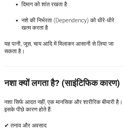
दिमाग को शांत रखता है
नशे की निर्भरता (Dependency) को धीरे-धीरे
खत्म करता है
यह पानी, जूस, चाय आदि में मिलाकर आसानी से लिया जा
सकता है।
नशा क्यों लगता है? (साइंटिफिक कारण)
नशा सिर्फ आदत नहीं, एक मानसिक और शारीरिक बीमारी है।
इसके पीछे कारण होते हैं:
✔ तनाव और अवसाद