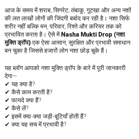
आज के समय में शराब, सिगरेट, तंबाकू, गुटखा और अन्य नशों
की लत लाखों लोगों की जिंदगी बर्बाद कर रही है। नशा सिर्फ
शरीर नहीं बल्कि मन, परिवार, रिश्ते और करियर तक को
प्रभावित करता है। ऐसे में
Nasha Mukti Drop (नशा
मुक्ति ड्रॉप)
एक ऐसा आसान, सुरक्षित और प्रभावी समाधान
बन चुका है जिससे हजारों लोग नशा छोड़ चुके हैं।
यह ब्लॉग आपको नशा मुक्ति ड्रॉप के बारे में पूरी जानकारी
देगा—
✔ यह क्या है?
✔ कैसे काम करती है?
✔ फायदे क्या हैं?
✔ कैसे लें?
✔ इसमें क्या-क्या जड़ी-बूटियाँ होती हैं?
✔ क्या यह सच में प्रभावी है?