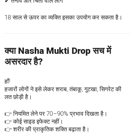
✔ तनाव और चिंता वाले लोग
18 साल से ऊपर का व्यक्ति इसका उपयोग कर सकता है।
क्या Nasha Mukti Drop सच में
असरदार है?
हाँ!
हजारों लोगों ने इसे लेकर शराब, तंबाकू, गुटखा, सिगरेट की
लत छोड़ी है।
👉 नियमित लेने पर 70–90% प्रभाव दिखता है।
👉 कोई साइड इफेक्ट नहीं।
👉 शरीर की प्राकृतिक शक्ति बढ़ाता है।