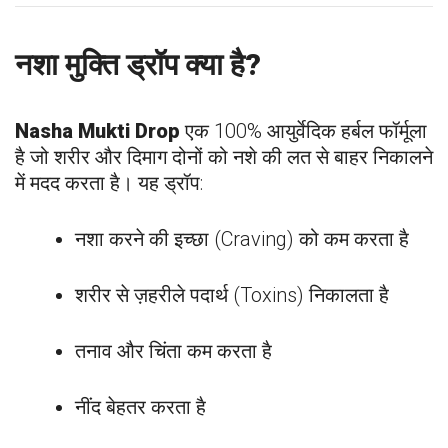
नशा मुक्ति ड्रॉप क्या है?
Nasha Mukti Drop
एक 100% आयुर्वेदिक हर्बल फॉर्मूला
है जो शरीर और दिमाग दोनों को नशे की लत से बाहर निकालने
में मदद करता है। यह ड्रॉप:
नशा करने की इच्छा (Craving) को कम करता है
शरीर से ज़हरीले पदार्थ (Toxins) निकालता है
तनाव और चिंता कम करता है
नींद बेहतर करता है