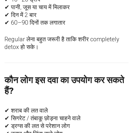
✔ पानी, जूस या चाय में मिलाकर
✔ दिन में 2 बार
✔ 60–90 दिनों तक लगातार
Regular लेना बहुत जरूरी है ताकि शरीर completely
detox हो सके।
कौन लोग इस दवा का उपयोग कर सकते
हैं?
✔ शराब की लत वाले
✔ सिगरेट / तंबाकू छोड़ना चाहने वाले
✔ ड्रग्स की लत से परेशान लोग