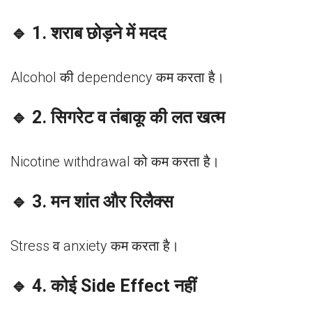
🔹 1. शराब छोड़ने में मदद
Alcohol की dependency कम करता है।
🔹 2. सिगरेट व तंबाकू की लत खत्म
Nicotine withdrawal को कम करता है।
🔹 3. मन शांत और रिलैक्स
Stress व anxiety कम करता है।
🔹 4. कोई Side Effect नहीं