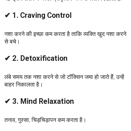
✔ 1. Craving Control
नशा करने की इच्छा कम करता है ताकि व्यक्ति खुद नशा करने
से बचे।
✔ 2. Detoxification
लंबे समय तक नशा करने से जो टॉक्सिन जमा हो जाते हैं, उन्हें
बाहर निकालता है।
✔ 3. Mind Relaxation
तनाव, गुस्सा, चिड़चिड़ापन कम करता है।