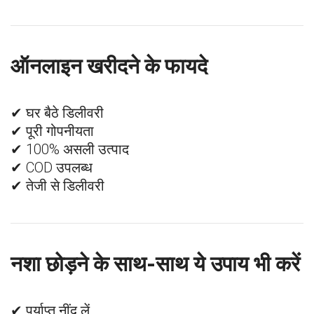
ऑनलाइन खरीदने के फायदे
✔ घर बैठे डिलीवरी
✔ पूरी गोपनीयता
✔ 100% असली उत्पाद
✔ COD उपलब्ध
✔ तेजी से डिलीवरी
नशा छोड़ने के साथ-साथ ये उपाय भी करें
✔ पर्याप्त नींद लें