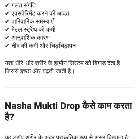
✔ गलत संगति
✔ एक्सपेरिमेंट करने की आदत
✔ पारिवारिक समस्याएँ
✔ मेंटल स्ट्रेंथ की कमी
✔ आनुवांशिक कारण
✔ नींद की कमी और चिड़चिड़ापन
नशा धीरे-धीरे शरीर के हार्मोन सिस्टम को बिगाड़ देता है
जिससे इच्छा और बढ़ती जाती है।
Nasha Mukti Drop कैसे काम करता
है?
यह ड्रॉप शरीर के अंदर प्राकृतिक रूप से असर दिखाता है: