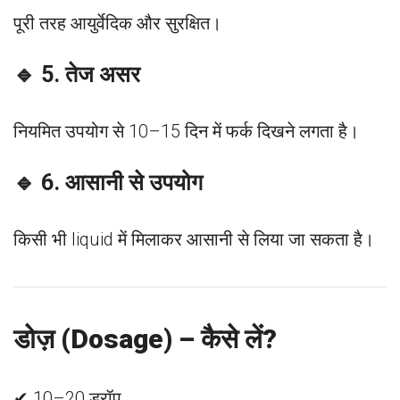
पूरी तरह आयुर्वेदिक और सुरक्षित।
🔹 5. तेज असर
नियमित उपयोग से 10–15 दिन में फर्क दिखने लगता है।
🔹 6. आसानी से उपयोग
किसी भी liquid में मिलाकर आसानी से लिया जा सकता है।
डोज़ (Dosage) – कैसे लें?
✔ 10–20 ड्रॉप