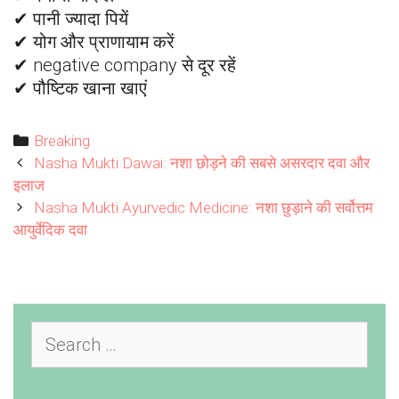
✔ पानी ज्यादा पियें
✔ योग और प्राणायाम करें
✔ negative company से दूर रहें
✔ पौष्टिक खाना खाएं
Categories
Breaking
Post
Nasha Mukti Dawai: नशा छोड़ने की सबसे असरदार दवा और
navigation
इलाज
Nasha Mukti Ayurvedic Medicine: नशा छुड़ाने की सर्वोत्तम
आयुर्वेदिक दवा
Search
for: