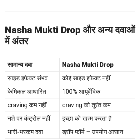
Nasha Mukti Drop और अन्य दवाओं
में अंतर
सामान्य दवा
Nasha Mukti Drop
साइड इफेक्ट संभव
कोई साइड इफेक्ट नहीं
केमिकल आधारित
100% आयुर्वेदिक
craving कम नहीं
craving को तुरंत कम
नशे पर कंट्रोल नहीं
इच्छा को खत्म करता है
भारी-भरकम दवा
ड्रॉप फॉर्म – उपयोग आसान