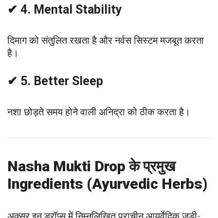
✔ 4. Mental Stability
दिमाग को संतुलित रखता है और नर्वस सिस्टम मजबूत करता
है।
✔ 5. Better Sleep
नशा छोड़ते समय होने वाली अनिद्रा को ठीक करता है।
Nasha Mukti Drop के प्रमुख
Ingredients (Ayurvedic Herbs)
अक्सर इन ड्रॉप्स में निम्नलिखित प्राचीन आयुर्वेदिक जड़ी-