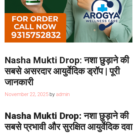
Nasha Mukti Drop: नशा छुड़ाने की
सबसे असरदार आयुर्वेदिक ड्रॉप | पूरी
जानकारी
November 22, 2025
by
admin
Nasha Mukti Drop: नशा छुड़ाने की
सबसे प्रभावी और सुरक्षित आयुर्वेदिक दवा