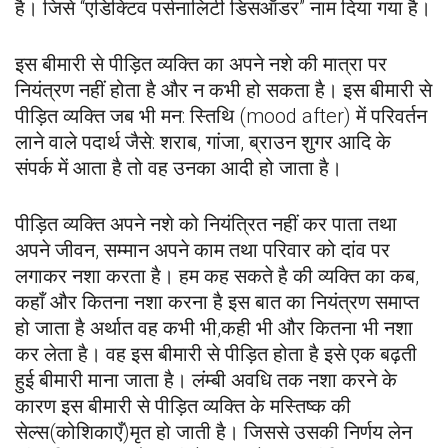
है। जिसे “एडिक्टिव पर्सनालिटी डिसऑडर” नाम दिया गया है।
इस बीमारी से पीड़ित व्यक्ति का अपने नशे की मात्रा पर
नियंत्रण नहीं होता है और न कभी हो सकता है। इस बीमारी से
पीड़ित व्यक्ति जब भी मन: स्तिथि (mood after) में परिवर्तन
लाने वाले पदार्थ जैसे: शराब, गांजा, ब्राउन शुगर आदि के
संपर्क में आता है तो वह उनका आदी हो जाता है।
पीड़ित व्यक्ति अपने नशे को नियंत्रित नहीं कर पाता तथा
अपने जीवन, सम्मान अपने काम तथा परिवार को दांव पर
लगाकर नशा करता है। हम कह सकते है की व्यक्ति का कब,
कहाँ और कितना नशा करना है इस बात का नियंत्रण समाप्त
हो जाता है अर्थात वह कभी भी,कही भी और कितना भी नशा
कर लेता है। वह इस बीमारी से पीड़ित होता है इसे एक बढ़ती
हुई बीमारी माना जाता है। लंम्बी अवधि तक नशा करने के
कारण इस बीमारी से पीड़ित व्यक्ति के मस्तिष्क की
सेल्स(कोशिकाएँ)मृत हो जाती है। जिससे उसकी निर्णय लेन