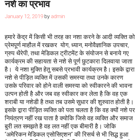
नशे का प्रभाव
January 12, 2019
by
admin
हमारे केंद्र में किसी भी तरह का नशा करने के आदी व्यक्ति को
प्रेमपूर्ण माहौल में रखकर योग, ध्यान, मनोवैज्ञानिक उपचार,
ग्रुप थैरेपी, तथा मेडिकल ट्रीटमेंट के संयोजन से बनाये गए
कार्यक्रम की सहायता से नशे से पूर्ण छुटकारा दिलवाया जाता
है। ये नशा मुक्ति हेतु सबसे प्रभावी कार्यक्रम है। इसके द्वारा
नशे से पीड़ित व्यक्ति में उसकी समस्या तथा उनके कारण
उसके परिवार को होने वाली समस्या को स्वीकारने की भावना
उत्पन होती है और जब वह स्वीकार कर लेता है कि वह एक
शराबी या नशेडी है तथा तब उसमे सुधार की शुरुवात होती है।
इसके द्वारा पीड़ित व्यक्ति को पता चलता है कि वह क्यों नशे पर
नियंत्रण नहीं रख पाता है क्योकि जिसे वह व्यक्ति और समाज
बुरी लत समझते है वह लत नहीं एक बीमारी है। जोकि
“अमेरिकन मेडिकल एसोसिएशन” की रिसर्च से भी सिद्ध हुआ