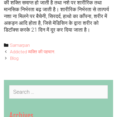
की शक्ति समाप्त हो जाती है तथा नशे पर शारीरिक तथा
मानसिक निर्भरता बढ़ जाती है। शारीरिक निर्भरता से तात्पर्य
नशा ना मिलने पर बैचेनी, सिरदर्द, हाथो का काँपना, शरीर में
अकड़न आदि होता है, जिसे मेडिसिन के द्वारा शरीर को
डिटॉक्स करके 21 दिन में दूर कर दिया जाता है।
Categories
Samarpan
Post
Addicted व्यक्ति की पहचान.
navigation
Blog
Search
for:
Archives