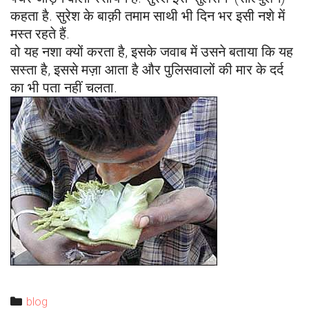
कहता है. सुरेश के बाक़ी तमाम साथी भी दिन भर इसी नशे में
मस्त रहते हैं.
वो यह नशा क्यों करता है, इसके जवाब में उसने बताया कि यह
सस्ता है, इससे मज़ा आता है और पुलिसवालों की मार के दर्द
का भी पता नहीं चलता.
Categories
blog