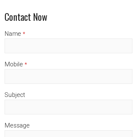
Contact Now
Name
*
Mobile
*
Subject
Message