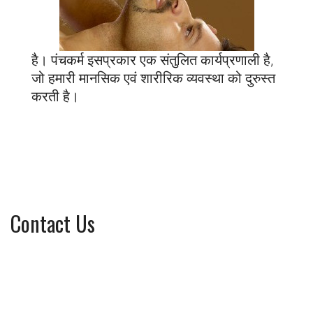
है। पंचकर्म इसप्रकार एक संतुलित कार्यप्रणाली है,
जो हमारी मानसिक एवं शारीरिक व्यवस्था को दुरुस्त
करती है।
Contact Us