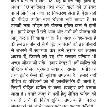
करने वाले सभी लोगों को यह बीमारी नहीं होती है,
लगभग 10 प्रतिशत नशा करने वालो को छोड़कर
बांकी लोगो का नशा पर नियंत्रण होता है, ऐसा नहीं
की पीड़ित व्यक्ति नशा छोड़ना नहीं चाहता है पर
उसकी नशा छोड़ने की योजना हमेशा कल से होती
है। हमारे केंद्र में उसे आज और अभी की योजना को
लागू करना सिखाया जाता है। अतः आवश्यकता है
की हम इस बीमारी से पीड़ित व्यक्तियों को इस बीमारी
से उभरने में सहायता कर उसे सुधार का अवसर
अवश्य दें, जिससे की वह और उसका परिवार भी
अच्छा जीवन जी सके। हमारे केंद्र में भर्ती व्यक्ति को
पोष्टिक भोजन, प्रेमवत व्यवहार , सम्मान , मनोरंजन
तथा इंडोर गेम्स की सुविधा उपलब्ध है। हमारे यहाँ
पीड़ित के परिजनों को भी काउंसिलिंग दी जाती है,
जिसमें पीड़ित व्यक्ति से कैसा व्यवहार करे बताया
जाता है। हमारे केंद्र में भर्ती हेतु पीड़ित व्यक्ति को
घर से लाने की विशेष सुविधा उपलब्ध है। प्राप्त
जानकारी को किसी जरूरतमंद तक अवश्य पहुँचाये।