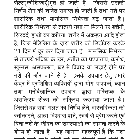
सेल्स(कोशिकाएँ)मृत हो जाती है। जिससे उसकी
निर्णय लेन की शक्ति समाप्त हो जाती है तथा नशे पर
शारीरिक तथा मानसिक निर्भरता बढ़ जाती है।
शारीरिक निर्भरता से तात्पर्य नशा ना मिलने पर बैचेनी,
सिरदर्द, हाथो का काँपना, शरीर में अकड़न आदि होता
है, जिसे मेडिसिन के द्वारा शरीर को डिटॉक्स करके
21 दिन में दूर कर दिया जाता है। मानसिक निर्भरता
से तात्पर्य भविष्य के डर, अतीत का पश्चाताप, क्रोध,
खुन्नस, असफलता, घर में विवाद या लड़ाई होने पर
नशे की और जाने से है। इसके उपचार हेतु हमारे
केंद्र में प्रशिक्षित व्यक्तियों द्वारा योग, पंचकर्म, ध्यान
तथा मनोवैज्ञानिक उपचार द्धारा मस्तिष्क के
असक्रिय सेल्स को सक्रिय करवाया जाता है।
जिससे वह सही-गलत का निर्णय लेने, वास्तविकता को
स्वीकारने, आत्म-विश्वास पाने, स्वयं से प्रेम करने एवं
बिना नशे के जीवन की समस्याओ का सामना करने के
योग्य हो जाता है। यह जानना महत्वपूर्ण है कि नशा