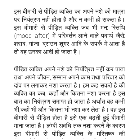
इस बीमारी से पीड़ित व्यक्ति का अपने नशे की मात्रा
पर नियंत्रण नहीं होता है और न कभी हो सकता है।
इस बीमारी से पीड़ित व्यक्ति जब भी मन: स्तिथि
(mood after) में परिवर्तन लाने वाले पदार्थ जैसे:
शराब, गांजा, ब्राउन शुगर आदि के संपर्क में आता है
तो वह उनका आदी हो जाता है।
पीड़ित व्यक्ति अपने नशे को नियंत्रित नहीं कर पाता
तथा अपने जीवन, सम्मान अपने काम तथा परिवार को
दांव पर लगाकर नशा करता है। हम कह सकते है की
व्यक्ति का कब, कहाँ और कितना नशा करना है इस
बात का नियंत्रण समाप्त हो जाता है अर्थात वह कभी
भी,कही भी और कितना भी नशा कर लेता है। वह इस
बीमारी से पीड़ित होता है इसे एक बढ़ती हुई बीमारी
माना जाता है। लंम्बी अवधि तक नशा करने के कारण
इस बीमारी से पीड़ित व्यक्ति के मस्तिष्क की