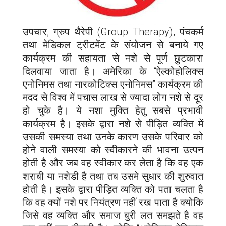
उपचार, ग्रुप थैरेपी (Group Therapy), पंचकर्म
तथा मेडिकल ट्रीटमेंट के संयोजन से बनाये गए
कार्यक्रम की सहायता से नशे से पूर्ण छुटकारा
दिलवाया जाता है। अमेरिका के “ऐल्कोहोलिक्स
एनोनिमस तथा नारकोटिक्स एनोनिमस” कार्यक्रम की
मदद से विश्व में पचास लाख से ज्यादा लोग नशे से दूर
हो चुके है। ये नशा मुक्ति हेतु सबसे प्रभावी
कार्यक्रम है। इसके द्वारा नशे से पीड़ित व्यक्ति में
उसकी समस्या तथा उनके कारण उसके परिवार को
होने वाली समस्या को स्वीकारने की भावना उत्पन
होती है और जब वह स्वीकार कर लेता है कि वह एक
शराबी या नशेडी है तथा तब उसमे सुधार की शुरुवात
होती है। इसके द्वारा पीड़ित व्यक्ति को पता चलता है
कि वह क्यों नशे पर नियंत्रण नहीं रख पाता है क्योकि
जिसे वह व्यक्ति और समाज बुरी लत समझते है वह