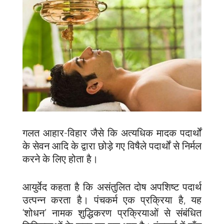
गलत आहार-विहार जैसे कि अत्यधिक मादक पदार्थों
के सेवन आदि के द्वारा छोड़े गए विषैले पदार्थों से निर्मल
करने के लिए होता है।
आयुर्वेद कहता है कि असंतुलित दोष अपशिष्ट पदार्थ
उत्पन्न करता है। पंचकर्म एक प्रक्रिया है, यह
‘शोधन’ नामक शुद्धिकरण प्रक्रियाओं से संबंधित