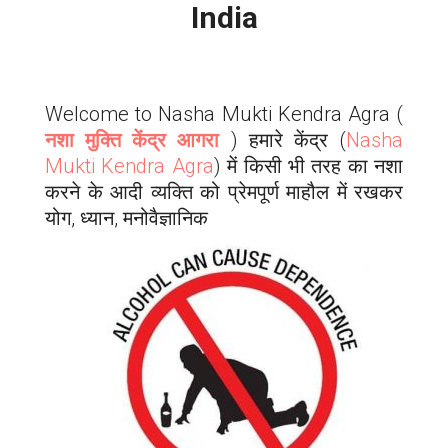
India
Welcome to Nasha Mukti Kendra
Agra
(
नशा मुक्ति केंद्र आगरा
) हमारे केंद्र (
Nasha
Mukti Kendra
Agra
) में किसी भी तरह का नशा
करने के आदी व्यक्ति को प्रेमपूर्ण माहौल में रखकर
योग, ध्यान, मनोवैज्ञानिक