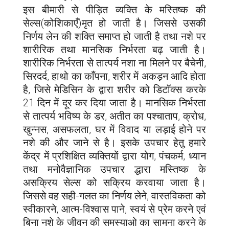
इस बीमारी से पीड़ित व्यक्ति के मस्तिष्क की
सेल्स(कोशिकाएँ)मृत हो जाती है। जिससे उसकी
निर्णय लेन की शक्ति समाप्त हो जाती है तथा नशे पर
शारीरिक तथा मानसिक निर्भरता बढ़ जाती है।
शारीरिक निर्भरता से तात्पर्य नशा ना मिलने पर बैचेनी,
सिरदर्द, हाथो का काँपना, शरीर में अकड़न आदि होता
है, जिसे मेडिसिन के द्वारा शरीर को डिटॉक्स करके
21 दिन में दूर कर दिया जाता है। मानसिक निर्भरता
से तात्पर्य भविष्य के डर, अतीत का पश्चाताप, क्रोध,
खुन्नस, असफलता, घर में विवाद या लड़ाई होने पर
नशे की और जाने से है। इसके उपचार हेतु हमारे
केंद्र में प्रशिक्षित व्यक्तियों द्वारा योग, पंचकर्म, ध्यान
तथा मनोवैज्ञानिक उपचार द्धारा मस्तिष्क के
असक्रिय सेल्स को सक्रिय करवाया जाता है।
जिससे वह सही-गलत का निर्णय लेने, वास्तविकता को
स्वीकारने, आत्म-विश्वास पाने, स्वयं से प्रेम करने एवं
बिना नशे के जीवन की समस्याओ का सामना करने के