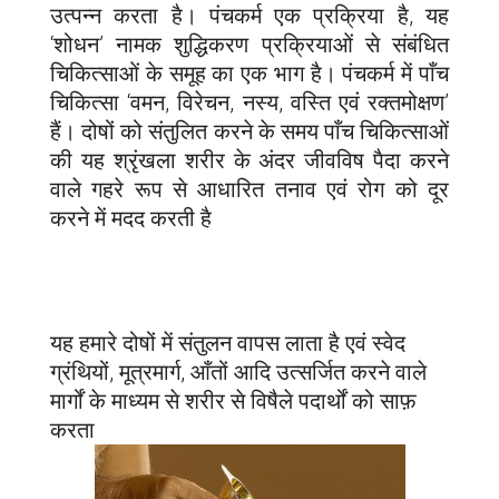
उत्पन्न करता है। पंचकर्म एक प्रक्रिया है, यह
‘शोधन’ नामक शुद्धिकरण प्रक्रियाओं से संबंधित
चिकित्साओं के समूह का एक भाग है। पंचकर्म में पाँच
चिकित्सा ‘वमन, विरेचन, नस्य, वस्ति एवं रक्तमोक्षण’
हैं। दोषों को संतुलित करने के समय पाँच चिकित्साओं
की यह श्रृंखला शरीर के अंदर जीवविष पैदा करने
वाले गहरे रूप से आधारित तनाव एवं रोग को दूर
करने में मदद करती है
यह हमारे दोषों में संतुलन वापस लाता है एवं स्वेद
ग्रंथियों, मूत्रमार्ग, आँतों आदि उत्सर्जित करने वाले
मार्गों के माध्यम से शरीर से विषैले पदार्थों को साफ़
करता