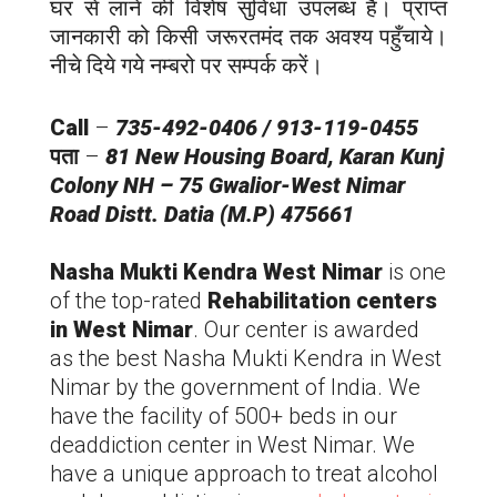
घर से लाने की विशेष सुविधा उपलब्ध है। प्राप्त
जानकारी को किसी जरूरतमंद तक अवश्य पहुँचाये।
नीचे दिये गये नम्बरो पर सम्पर्क करें।
Call
–
735-492-0406 / 913-119-0455
पता
–
81 New Housing Board, Karan Kunj
Colony NH – 75 Gwalior-
West Nimar
Road Distt. Datia (M.P) 475661
Nasha Mukti Kendra
West Nimar
is one
of the top-rated
Rehabilitation centers
in
West Nimar
. Our center is awarded
as the best Nasha Mukti Kendra in
West
Nimar
by the government of India. We
have the facility of 500+ beds in our
deaddiction center in
West Nimar
. We
have a unique approach to treat alcohol