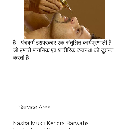
है। पंचकर्म इसप्रकार एक संतुलित कार्यप्रणाली है,
जो हमारी मानसिक एवं शारीरिक व्यवस्था को दुरुस्त
करती है।
– Service Area –
Nasha Mukti Kendra Barwaha