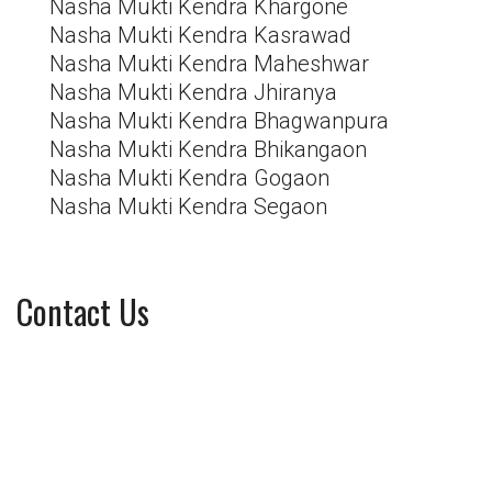
Nasha Mukti Kendra Khargone
Nasha Mukti Kendra Kasrawad
Nasha Mukti Kendra Maheshwar
Nasha Mukti Kendra Jhiranya
Nasha Mukti Kendra Bhagwanpura
Nasha Mukti Kendra Bhikangaon
Nasha Mukti Kendra Gogaon
Nasha Mukti Kendra Segaon
Contact Us