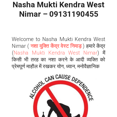
Nasha Mukti Kendra
West
Nimar – 09131190455
Welcome to Nasha Mukti Kendra
West
Nimar
(
नशा मुक्ति केंद्र वेस्ट निमाड़
) हमारे केंद्र
(
Nasha Mukti Kendra
West Nimar
) में
किसी भी तरह का नशा करने के आदी व्यक्ति को
प्रेमपूर्ण माहौल में रखकर योग, ध्यान, मनोवैज्ञानिक