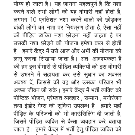
योग्य हो जाता है। यह जानना महत्वपूर्ण है कि नशा
करने वाले सभी लोगों को यह बीमारी नहीं होती है,
लगभग 10 प्रतिशत नशा करने वालो को छोड़कर
बांकी लोगो का नशा पर नियंत्रण होता है, ऐसा नहीं
की पीड़ित व्यक्ति नशा छोड़ना नहीं चाहता है पर
उसकी नशा छोड़ने की योजना हमेशा कल से होती
है। हमारे केंद्र में उसे आज और अभी की योजना को
लागू करना सिखाया जाता है। अतः आवश्यकता है
की हम इस बीमारी से पीड़ित व्यक्तियों को इस बीमारी
से उभरने में सहायता कर उसे सुधार का अवसर
अवश्य दें, जिससे की वह और उसका परिवार भी
अच्छा जीवन जी सके। हमारे केंद्र में भर्ती व्यक्ति को
पोष्टिक भोजन, प्रेमवत व्यवहार , सम्मान , मनोरंजन
तथा इंडोर गेम्स की सुविधा उपलब्ध है। हमारे यहाँ
पीड़ित के परिजनों को भी काउंसिलिंग दी जाती है,
जिसमें पीड़ित व्यक्ति से कैसा व्यवहार करे बताया
जाता है। हमारे केंद्र में भर्ती हेतु पीड़ित व्यक्ति को