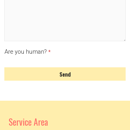
Are you human?
*
Send
Service Area