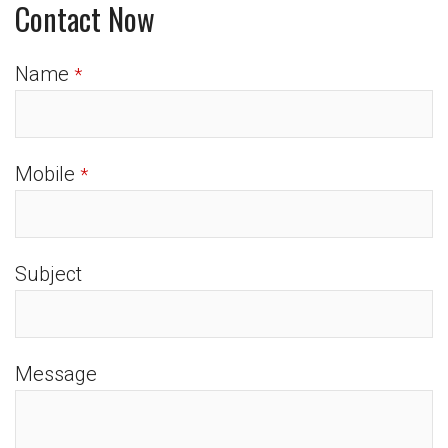
Contact Now
Name
*
Mobile
*
Subject
Message