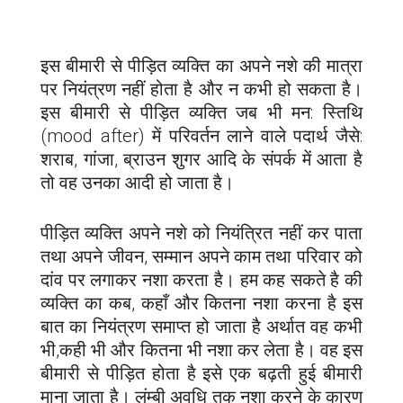
इस बीमारी से पीड़ित व्यक्ति का अपने नशे की मात्रा
पर नियंत्रण नहीं होता है और न कभी हो सकता है।
इस बीमारी से पीड़ित व्यक्ति जब भी मन: स्तिथि
(mood after) में परिवर्तन लाने वाले पदार्थ जैसे:
शराब, गांजा, ब्राउन शुगर आदि के संपर्क में आता है
तो वह उनका आदी हो जाता है।
पीड़ित व्यक्ति अपने नशे को नियंत्रित नहीं कर पाता
तथा अपने जीवन, सम्मान अपने काम तथा परिवार को
दांव पर लगाकर नशा करता है। हम कह सकते है की
व्यक्ति का कब, कहाँ और कितना नशा करना है इस
बात का नियंत्रण समाप्त हो जाता है अर्थात वह कभी
भी,कही भी और कितना भी नशा कर लेता है। वह इस
बीमारी से पीड़ित होता है इसे एक बढ़ती हुई बीमारी
माना जाता है। लंम्बी अवधि तक नशा करने के कारण