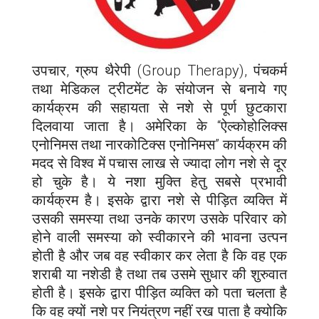
उपचार, ग्रुप थैरेपी (Group Therapy), पंचकर्म
तथा मेडिकल ट्रीटमेंट के संयोजन से बनाये गए
कार्यक्रम की सहायता से नशे से पूर्ण छुटकारा
दिलवाया जाता है। अमेरिका के “ऐल्कोहोलिक्स
एनोनिमस तथा नारकोटिक्स एनोनिमस” कार्यक्रम की
मदद से विश्व में पचास लाख से ज्यादा लोग नशे से दूर
हो चुके है। ये नशा मुक्ति हेतु सबसे प्रभावी
कार्यक्रम है। इसके द्वारा नशे से पीड़ित व्यक्ति में
उसकी समस्या तथा उनके कारण उसके परिवार को
होने वाली समस्या को स्वीकारने की भावना उत्पन
होती है और जब वह स्वीकार कर लेता है कि वह एक
शराबी या नशेडी है तथा तब उसमे सुधार की शुरुवात
होती है। इसके द्वारा पीड़ित व्यक्ति को पता चलता है
कि वह क्यों नशे पर नियंत्रण नहीं रख पाता है क्योकि