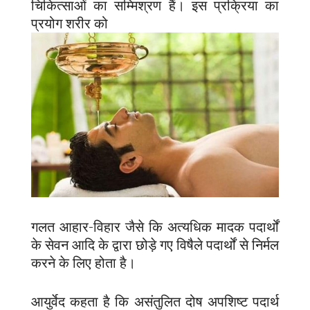
चिकित्साओं का सम्मिश्रण हैं। इस प्रक्रिया का
प्रयोग शरीर को
गलत आहार-विहार जैसे कि अत्यधिक मादक पदार्थों
के सेवन आदि के द्वारा छोड़े गए विषैले पदार्थों से निर्मल
करने के लिए होता है।
आयुर्वेद कहता है कि असंतुलित दोष अपशिष्ट पदार्थ