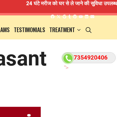
24 घंटे मरीज को घर से ले जाने की सुविधा उपलब्ध है ग
SEARCH
RAMS
TESTIMONIALS
TREATMENT
asant
7354920406
">