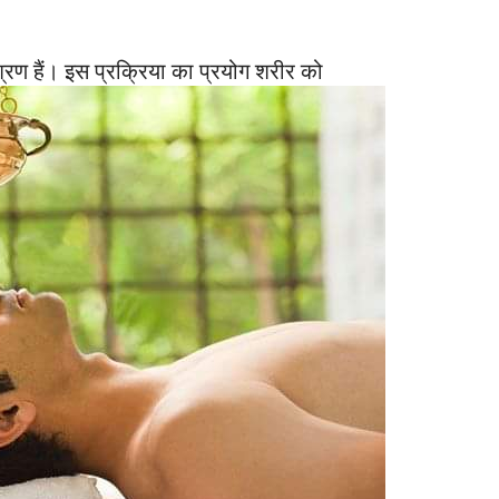
िश्रण हैं। इस प्रक्रिया का प्रयोग शरीर को