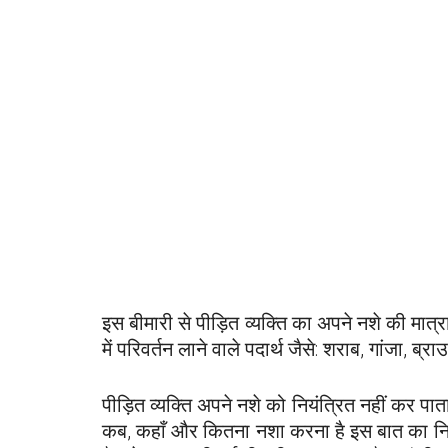
इस बीमारी से पीड़ित व्यक्ति का अपने नशे की मात
में परिवर्तन लाने वाले पदार्थ जैसे: शराब, गांजा, 
पीड़ित व्यक्ति अपने नशे को नियंत्रित नहीं कर 
कब, कहाँ और कितना नशा करना है इस बात का नियं