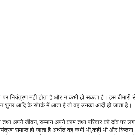
्रा पर नियंत्रण नहीं होता है और न कभी हो सकता है। इस बीमारी 
ब्राउन शुगर आदि के संपर्क में आता है तो वह उनका आदी हो जाता है।
पाता तथा अपने जीवन, सम्मान अपने काम तथा परिवार को दांव पर ल
त्रण समाप्त हो जाता है अर्थात वह कभी भी,कही भी और कितना 