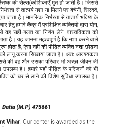
्तिष्क की सेल्स(कोशिकाएँ)मृत हो जाती है। जिससे
रता से तात्पर्य नशा ना मिलने पर बैचेनी, सिरदर्द,
ा जाता है। मानसिक निर्भरता से तात्पर्य भविष्य के
हमारे केंद्र में प्रशिक्षित व्यक्तियों द्वारा योग,
ससे वह सही-गलत का निर्णय लेने, वास्तविकता को
जाता है। यह जानना महत्वपूर्ण है कि नशा करने वाले
ण होता है, ऐसा नहीं की पीड़ित व्यक्ति नशा छोड़ना
ना को लागू करना सिखाया जाता है। अतः आवश्यकता
, जिससे की वह और उसका परिवार भी अच्छा जीवन जी
िधा उपलब्ध है। हमारे यहाँ पीड़ित के परिजनों को भी
 व्यक्ति को घर से लाने की विशेष सुविधा उपलब्ध है।
. Datia (M.P) 475661
nt Vihar
. Our center is awarded as the