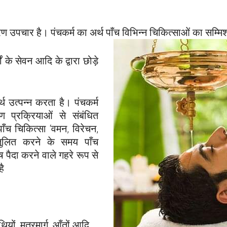
यहरण उपचार है। पंचकर्म का अर्थ पाँच विभिन्न चिकित्साओं का सम्म
के सेवन आदि के द्वारा छोड़े
थ उत्पन्न करता है। पंचकर्म
 प्रक्रियाओं से संबंधित
ाँच चिकित्सा ‘वमन, विरेचन,
संतुलित करने के समय पाँच
पैदा करने वाले गहरे रूप से
है
थियों, मूत्रमार्ग, आँतों आदि