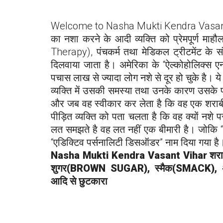
Welcome to Nasha Mukti Kendra
Vasan
का नशा करने के आदी व्यक्ति को प्रेमपूर्ण माहौल
Therapy), पंचकर्म तथा मेडिकल ट्रीटमेंट के सं
दिलवाया जाता है। अमेरिका के “ऐल्कोहोलिक्स ए
पचास लाख से ज्यादा लोग नशे से दूर हो चुके है। ये 
व्यक्ति में उसकी समस्या तथा उनके कारण उसके प
और जब वह स्वीकार कर लेता है कि वह एक शराबी य
पीड़ित व्यक्ति को पता चलता है कि वह क्यों नशे प
लत समझते है वह लत नहीं एक बीमारी है। जोकि “
“एडिक्टिव पर्सनालिटी डिसऑडर” नाम दिया गया है
Nasha Mukti Kendra
Vasant Vihar
शर
शुगर(BROWN SUGAR), स्मैक(SMACK), अफ
आदि से छुटकारा