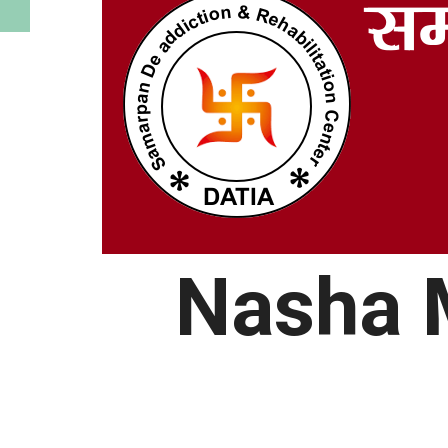
Nasha 