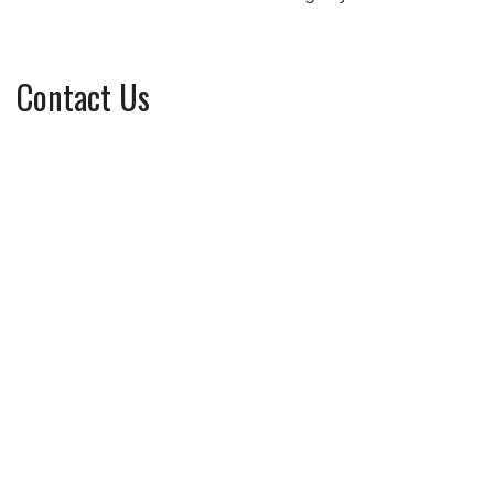
Contact Us