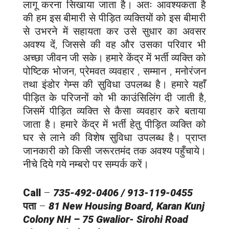
लागू करना सिखाया जाता है। अतः आवश्यकता है
की हम इस बीमारी से पीड़ित व्यक्तियों को इस बीमारी
से उभरने में सहायता कर उसे सुधार का अवसर
अवश्य दें, जिससे की वह और उसका परिवार भी
अच्छा जीवन जी सके। हमारे केंद्र में भर्ती व्यक्ति को
पोष्टिक भोजन, प्रेमवत व्यवहार , सम्मान , मनोरंजन
तथा इंडोर गेम्स की सुविधा उपलब्ध है। हमारे यहाँ
पीड़ित के परिजनों को भी काउंसिलिंग दी जाती है,
जिसमें पीड़ित व्यक्ति से कैसा व्यवहार करे बताया
जाता है। हमारे केंद्र में भर्ती हेतु पीड़ित व्यक्ति को
घर से लाने की विशेष सुविधा उपलब्ध है। प्राप्त
जानकारी को किसी जरूरतमंद तक अवश्य पहुँचाये।
नीचे दिये गये नम्बरो पर सम्पर्क करें।
Call
–
735-492-0406 / 913-119-0455
पता
–
81 New Housing Board, Karan Kunj
Colony NH – 75 Gwalior-
Sirohi
Road