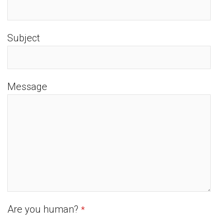
Subject
Message
Are you human?
*