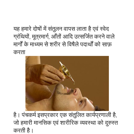
यह हमारे दोषों में संतुलन वापस लाता है एवं स्वेद
ग्रंथियों, मूत्रमार्ग, आँतों आदि उत्सर्जित करने वाले
मार्गों के माध्यम से शरीर से विषैले पदार्थों को साफ़
करता
है। पंचकर्म इसप्रकार एक संतुलित कार्यप्रणाली है,
जो हमारी मानसिक एवं शारीरिक व्यवस्था को दुरुस्त
करती है।