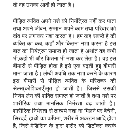
तो वह उनका आदी हो जाता है।
पीड़ित व्यक्ति अपने नशे को नियंत्रित नहीं कर पाता
तथा अपने जीवन, सम्मान अपने काम तथा परिवार को
दांव पर लगाकर नशा करता है। हम कह सकते है की
व्यक्ति का कब, कहाँ और कितना नशा करना है इस
बात का नियंत्रण समाप्त हो जाता है अर्थात वह कभी
भी,कही भी और कितना भी नशा कर लेता है। वह इस
बीमारी से पीड़ित होता है इसे एक बढ़ती हुई बीमारी
माना जाता है। लंम्बी अवधि तक नशा करने के कारण
इस बीमारी से पीड़ित व्यक्ति के मस्तिष्क की
सेल्स(कोशिकाएँ)मृत हो जाती है। जिससे उसकी
निर्णय लेन की शक्ति समाप्त हो जाती है तथा नशे पर
शारीरिक तथा मानसिक निर्भरता बढ़ जाती है।
शारीरिक निर्भरता से तात्पर्य नशा ना मिलने पर बैचेनी,
सिरदर्द, हाथो का काँपना, शरीर में अकड़न आदि होता
है, जिसे मेडिसिन के द्वारा शरीर को डिटॉक्स करके