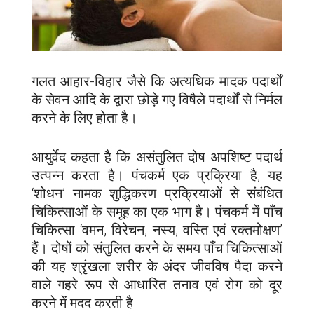
गलत आहार-विहार जैसे कि अत्यधिक मादक पदार्थों
के सेवन आदि के द्वारा छोड़े गए विषैले पदार्थों से निर्मल
करने के लिए होता है।
आयुर्वेद कहता है कि असंतुलित दोष अपशिष्ट पदार्थ
उत्पन्न करता है। पंचकर्म एक प्रक्रिया है, यह
‘शोधन’ नामक शुद्धिकरण प्रक्रियाओं से संबंधित
चिकित्साओं के समूह का एक भाग है। पंचकर्म में पाँच
चिकित्सा ‘वमन, विरेचन, नस्य, वस्ति एवं रक्तमोक्षण’
हैं। दोषों को संतुलित करने के समय पाँच चिकित्साओं
की यह श्रृंखला शरीर के अंदर जीवविष पैदा करने
वाले गहरे रूप से आधारित तनाव एवं रोग को दूर
करने में मदद करती है