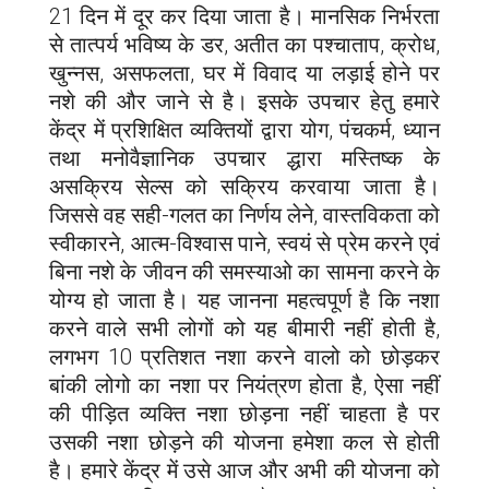
21 दिन में दूर कर दिया जाता है। मानसिक निर्भरता
से तात्पर्य भविष्य के डर, अतीत का पश्चाताप, क्रोध,
खुन्नस, असफलता, घर में विवाद या लड़ाई होने पर
नशे की और जाने से है। इसके उपचार हेतु हमारे
केंद्र में प्रशिक्षित व्यक्तियों द्वारा योग, पंचकर्म, ध्यान
तथा मनोवैज्ञानिक उपचार द्धारा मस्तिष्क के
असक्रिय सेल्स को सक्रिय करवाया जाता है।
जिससे वह सही-गलत का निर्णय लेने, वास्तविकता को
स्वीकारने, आत्म-विश्वास पाने, स्वयं से प्रेम करने एवं
बिना नशे के जीवन की समस्याओ का सामना करने के
योग्य हो जाता है। यह जानना महत्वपूर्ण है कि नशा
करने वाले सभी लोगों को यह बीमारी नहीं होती है,
लगभग 10 प्रतिशत नशा करने वालो को छोड़कर
बांकी लोगो का नशा पर नियंत्रण होता है, ऐसा नहीं
की पीड़ित व्यक्ति नशा छोड़ना नहीं चाहता है पर
उसकी नशा छोड़ने की योजना हमेशा कल से होती
है। हमारे केंद्र में उसे आज और अभी की योजना को