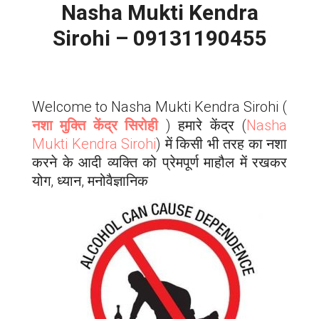
Nasha Mukti Kendra
Sirohi – 09131190455
Welcome to Nasha Mukti Kendra
Sirohi
(
नशा मुक्ति केंद्र सिरोही
) हमारे केंद्र (
Nasha
Mukti Kendra
Sirohi
) में किसी भी तरह का नशा
करने के आदी व्यक्ति को प्रेमपूर्ण माहौल में रखकर
योग, ध्यान, मनोवैज्ञानिक