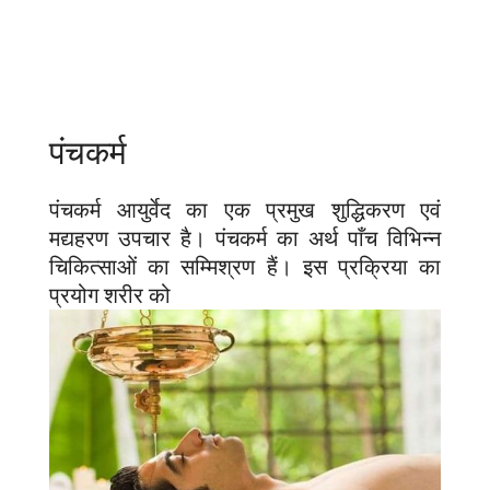
पंचकर्म
पंचकर्म आयुर्वेद का एक प्रमुख शुद्धिकरण एवं
मद्यहरण उपचार है। पंचकर्म का अर्थ पाँच विभिन्न
चिकित्साओं का सम्मिश्रण हैं। इस प्रक्रिया का
प्रयोग शरीर को