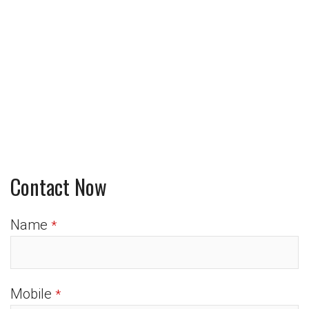
Contact Now
Name
*
Mobile
*