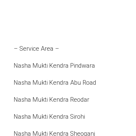
– Service Area –
Nasha Mukti Kendra Pindwara
Nasha Mukti Kendra Abu Road
Nasha Mukti Kendra Reodar
Nasha Mukti Kendra Sirohi
Nasha Mukti Kendra Sheoganj