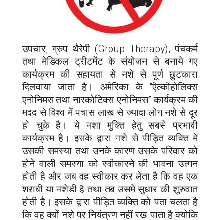
उपचार, ग्रुप थैरेपी (Group Therapy), पंचकर्म
तथा मेडिकल ट्रीटमेंट के संयोजन से बनाये गए
कार्यक्रम की सहायता से नशे से पूर्ण छुटकारा
दिलवाया जाता है। अमेरिका के “ऐल्कोहोलिक्स
एनोनिमस तथा नारकोटिक्स एनोनिमस” कार्यक्रम की
मदद से विश्व में पचास लाख से ज्यादा लोग नशे से दूर
हो चुके है। ये नशा मुक्ति हेतु सबसे प्रभावी
कार्यक्रम है। इसके द्वारा नशे से पीड़ित व्यक्ति में
उसकी समस्या तथा उनके कारण उसके परिवार को
होने वाली समस्या को स्वीकारने की भावना उत्पन
होती है और जब वह स्वीकार कर लेता है कि वह एक
शराबी या नशेडी है तथा तब उसमे सुधार की शुरुवात
होती है। इसके द्वारा पीड़ित व्यक्ति को पता चलता है
कि वह क्यों नशे पर नियंत्रण नहीं रख पाता है क्योकि