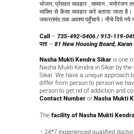
भोजन, प्रेमवत व्यवहार , सम्मान , मनोरंजन तथ
व्यक्ति से कैसा व्यवहार करे बताया जाता है। 
जरूरतमंद तक अवश्य पहुँचाये। नीचे दिये गये नम
Call
–
735-492-0406 / 913-119-04
पता
–
81 New Housing Board, Karan 
Nasha Mukti Kendra
Sikar
is one o
Nasha Mukti Kendra in
Sikar
by the 
Sikar
. We have a unique approach to
differ from person to person we hav
person to get rid of addiction and c
Contact Number
or
Nasha Mukti 
The
facility of Nasha Mukti Kendr
᛫ 24*7 experienced qualified doctor