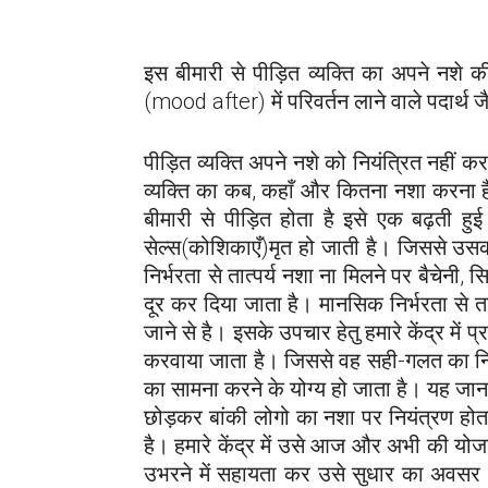
इस बीमारी से पीड़ित व्यक्ति का अपने नशे क
(mood after) में परिवर्तन लाने वाले पदार्थ 
पीड़ित व्यक्ति अपने नशे को नियंत्रित नहीं
व्यक्ति का कब, कहाँ और कितना नशा करना ह
बीमारी से पीड़ित होता है इसे एक बढ़ती हुई
सेल्स(कोशिकाएँ)मृत हो जाती है। जिससे उसक
निर्भरता से तात्पर्य नशा ना मिलने पर बैचेनी,
दूर कर दिया जाता है। मानसिक निर्भरता से त
जाने से है। इसके उपचार हेतु हमारे केंद्र में प
करवाया जाता है। जिससे वह सही-गलत का निर्णय
का सामना करने के योग्य हो जाता है। यह जानन
छोड़कर बांकी लोगो का नशा पर नियंत्रण होता
है। हमारे केंद्र में उसे आज और अभी की यो
उभरने में सहायता कर उसे सुधार का अवसर अव