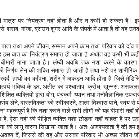
ी मात्रा पर नियंत्रण नहीं होता है और न कभी हो सकता है। इस
जैसे: शराब, गांजा, ब्राउन शुगर आदि के संपर्क में आता है तो वह 
 कर पाता तथा अपने जीवन, सम्मान अपने काम तथा परिवार को दा
ै इस बात का नियंत्रण समाप्त हो जाता है अर्थात वह कभी भी,
 बीमारी माना जाता है। लंम्बी अवधि तक नशा करने के कारण इ
ी निर्णय लेन की शक्ति समाप्त हो जाती है तथा नशे पर शारीरि
 सिरदर्द, हाथो का काँपना, शरीर में अकड़न आदि होता है, जिसे मेडि
ात्पर्य भविष्य के डर, अतीत का पश्चाताप, क्रोध, खुन्नस, असफल
्रशिक्षित व्यक्तियों द्वारा योग, पंचकर्म, ध्यान तथा मनोवैज्ञानिक उ
 लेने, वास्तविकता को स्वीकारने, आत्म-विश्वास पाने, स्वयं से
ा महत्वपूर्ण है कि नशा करने वाले सभी लोगों को यह बीमारी नही
 है, ऐसा नहीं की पीड़ित व्यक्ति नशा छोड़ना नहीं चाहता है पर
जना को लागू करना सिखाया जाता है। अतः आवश्यकता है की हम इस ब
श्य दें, जिससे की वह और उसका परिवार भी अच्छा जीवन जी सके। 