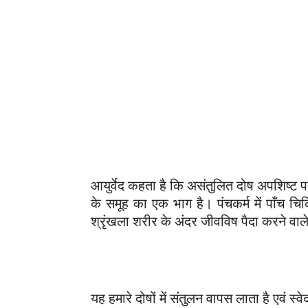
आयुर्वेद कहता है कि असंतुलित दोष अपशिष्ट पद
के समूह का एक भाग है। पंचकर्म में पाँच चिक
श्रृंखला शरीर के अंदर जीवविष पैदा करने वाल
यह हमारे दोषों में संतुलन वापस लाता है एवं स्वे