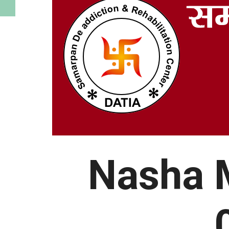
Nasha 