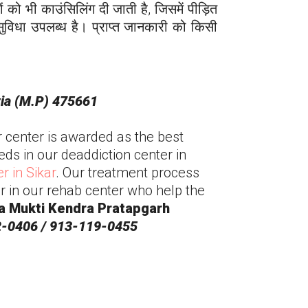
ों को भी काउंसिलिंग दी जाती है, जिसमें पीड़ित
ेष सुविधा उपलब्ध है। प्राप्त जानकारी को किसी
tia (M.P) 475661
r center is awarded as the best
eds in our deaddiction center in
er in
Sikar
. Our treatment process
r in our rehab center who help the
a Mukti Kendra
Pratapgarh
-0406 / 913-119-0455