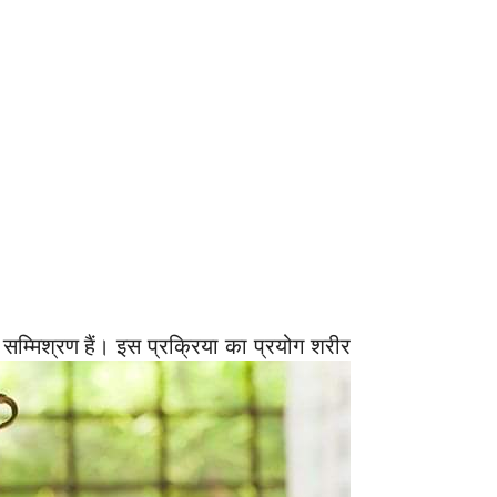
ा सम्मिश्रण हैं। इस प्रक्रिया का प्रयोग शरीर