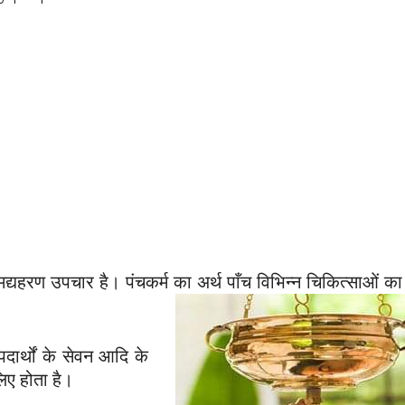
 मद्यहरण उपचार है। पंचकर्म का अर्थ पाँच विभिन्न चिकित्साओं क
ार्थों के सेवन आदि के
 लिए होता है।