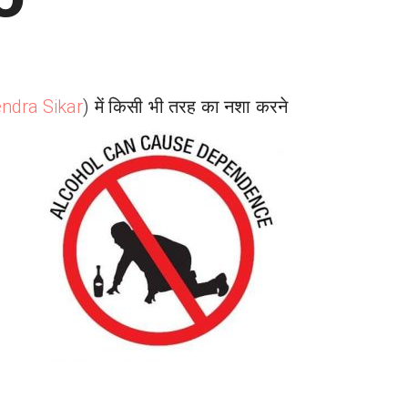
endra
Sikar
) में किसी भी तरह का नशा करने