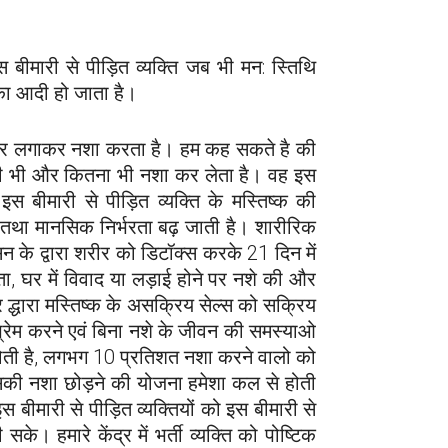
 बीमारी से पीड़ित व्यक्ति जब भी मन: स्तिथि
उनका आदी हो जाता है।
ंव पर लगाकर नशा करता है। हम कह सकते है की
कही भी और कितना भी नशा कर लेता है। वह इस
स बीमारी से पीड़ित व्यक्ति के मस्तिष्क की
क तथा मानसिक निर्भरता बढ़ जाती है। शारीरिक
सिन के द्वारा शरीर को डिटॉक्स करके 21 दिन में
ता, घर में विवाद या लड़ाई होने पर नशे की और
पचार द्धारा मस्तिष्क के असक्रिय सेल्स को सक्रिय
 प्रेम करने एवं बिना नशे के जीवन की समस्याओ
ं होती है, लगभग 10 प्रतिशत नशा करने वालो को
 उसकी नशा छोड़ने की योजना हमेशा कल से होती
ीमारी से पीड़ित व्यक्तियों को इस बीमारी से
हमारे केंद्र में भर्ती व्यक्ति को पोष्टिक