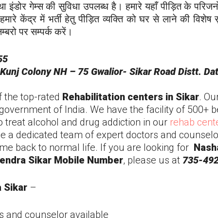
ा इंडोर गेम्स की सुविधा उपलब्ध है। हमारे यहाँ पीड़ित के परिजन
हमारे केंद्र में भर्ती हेतु पीड़ित व्यक्ति को घर से लाने की विश
्बरो पर सम्पर्क करें।
55
Kunj Colony NH – 75 Gwalior-
Sikar
Road Distt. Da
f the top-rated
Rehabilitation centers in
Sikar
. Ou
government of India. We have the facility of 500+ b
 treat alcohol and drug addiction in our
rehab cent
e a dedicated team of expert doctors and counselo
ome back to normal life. If you are looking for
Nash
Kendra
Sikar
Mobile Number
, please us at
735-492
a
Sikar
–
s and counselor available