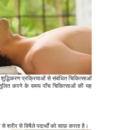
 शुद्धिकरण प्रक्रियाओं से संबंधित चिकित्साओं
ो संतुलित करने के समय पाँच चिकित्साओं की यह
ध्यम से शरीर से विषैले पदार्थों को साफ़ करता
है।