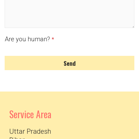
Are you human?
*
Send
Service Area
Uttar Pradesh