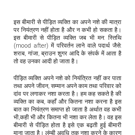
इस बीमारी से पीड़ित व्यक्ति का अपने नशे की मात्रा
पर नियंत्रण नहीं होता है और न कभी हो सकता है।
इस बीमारी से पीड़ित व्यक्ति जब भी मन: स्तिथि
(mood after) में परिवर्तन लाने वाले पदार्थ जैसे:
शराब, गांजा, ब्राउन शुगर आदि के संपर्क में आता है
तो वह उनका आदी हो जाता है।
पीड़ित व्यक्ति अपने नशे को नियंत्रित नहीं कर पाता
तथा अपने जीवन, सम्मान अपने काम तथा परिवार को
दांव पर लगाकर नशा करता है। हम कह सकते है की
व्यक्ति का कब, कहाँ और कितना नशा करना है इस
बात का नियंत्रण समाप्त हो जाता है अर्थात वह कभी
भी,कही भी और कितना भी नशा कर लेता है। वह इस
बीमारी से पीड़ित होता है इसे एक बढ़ती हुई बीमारी
माना जाता है। लंम्बी अवधि तक नशा करने के कारण