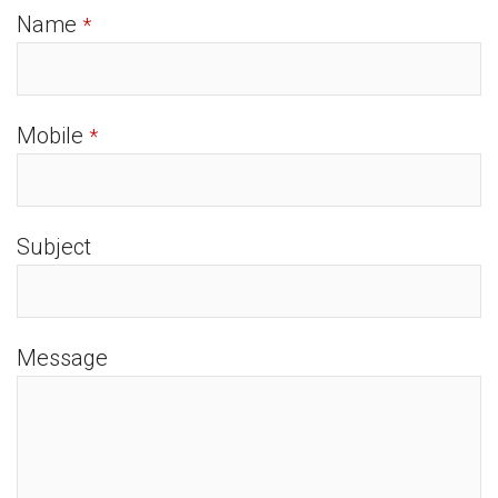
Name
*
Mobile
*
Subject
Message