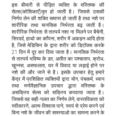
इस बीमारी से पीड़ित व्यक्ति के मस्तिष्क की
सेल्स(कोशिकाएँ)मृत हो जाती है। जिससे उसकी
निर्णय लेन की शक्ति समाप्त हो जाती है तथा नशे पर
शारीरिक तथा मानसिक निर्भरता बढ़ जाती है।
शारीरिक निर्भरता से तात्पर्य नशा ना मिलने पर बैचेनी,
सिरदर्द, हाथो का काँपना, शरीर में अकड़न आदि होता
है, जिसे मेडिसिन के द्वारा शरीर को डिटॉक्स करके
21 दिन में दूर कर दिया जाता है। मानसिक निर्भरता
से तात्पर्य भविष्य के डर, अतीत का पश्चाताप, क्रोध,
खुन्नस, असफलता, घर में विवाद या लड़ाई होने पर
नशे की और जाने से है। इसके उपचार हेतु हमारे
केंद्र में प्रशिक्षित व्यक्तियों द्वारा योग, पंचकर्म, ध्यान
तथा मनोवैज्ञानिक उपचार द्धारा मस्तिष्क के
असक्रिय सेल्स को सक्रिय करवाया जाता है।
जिससे वह सही-गलत का निर्णय लेने, वास्तविकता को
स्वीकारने, आत्म-विश्वास पाने, स्वयं से प्रेम करने एवं
बिना नशे के जीवन की समस्याओ का सामना करने के