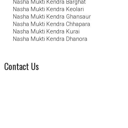
Nasha Mukti Kendra Barghat
Nasha Mukti Kendra Keolari
Nasha Mukti Kendra Ghansaur
Nasha Mukti Kendra Chhapara
Nasha Mukti Kendra Kurai
Nasha Mukti Kendra Dhanora
Contact Us