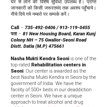
घर से लाने की विशेष सुविधा उपलब्ध है। प्राप्त
जानकारी को किसी जरूरतमंद तक अवश्य पहुँचाये।
नीचे दिये गये नम्बरो पर सम्पर्क करें।
Call
–
735-492-0406 / 913-119-0455
पता
–
81 New Housing Board, Karan Kunj
Colony NH – 75 Gwalior-Seoni Road
Distt. Datia (M.P) 475661
Nasha Mukti Kendra Seoni
is one of the
top-rated
Rehabilitation centers in
Seoni
. Our center is awarded as the
best Nasha Mukti Kendra in Seoni
by the
government of India. We have the
facility of 500+ beds in our deaddiction
center in Seoni. We have a unique
approach to treat alcohol and drug