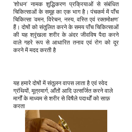
‘शोधन’ नामक शुद्धिकरण प्रक्रियाओं से संबंधित
चिकित्साओं के समूह का एक भाग है। पंचकर्म में पाँच
चिकित्सा ‘वमन, विरेचन, नस्य, वस्ति एवं रक्तमोक्षण’
हैं। दोषों को संतुलित करने के समय पाँच चिकित्साओं
की यह श्रृंखला शरीर के अंदर जीवविष पैदा करने
वाले गहरे रूप से आधारित तनाव एवं रोग को दूर
करने में मदद करती है
यह हमारे दोषों में संतुलन वापस लाता है एवं स्वेद
ग्रंथियों, मूत्रमार्ग, आँतों आदि उत्सर्जित करने वाले
मार्गों के माध्यम से शरीर से विषैले पदार्थों को साफ़
करता