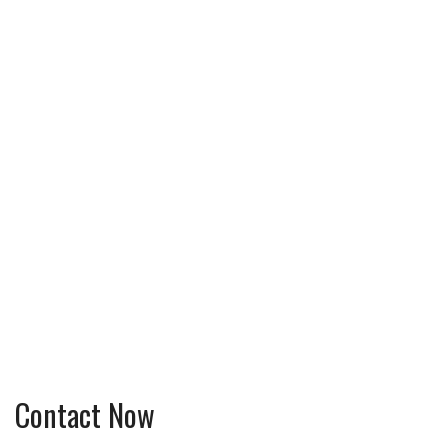
Contact Now