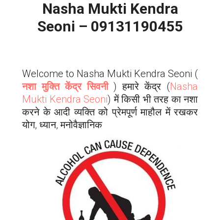
Nasha Mukti Kendra
Seoni – 09131190455
Welcome to Nasha Mukti Kendra Seoni (
नशा मुक्ति केंद्र सिवनी
) हमारे केंद्र (
Nasha
Mukti Kendra Seoni
) में किसी भी तरह का नशा
करने के आदी व्यक्ति को प्रेमपूर्ण माहौल में रखकर
योग, ध्यान, मनोवैज्ञानिक