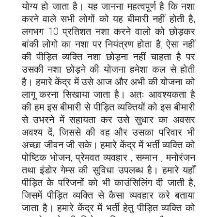
योग्य हो जाता है। यह जानना महत्वपूर्ण है कि नशा
करने वाले सभी लोगों को यह बीमारी नहीं होती है,
लगभग 10 प्रतिशत नशा करने वालो को छोड़कर
बांकी लोगो का नशा पर नियंत्रण होता है, ऐसा नहीं
की पीड़ित व्यक्ति नशा छोड़ना नहीं चाहता है पर
उसकी नशा छोड़ने की योजना हमेशा कल से होती
है। हमारे केंद्र में उसे आज और अभी की योजना को
लागू करना सिखाया जाता है। अतः आवश्यकता है
की हम इस बीमारी से पीड़ित व्यक्तियों को इस बीमारी
से उभरने में सहायता कर उसे सुधार का अवसर
अवश्य दें, जिससे की वह और उसका परिवार भी
अच्छा जीवन जी सके। हमारे केंद्र में भर्ती व्यक्ति को
पोष्टिक भोजन, प्रेमवत व्यवहार , सम्मान , मनोरंजन
तथा इंडोर गेम्स की सुविधा उपलब्ध है। हमारे यहाँ
पीड़ित के परिजनों को भी काउंसिलिंग दी जाती है,
जिसमें पीड़ित व्यक्ति से कैसा व्यवहार करे बताया
जाता है। हमारे केंद्र में भर्ती हेतु पीड़ित व्यक्ति को