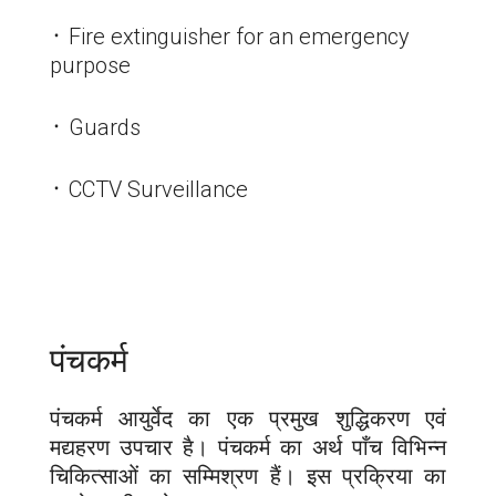
᛫ Fire extinguisher for an emergency
purpose
᛫ Guards
᛫ CCTV Surveillance
पंचकर्म
पंचकर्म आयुर्वेद का एक प्रमुख शुद्धिकरण एवं
मद्यहरण उपचार है। पंचकर्म का अर्थ पाँच विभिन्न
चिकित्साओं का सम्मिश्रण हैं। इस प्रक्रिया का