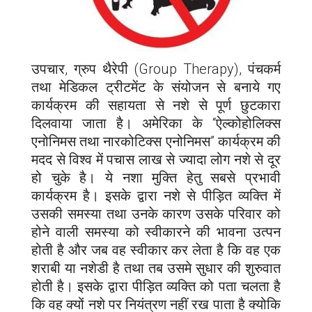
उपचार, ग्रुप थैरेपी (Group Therapy), पंचकर्म
तथा मेडिकल ट्रीटमेंट के संयोजन से बनाये गए
कार्यक्रम की सहायता से नशे से पूर्ण छुटकारा
दिलवाया जाता है। अमेरिका के “ऐल्कोहोलिक्स
एनोनिमस तथा नारकोटिक्स एनोनिमस” कार्यक्रम की
मदद से विश्व में पचास लाख से ज्यादा लोग नशे से दूर
हो चुके है। ये नशा मुक्ति हेतु सबसे प्रभावी
कार्यक्रम है। इसके द्वारा नशे से पीड़ित व्यक्ति में
उसकी समस्या तथा उनके कारण उसके परिवार को
होने वाली समस्या को स्वीकारने की भावना उत्पन
होती है और जब वह स्वीकार कर लेता है कि वह एक
शराबी या नशेडी है तथा तब उसमे सुधार की शुरुवात
होती है। इसके द्वारा पीड़ित व्यक्ति को पता चलता है
कि वह क्यों नशे पर नियंत्रण नहीं रख पाता है क्योकि