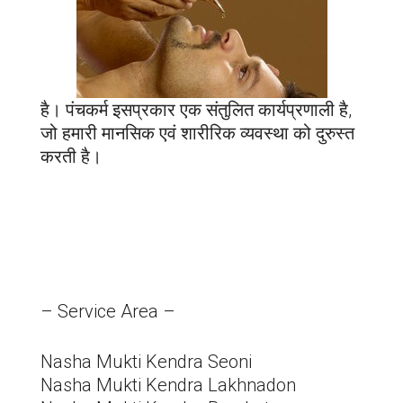
है। पंचकर्म इसप्रकार एक संतुलित कार्यप्रणाली है,
जो हमारी मानसिक एवं शारीरिक व्यवस्था को दुरुस्त
करती है।
– Service Area –
Nasha Mukti Kendra Seoni
Nasha Mukti Kendra Lakhnadon