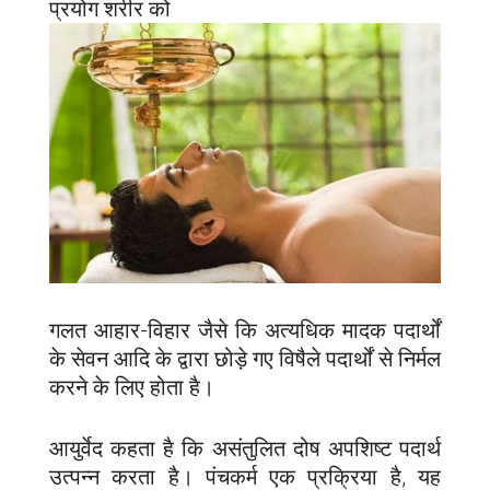
प्रयोग शरीर को
गलत आहार-विहार जैसे कि अत्यधिक मादक पदार्थों
के सेवन आदि के द्वारा छोड़े गए विषैले पदार्थों से निर्मल
करने के लिए होता है।
आयुर्वेद कहता है कि असंतुलित दोष अपशिष्ट पदार्थ
उत्पन्न करता है। पंचकर्म एक प्रक्रिया है, यह