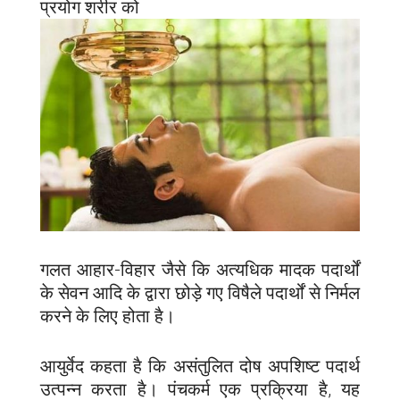
प्रयोग शरीर को
गलत आहार-विहार जैसे कि अत्यधिक मादक पदार्थों
के सेवन आदि के द्वारा छोड़े गए विषैले पदार्थों से निर्मल
करने के लिए होता है।
आयुर्वेद कहता है कि असंतुलित दोष अपशिष्ट पदार्थ
उत्पन्न करता है। पंचकर्म एक प्रक्रिया है, यह