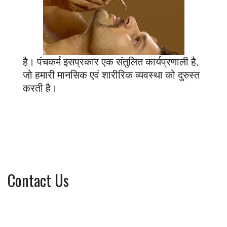
है। पंचकर्म इसप्रकार एक संतुलित कार्यप्रणाली है,
जो हमारी मानसिक एवं शारीरिक व्यवस्था को दुरुस्त
करती है।
Contact Us