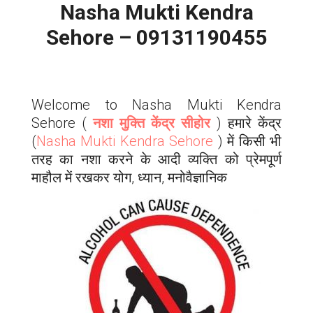
Nasha Mukti Kendra
Sehore – 09131190455
Welcome to Nasha Mukti Kendra
Sehore (
नशा मुक्ति केंद्र
सीहोर
) हमारे केंद्र
(
Nasha Mukti Kendra Sehore
) में किसी भी
तरह का नशा करने के आदी व्यक्ति को प्रेमपूर्ण
माहौल में रखकर योग, ध्यान, मनोवैज्ञानिक