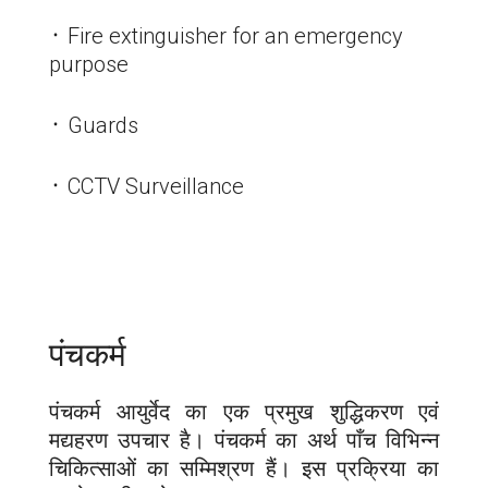
᛫ Fire extinguisher for an emergency
purpose
᛫ Guards
᛫ CCTV Surveillance
पंचकर्म
पंचकर्म आयुर्वेद का एक प्रमुख शुद्धिकरण एवं
मद्यहरण उपचार है। पंचकर्म का अर्थ पाँच विभिन्न
चिकित्साओं का सम्मिश्रण हैं। इस प्रक्रिया का