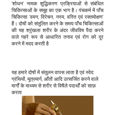
‘शोधन’ नामक शुद्धिकरण प्रक्रियाओं से संबंधित
चिकित्साओं के समूह का एक भाग है। पंचकर्म में पाँच
चिकित्सा ‘वमन, विरेचन, नस्य, वस्ति एवं रक्तमोक्षण’
हैं। दोषों को संतुलित करने के समय पाँच चिकित्साओं
की यह श्रृंखला शरीर के अंदर जीवविष पैदा करने
वाले गहरे रूप से आधारित तनाव एवं रोग को दूर
करने में मदद करती है
यह हमारे दोषों में संतुलन वापस लाता है एवं स्वेद
ग्रंथियों, मूत्रमार्ग, आँतों आदि उत्सर्जित करने वाले
मार्गों के माध्यम से शरीर से विषैले पदार्थों को साफ़
करता