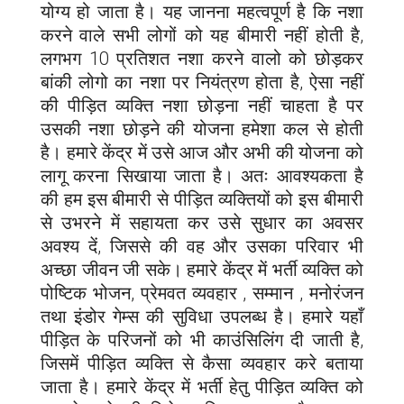
योग्य हो जाता है। यह जानना महत्वपूर्ण है कि नशा
करने वाले सभी लोगों को यह बीमारी नहीं होती है,
लगभग 10 प्रतिशत नशा करने वालो को छोड़कर
बांकी लोगो का नशा पर नियंत्रण होता है, ऐसा नहीं
की पीड़ित व्यक्ति नशा छोड़ना नहीं चाहता है पर
उसकी नशा छोड़ने की योजना हमेशा कल से होती
है। हमारे केंद्र में उसे आज और अभी की योजना को
लागू करना सिखाया जाता है। अतः आवश्यकता है
की हम इस बीमारी से पीड़ित व्यक्तियों को इस बीमारी
से उभरने में सहायता कर उसे सुधार का अवसर
अवश्य दें, जिससे की वह और उसका परिवार भी
अच्छा जीवन जी सके। हमारे केंद्र में भर्ती व्यक्ति को
पोष्टिक भोजन, प्रेमवत व्यवहार , सम्मान , मनोरंजन
तथा इंडोर गेम्स की सुविधा उपलब्ध है। हमारे यहाँ
पीड़ित के परिजनों को भी काउंसिलिंग दी जाती है,
जिसमें पीड़ित व्यक्ति से कैसा व्यवहार करे बताया
जाता है। हमारे केंद्र में भर्ती हेतु पीड़ित व्यक्ति को