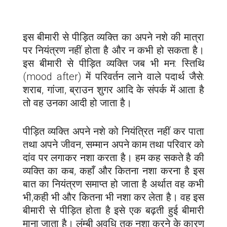
इस बीमारी से पीड़ित व्यक्ति का अपने नशे की मात्रा
पर नियंत्रण नहीं होता है और न कभी हो सकता है।
इस बीमारी से पीड़ित व्यक्ति जब भी मन: स्तिथि
(mood after) में परिवर्तन लाने वाले पदार्थ जैसे:
शराब, गांजा, ब्राउन शुगर आदि के संपर्क में आता है
तो वह उनका आदी हो जाता है।
पीड़ित व्यक्ति अपने नशे को नियंत्रित नहीं कर पाता
तथा अपने जीवन, सम्मान अपने काम तथा परिवार को
दांव पर लगाकर नशा करता है। हम कह सकते है की
व्यक्ति का कब, कहाँ और कितना नशा करना है इस
बात का नियंत्रण समाप्त हो जाता है अर्थात वह कभी
भी,कही भी और कितना भी नशा कर लेता है। वह इस
बीमारी से पीड़ित होता है इसे एक बढ़ती हुई बीमारी
माना जाता है। लंम्बी अवधि तक नशा करने के कारण