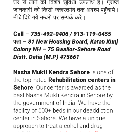
घर से लाने की विशेष सुविधा उपलब्ध है। प्राप्त
जानकारी को किसी जरूरतमंद तक अवश्य पहुँचाये।
नीचे दिये गये नम्बरो पर सम्पर्क करें।
Call
–
735-492-0406 / 913-119-0455
पता
–
81 New Housing Board, Karan Kunj
Colony NH – 75 Gwalior-Sehore Road
Distt. Datia (M.P) 475661
Nasha Mukti Kendra Sehore
is one of
the top-rated
Rehabilitation centers in
Sehore
. Our center is awarded as the
best Nasha Mukti Kendra in Sehore by
the government of India. We have the
facility of 500+ beds in our deaddiction
center in Sehore. We have a unique
approach to treat alcohol and drug