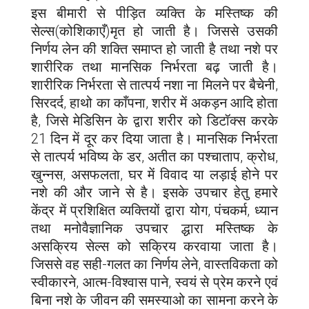
इस बीमारी से पीड़ित व्यक्ति के मस्तिष्क की
सेल्स(कोशिकाएँ)मृत हो जाती है। जिससे उसकी
निर्णय लेन की शक्ति समाप्त हो जाती है तथा नशे पर
शारीरिक तथा मानसिक निर्भरता बढ़ जाती है।
शारीरिक निर्भरता से तात्पर्य नशा ना मिलने पर बैचेनी,
सिरदर्द, हाथो का काँपना, शरीर में अकड़न आदि होता
है, जिसे मेडिसिन के द्वारा शरीर को डिटॉक्स करके
21 दिन में दूर कर दिया जाता है। मानसिक निर्भरता
से तात्पर्य भविष्य के डर, अतीत का पश्चाताप, क्रोध,
खुन्नस, असफलता, घर में विवाद या लड़ाई होने पर
नशे की और जाने से है। इसके उपचार हेतु हमारे
केंद्र में प्रशिक्षित व्यक्तियों द्वारा योग, पंचकर्म, ध्यान
तथा मनोवैज्ञानिक उपचार द्धारा मस्तिष्क के
असक्रिय सेल्स को सक्रिय करवाया जाता है।
जिससे वह सही-गलत का निर्णय लेने, वास्तविकता को
स्वीकारने, आत्म-विश्वास पाने, स्वयं से प्रेम करने एवं
बिना नशे के जीवन की समस्याओ का सामना करने के