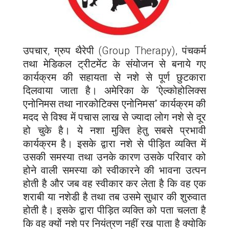
उपचार, ग्रुप थैरेपी (Group Therapy), पंचकर्म
तथा मेडिकल ट्रीटमेंट के संयोजन से बनाये गए
कार्यक्रम की सहायता से नशे से पूर्ण छुटकारा
दिलवाया जाता है। अमेरिका के “ऐल्कोहोलिक्स
एनोनिमस तथा नारकोटिक्स एनोनिमस” कार्यक्रम की
मदद से विश्व में पचास लाख से ज्यादा लोग नशे से दूर
हो चुके है। ये नशा मुक्ति हेतु सबसे प्रभावी
कार्यक्रम है। इसके द्वारा नशे से पीड़ित व्यक्ति में
उसकी समस्या तथा उनके कारण उसके परिवार को
होने वाली समस्या को स्वीकारने की भावना उत्पन
होती है और जब वह स्वीकार कर लेता है कि वह एक
शराबी या नशेडी है तथा तब उसमे सुधार की शुरुवात
होती है। इसके द्वारा पीड़ित व्यक्ति को पता चलता है
कि वह क्यों नशे पर नियंत्रण नहीं रख पाता है क्योकि