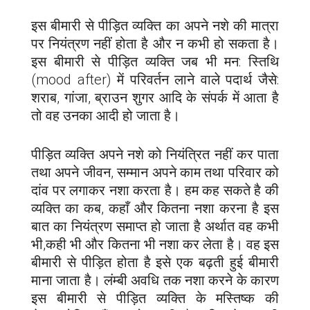
इस बीमारी से पीड़ित व्यक्ति का अपने नशे की मात्रा
पर नियंत्रण नहीं होता है और न कभी हो सकता है।
इस बीमारी से पीड़ित व्यक्ति जब भी मन: स्तिथि
(mood after) में परिवर्तन लाने वाले पदार्थ जैसे:
शराब, गांजा, ब्राउन शुगर आदि के संपर्क में आता है
तो वह उनका आदी हो जाता है।
पीड़ित व्यक्ति अपने नशे को नियंत्रित नहीं कर पाता
तथा अपने जीवन, सम्मान अपने काम तथा परिवार को
दांव पर लगाकर नशा करता है। हम कह सकते है की
व्यक्ति का कब, कहाँ और कितना नशा करना है इस
बात का नियंत्रण समाप्त हो जाता है अर्थात वह कभी
भी,कही भी और कितना भी नशा कर लेता है। वह इस
बीमारी से पीड़ित होता है इसे एक बढ़ती हुई बीमारी
माना जाता है। लंम्बी अवधि तक नशा करने के कारण
इस बीमारी से पीड़ित व्यक्ति के मस्तिष्क की