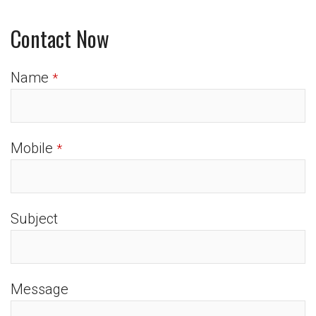
Contact Now
Name
*
Mobile
*
Subject
Message