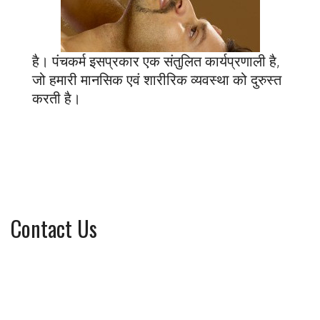
है। पंचकर्म इसप्रकार एक संतुलित कार्यप्रणाली है,
जो हमारी मानसिक एवं शारीरिक व्यवस्था को दुरुस्त
करती है।
Contact Us