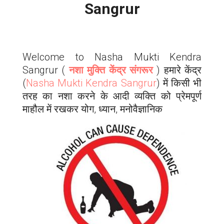
Sangrur
Welcome to Nasha Mukti Kendra
Sangrur
(
नशा मुक्ति केंद्र संगरूर
) हमारे केंद्र
(
Nasha Mukti Kendra
Sangrur
) में किसी भी
तरह का नशा करने के आदी व्यक्ति को प्रेमपूर्ण
माहौल में रखकर योग, ध्यान, मनोवैज्ञानिक