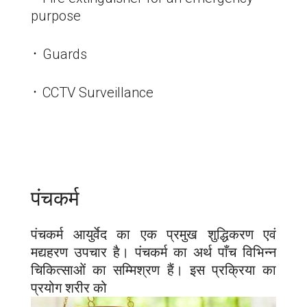
purpose
᛫ Guards
᛫ CCTV Surveillance
पंचकर्म
पंचकर्म आयुर्वेद का एक प्रमुख शुद्धिकरण एवं
मद्यहरण उपचार है। पंचकर्म का अर्थ पाँच विभिन्न
चिकित्साओं का सम्मिश्रण हैं। इस प्रक्रिया का
प्रयोग शरीर को