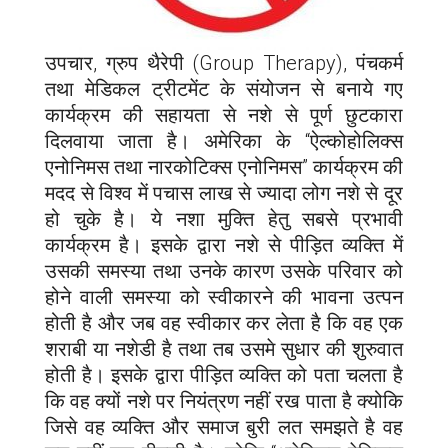
उपचार, ग्रुप थैरेपी (Group Therapy), पंचकर्म
तथा मेडिकल ट्रीटमेंट के संयोजन से बनाये गए
कार्यक्रम की सहायता से नशे से पूर्ण छुटकारा
दिलवाया जाता है। अमेरिका के “ऐल्कोहोलिक्स
एनोनिमस तथा नारकोटिक्स एनोनिमस” कार्यक्रम की
मदद से विश्व में पचास लाख से ज्यादा लोग नशे से दूर
हो चुके है। ये नशा मुक्ति हेतु सबसे प्रभावी
कार्यक्रम है। इसके द्वारा नशे से पीड़ित व्यक्ति में
उसकी समस्या तथा उनके कारण उसके परिवार को
होने वाली समस्या को स्वीकारने की भावना उत्पन
होती है और जब वह स्वीकार कर लेता है कि वह एक
शराबी या नशेडी है तथा तब उसमे सुधार की शुरुवात
होती है। इसके द्वारा पीड़ित व्यक्ति को पता चलता है
कि वह क्यों नशे पर नियंत्रण नहीं रख पाता है क्योकि
जिसे वह व्यक्ति और समाज बुरी लत समझते है वह