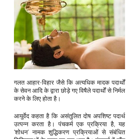
गलत आहार-विहार जैसे कि अत्यधिक मादक पदार्थों
के सेवन आदि के द्वारा छोड़े गए विषैले पदार्थों से निर्मल
करने के लिए होता है।
आयुर्वेद कहता है कि असंतुलित दोष अपशिष्ट पदार्थ
उत्पन्न करता है। पंचकर्म एक प्रक्रिया है, यह
‘शोधन’ नामक शुद्धिकरण प्रक्रियाओं से संबंधित