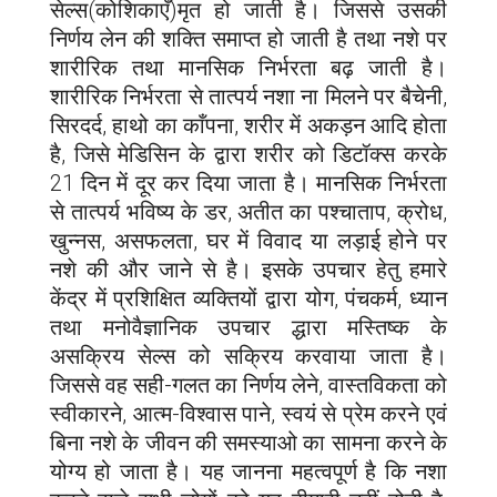
सेल्स(कोशिकाएँ)मृत हो जाती है। जिससे उसकी
निर्णय लेन की शक्ति समाप्त हो जाती है तथा नशे पर
शारीरिक तथा मानसिक निर्भरता बढ़ जाती है।
शारीरिक निर्भरता से तात्पर्य नशा ना मिलने पर बैचेनी,
सिरदर्द, हाथो का काँपना, शरीर में अकड़न आदि होता
है, जिसे मेडिसिन के द्वारा शरीर को डिटॉक्स करके
21 दिन में दूर कर दिया जाता है। मानसिक निर्भरता
से तात्पर्य भविष्य के डर, अतीत का पश्चाताप, क्रोध,
खुन्नस, असफलता, घर में विवाद या लड़ाई होने पर
नशे की और जाने से है। इसके उपचार हेतु हमारे
केंद्र में प्रशिक्षित व्यक्तियों द्वारा योग, पंचकर्म, ध्यान
तथा मनोवैज्ञानिक उपचार द्धारा मस्तिष्क के
असक्रिय सेल्स को सक्रिय करवाया जाता है।
जिससे वह सही-गलत का निर्णय लेने, वास्तविकता को
स्वीकारने, आत्म-विश्वास पाने, स्वयं से प्रेम करने एवं
बिना नशे के जीवन की समस्याओ का सामना करने के
योग्य हो जाता है। यह जानना महत्वपूर्ण है कि नशा