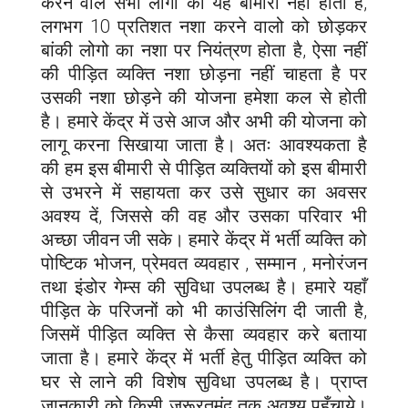
करने वाले सभी लोगों को यह बीमारी नहीं होती है,
लगभग 10 प्रतिशत नशा करने वालो को छोड़कर
बांकी लोगो का नशा पर नियंत्रण होता है, ऐसा नहीं
की पीड़ित व्यक्ति नशा छोड़ना नहीं चाहता है पर
उसकी नशा छोड़ने की योजना हमेशा कल से होती
है। हमारे केंद्र में उसे आज और अभी की योजना को
लागू करना सिखाया जाता है। अतः आवश्यकता है
की हम इस बीमारी से पीड़ित व्यक्तियों को इस बीमारी
से उभरने में सहायता कर उसे सुधार का अवसर
अवश्य दें, जिससे की वह और उसका परिवार भी
अच्छा जीवन जी सके। हमारे केंद्र में भर्ती व्यक्ति को
पोष्टिक भोजन, प्रेमवत व्यवहार , सम्मान , मनोरंजन
तथा इंडोर गेम्स की सुविधा उपलब्ध है। हमारे यहाँ
पीड़ित के परिजनों को भी काउंसिलिंग दी जाती है,
जिसमें पीड़ित व्यक्ति से कैसा व्यवहार करे बताया
जाता है। हमारे केंद्र में भर्ती हेतु पीड़ित व्यक्ति को
घर से लाने की विशेष सुविधा उपलब्ध है। प्राप्त
जानकारी को किसी जरूरतमंद तक अवश्य पहुँचाये।