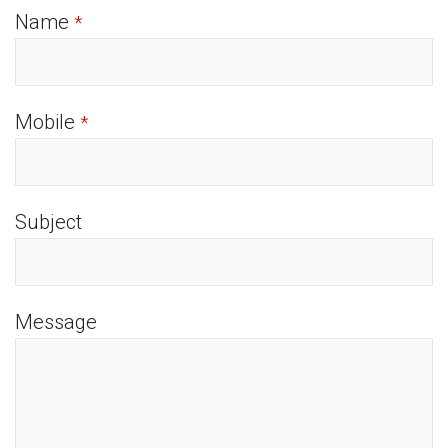
Name
*
Mobile
*
Subject
Message