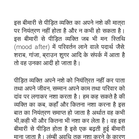
इस बीमारी से पीड़ित व्यक्ति का अपने नशे की मात्रा
पर नियंत्रण नहीं होता है और न कभी हो सकता है।
इस बीमारी से पीड़ित व्यक्ति जब भी मन: स्तिथि
(mood after) में परिवर्तन लाने वाले पदार्थ जैसे:
शराब, गांजा, ब्राउन शुगर आदि के संपर्क में आता है
तो वह उनका आदी हो जाता है।
पीड़ित व्यक्ति अपने नशे को नियंत्रित नहीं कर पाता
तथा अपने जीवन, सम्मान अपने काम तथा परिवार को
दांव पर लगाकर नशा करता है। हम कह सकते है की
व्यक्ति का कब, कहाँ और कितना नशा करना है इस
बात का नियंत्रण समाप्त हो जाता है अर्थात वह कभी
भी,कही भी और कितना भी नशा कर लेता है। वह इस
बीमारी से पीड़ित होता है इसे एक बढ़ती हुई बीमारी
माना जाता है। लंम्बी अवधि तक नशा करने के कारण