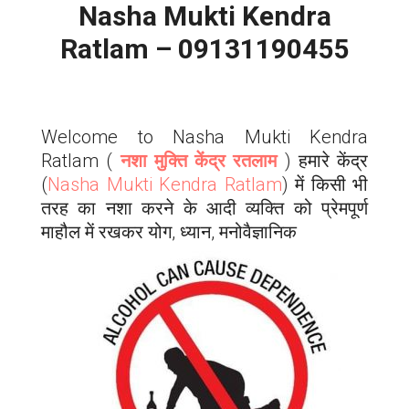
Nasha Mukti Kendra
Ratlam – 09131190455
Welcome to Nasha Mukti Kendra
Ratlam
(
नशा मुक्ति केंद्र रतलाम
) हमारे केंद्र
(
Nasha Mukti Kendra
Ratlam
) में किसी भी
तरह का नशा करने के आदी व्यक्ति को प्रेमपूर्ण
माहौल में रखकर योग, ध्यान, मनोवैज्ञानिक