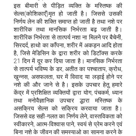
इस बीमारी से पीड़ित व्यक्ति के मस्तिष्क की
सेल्स(कोशिकाएँ)मृत हो जाती है। जिससे उसकी
निर्णय लेन की शक्ति समाप्त हो जाती है तथा नशे पर
शारीरिक तथा मानसिक निर्भरता बढ़ जाती है।
शारीरिक निर्भरता से तात्पर्य नशा ना मिलने पर बैचेनी,
सिरदर्द, हाथो का काँपना, शरीर में अकड़न आदि होता
है, जिसे मेडिसिन के द्वारा शरीर को डिटॉक्स करके
21 दिन में दूर कर दिया जाता है। मानसिक निर्भरता
से तात्पर्य भविष्य के डर, अतीत का पश्चाताप, क्रोध,
खुन्नस, असफलता, घर में विवाद या लड़ाई होने पर
नशे की और जाने से है। इसके उपचार हेतु हमारे
केंद्र में प्रशिक्षित व्यक्तियों द्वारा योग, पंचकर्म, ध्यान
तथा मनोवैज्ञानिक उपचार द्धारा मस्तिष्क के
असक्रिय सेल्स को सक्रिय करवाया जाता है।
जिससे वह सही-गलत का निर्णय लेने, वास्तविकता को
स्वीकारने, आत्म-विश्वास पाने, स्वयं से प्रेम करने एवं
बिना नशे के जीवन की समस्याओ का सामना करने के