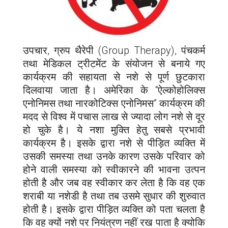
उपचार, ग्रुप थैरेपी (Group Therapy), पंचकर्म
तथा मेडिकल ट्रीटमेंट के संयोजन से बनाये गए
कार्यक्रम की सहायता से नशे से पूर्ण छुटकारा
दिलवाया जाता है। अमेरिका के “ऐल्कोहोलिक्स
एनोनिमस तथा नारकोटिक्स एनोनिमस” कार्यक्रम की
मदद से विश्व में पचास लाख से ज्यादा लोग नशे से दूर
हो चुके है। ये नशा मुक्ति हेतु सबसे प्रभावी
कार्यक्रम है। इसके द्वारा नशे से पीड़ित व्यक्ति में
उसकी समस्या तथा उनके कारण उसके परिवार को
होने वाली समस्या को स्वीकारने की भावना उत्पन
होती है और जब वह स्वीकार कर लेता है कि वह एक
शराबी या नशेडी है तथा तब उसमे सुधार की शुरुवात
होती है। इसके द्वारा पीड़ित व्यक्ति को पता चलता है
कि वह क्यों नशे पर नियंत्रण नहीं रख पाता है क्योकि