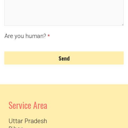
Are you human?
*
Send
Service Area
Uttar Pradesh