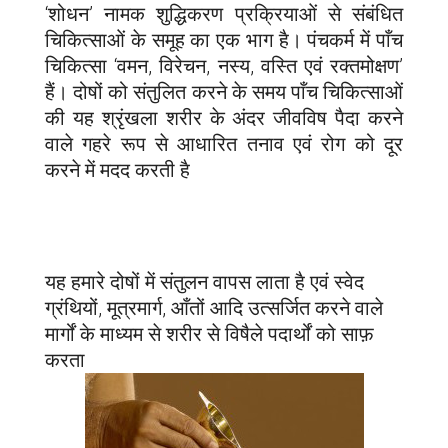
‘शोधन’ नामक शुद्धिकरण प्रक्रियाओं से संबंधित
चिकित्साओं के समूह का एक भाग है। पंचकर्म में पाँच
चिकित्सा ‘वमन, विरेचन, नस्य, वस्ति एवं रक्तमोक्षण’
हैं। दोषों को संतुलित करने के समय पाँच चिकित्साओं
की यह श्रृंखला शरीर के अंदर जीवविष पैदा करने
वाले गहरे रूप से आधारित तनाव एवं रोग को दूर
करने में मदद करती है
यह हमारे दोषों में संतुलन वापस लाता है एवं स्वेद
ग्रंथियों, मूत्रमार्ग, आँतों आदि उत्सर्जित करने वाले
मार्गों के माध्यम से शरीर से विषैले पदार्थों को साफ़
करता