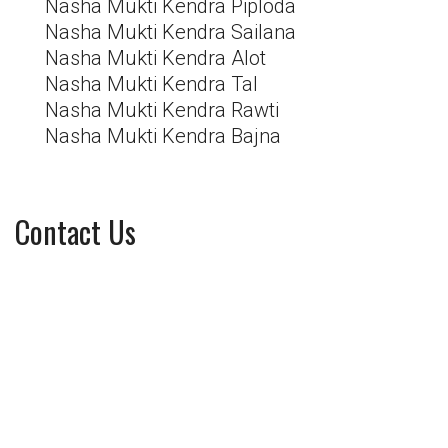
Nasha Mukti Kendra Piploda
Nasha Mukti Kendra Sailana
Nasha Mukti Kendra Alot
Nasha Mukti Kendra Tal
Nasha Mukti Kendra Rawti
Nasha Mukti Kendra Bajna
Contact Us