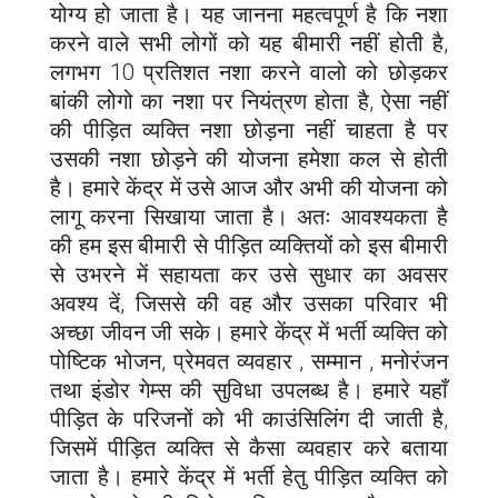
योग्य हो जाता है। यह जानना महत्वपूर्ण है कि नशा
करने वाले सभी लोगों को यह बीमारी नहीं होती है,
लगभग 10 प्रतिशत नशा करने वालो को छोड़कर
बांकी लोगो का नशा पर नियंत्रण होता है, ऐसा नहीं
की पीड़ित व्यक्ति नशा छोड़ना नहीं चाहता है पर
उसकी नशा छोड़ने की योजना हमेशा कल से होती
है। हमारे केंद्र में उसे आज और अभी की योजना को
लागू करना सिखाया जाता है। अतः आवश्यकता है
की हम इस बीमारी से पीड़ित व्यक्तियों को इस बीमारी
से उभरने में सहायता कर उसे सुधार का अवसर
अवश्य दें, जिससे की वह और उसका परिवार भी
अच्छा जीवन जी सके। हमारे केंद्र में भर्ती व्यक्ति को
पोष्टिक भोजन, प्रेमवत व्यवहार , सम्मान , मनोरंजन
तथा इंडोर गेम्स की सुविधा उपलब्ध है। हमारे यहाँ
पीड़ित के परिजनों को भी काउंसिलिंग दी जाती है,
जिसमें पीड़ित व्यक्ति से कैसा व्यवहार करे बताया
जाता है। हमारे केंद्र में भर्ती हेतु पीड़ित व्यक्ति को