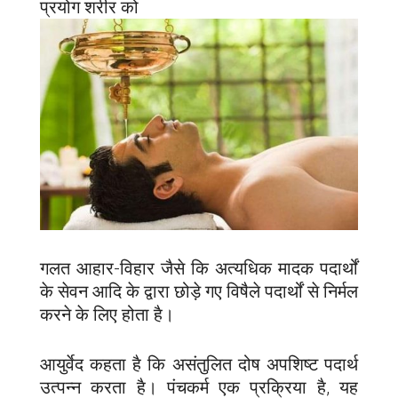
प्रयोग शरीर को
गलत आहार-विहार जैसे कि अत्यधिक मादक पदार्थों
के सेवन आदि के द्वारा छोड़े गए विषैले पदार्थों से निर्मल
करने के लिए होता है।
आयुर्वेद कहता है कि असंतुलित दोष अपशिष्ट पदार्थ
उत्पन्न करता है। पंचकर्म एक प्रक्रिया है, यह