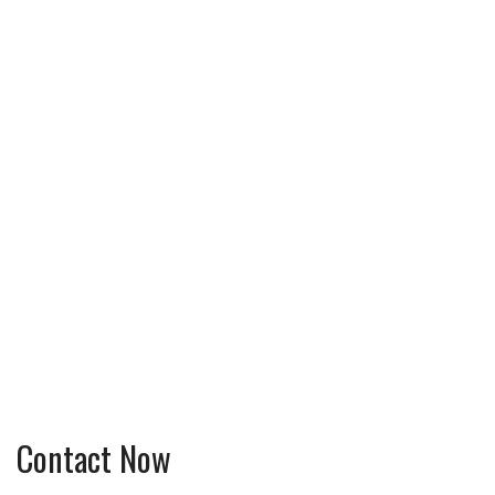
Contact Now