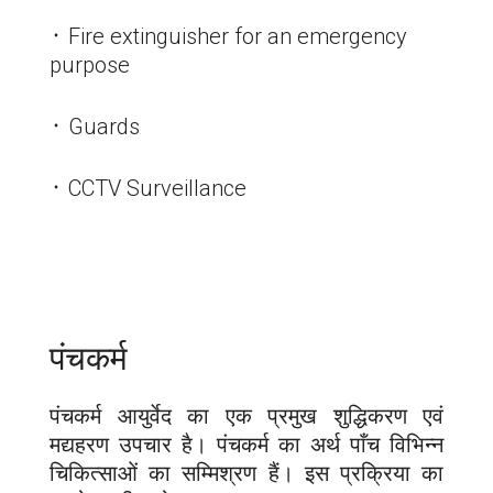
᛫ Fire extinguisher for an emergency
purpose
᛫ Guards
᛫ CCTV Surveillance
पंचकर्म
पंचकर्म आयुर्वेद का एक प्रमुख शुद्धिकरण एवं
मद्यहरण उपचार है। पंचकर्म का अर्थ पाँच विभिन्न
चिकित्साओं का सम्मिश्रण हैं। इस प्रक्रिया का