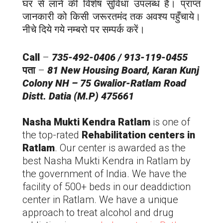
घर से लाने की विशेष सुविधा उपलब्ध है। प्राप्त
जानकारी को किसी जरूरतमंद तक अवश्य पहुँचाये।
नीचे दिये गये नम्बरो पर सम्पर्क करें।
Call
–
735-492-0406 / 913-119-0455
पता
–
81 New Housing Board, Karan Kunj
Colony NH – 75 Gwalior-
Ratlam
Road
Distt. Datia (M.P) 475661
Nasha Mukti Kendra
Ratlam
is one of
the top-rated
Rehabilitation centers in
Ratlam
. Our center is awarded as the
best Nasha Mukti Kendra in
Ratlam
by
the government of India. We have the
facility of 500+ beds in our deaddiction
center in
Ratlam
. We have a unique
approach to treat alcohol and drug