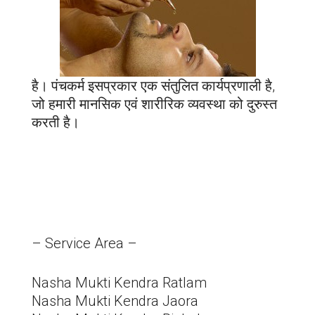
है। पंचकर्म इसप्रकार एक संतुलित कार्यप्रणाली है,
जो हमारी मानसिक एवं शारीरिक व्यवस्था को दुरुस्त
करती है।
– Service Area –
Nasha Mukti Kendra Ratlam
Nasha Mukti Kendra Jaora