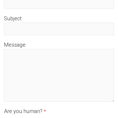
Subject
Message
Are you human?
*