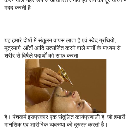
करने वाले गहरे रूप से आधारित तनाव एवं रोग को दूर करने में
मदद करती है
यह हमारे दोषों में संतुलन वापस लाता है एवं स्वेद ग्रंथियों,
मूत्रमार्ग, आँतों आदि उत्सर्जित करने वाले मार्गों के माध्यम से
शरीर से विषैले पदार्थों को साफ़ करता
है। पंचकर्म इसप्रकार एक संतुलित कार्यप्रणाली है, जो हमारी
मानसिक एवं शारीरिक व्यवस्था को दुरुस्त करती है।