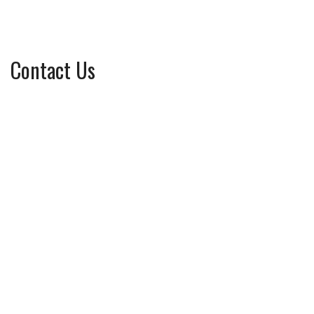
Contact Us