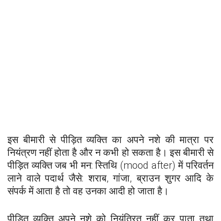
इस बीमारी से पीड़ित व्यक्ति का अपने नशे की मात्रा पर
नियंत्रण नहीं होता है और न कभी हो सकता है। इस बीमारी से
पीड़ित व्यक्ति जब भी मन: स्तिथि (mood after) में परिवर्तन
लाने वाले पदार्थ जैसे: शराब, गांजा, ब्राउन शुगर आदि के
संपर्क में आता है तो वह उनका आदी हो जाता है।
पीड़ित व्यक्ति अपने नशे को नियंत्रित नहीं कर पाता तथा