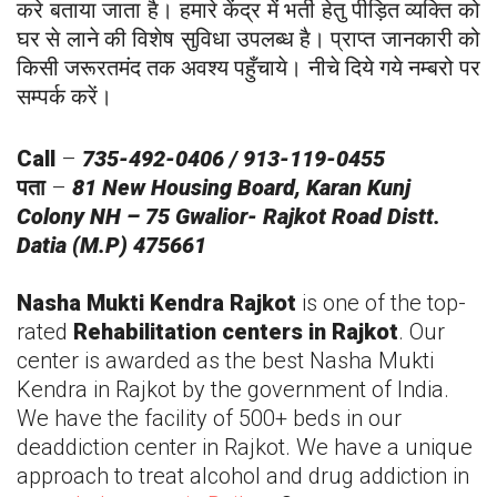
करे बताया जाता है। हमारे केंद्र में भर्ती हेतु पीड़ित व्यक्ति को
घर से लाने की विशेष सुविधा उपलब्ध है। प्राप्त जानकारी को
किसी जरूरतमंद तक अवश्य पहुँचाये। नीचे दिये गये नम्बरो पर
सम्पर्क करें।
Call
–
735-492-0406 / 913-119-0455
पता
–
81 New Housing Board, Karan Kunj
Colony NH – 75 Gwalior-
Rajkot
Road Distt.
Datia (M.P) 475661
Nasha Mukti Kendra
Rajkot
is one of the top-
rated
Rehabilitation centers in
Rajkot
. Our
center is awarded as the best Nasha Mukti
Kendra in
Rajkot
by the government of India.
We have the facility of 500+ beds in our
deaddiction center in
Rajkot
. We have a unique
approach to treat alcohol and drug addiction in