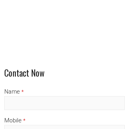
Contact Now
Name
*
Mobile
*