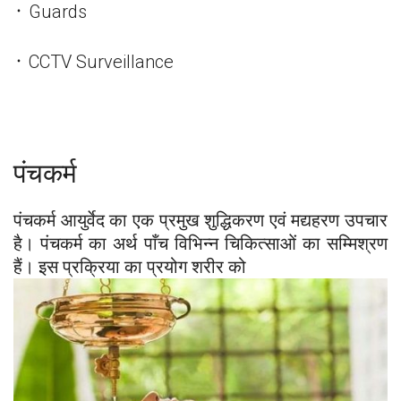
᛫ Guards
᛫ CCTV Surveillance
पंचकर्म
पंचकर्म आयुर्वेद का एक प्रमुख शुद्धिकरण एवं मद्यहरण उपचार
है। पंचकर्म का अर्थ पाँच विभिन्न चिकित्साओं का सम्मिश्रण
हैं। इस प्रक्रिया का प्रयोग शरीर को