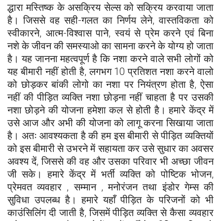
द्धारा मस्तिष्क के असक्रिय सेल्स को सक्रिय करवाया जाता
है। जिससे वह सही-गलत का निर्णय लेने, वास्तविकता को
स्वीकारने, आत्म-विश्वास पाने, स्वयं से प्रेम करने एवं बिना
नशे के जीवन की समस्याओ का सामना करने के योग्य हो जाता
है। यह जानना महत्वपूर्ण है कि नशा करने वाले सभी लोगों को
यह बीमारी नहीं होती है, लगभग 10 प्रतिशत नशा करने वालो
को छोड़कर बांकी लोगो का नशा पर नियंत्रण होता है, ऐसा
नहीं की पीड़ित व्यक्ति नशा छोड़ना नहीं चाहता है पर उसकी
नशा छोड़ने की योजना हमेशा कल से होती है। हमारे केंद्र में
उसे आज और अभी की योजना को लागू करना सिखाया जाता
है। अतः आवश्यकता है की हम इस बीमारी से पीड़ित व्यक्तियों
को इस बीमारी से उभरने में सहायता कर उसे सुधार का अवसर
अवश्य दें, जिससे की वह और उसका परिवार भी अच्छा जीवन
जी सके। हमारे केंद्र में भर्ती व्यक्ति को पोष्टिक भोजन,
प्रेमवत व्यवहार , सम्मान , मनोरंजन तथा इंडोर गेम्स की
सुविधा उपलब्ध है। हमारे यहाँ पीड़ित के परिजनों को भी
काउंसिलिंग दी जाती है, जिसमें पीड़ित व्यक्ति से कैसा व्यवहार