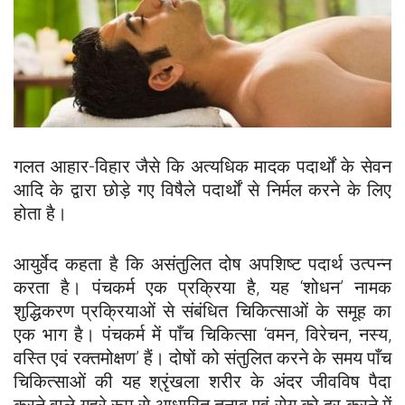
गलत आहार-विहार जैसे कि अत्यधिक मादक पदार्थों के सेवन
आदि के द्वारा छोड़े गए विषैले पदार्थों से निर्मल करने के लिए
होता है।
आयुर्वेद कहता है कि असंतुलित दोष अपशिष्ट पदार्थ उत्पन्न
करता है। पंचकर्म एक प्रक्रिया है, यह ‘शोधन’ नामक
शुद्धिकरण प्रक्रियाओं से संबंधित चिकित्साओं के समूह का
एक भाग है। पंचकर्म में पाँच चिकित्सा ‘वमन, विरेचन, नस्य,
वस्ति एवं रक्तमोक्षण’ हैं। दोषों को संतुलित करने के समय पाँच
चिकित्साओं की यह श्रृंखला शरीर के अंदर जीवविष पैदा