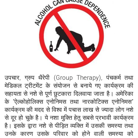
उपचार, ग्रुप थैरेपी (Group Therapy), पंचकर्म तथा
मेडिकल ट्रीटमेंट के संयोजन से बनाये गए कार्यक्रम की
सहायता से नशे से पूर्ण छुटकारा दिलवाया जाता है। अमेरिका
के “ऐल्कोहोलिक्स एनोनिमस तथा नारकोटिक्स एनोनिमस”
कार्यक्रम की मदद से विश्व में पचास लाख से ज्यादा लोग नशे
से दूर हो चुके है। ये नशा मुक्ति हेतु सबसे प्रभावी कार्यक्रम
है। इसके द्वारा नशे से पीड़ित व्यक्ति में उसकी समस्या तथा
उनके कारण उसके परिवार को होने वाली समस्या को