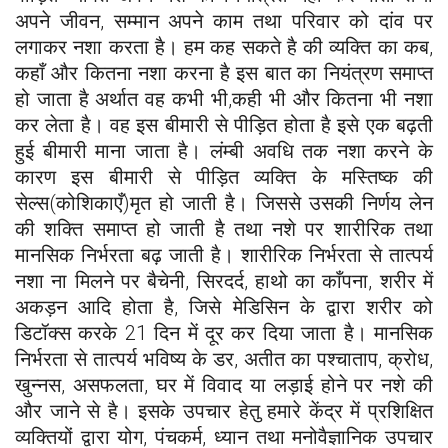
अपने जीवन, सम्मान अपने काम तथा परिवार को दांव पर
लगाकर नशा करता है। हम कह सकते है की व्यक्ति का कब,
कहाँ और कितना नशा करना है इस बात का नियंत्रण समाप्त
हो जाता है अर्थात वह कभी भी,कही भी और कितना भी नशा
कर लेता है। वह इस बीमारी से पीड़ित होता है इसे एक बढ़ती
हुई बीमारी माना जाता है। लंम्बी अवधि तक नशा करने के
कारण इस बीमारी से पीड़ित व्यक्ति के मस्तिष्क की
सेल्स(कोशिकाएँ)मृत हो जाती है। जिससे उसकी निर्णय लेन
की शक्ति समाप्त हो जाती है तथा नशे पर शारीरिक तथा
मानसिक निर्भरता बढ़ जाती है। शारीरिक निर्भरता से तात्पर्य
नशा ना मिलने पर बैचेनी, सिरदर्द, हाथो का काँपना, शरीर में
अकड़न आदि होता है, जिसे मेडिसिन के द्वारा शरीर को
डिटॉक्स करके 21 दिन में दूर कर दिया जाता है। मानसिक
निर्भरता से तात्पर्य भविष्य के डर, अतीत का पश्चाताप, क्रोध,
खुन्नस, असफलता, घर में विवाद या लड़ाई होने पर नशे की
और जाने से है। इसके उपचार हेतु हमारे केंद्र में प्रशिक्षित
व्यक्तियों द्वारा योग, पंचकर्म, ध्यान तथा मनोवैज्ञानिक उपचार