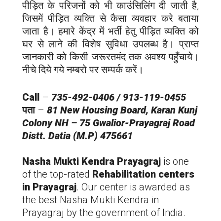
पीड़ित के परिजनों को भी काउंसिलिंग दी जाती है,
जिसमें पीड़ित व्यक्ति से कैसा व्यवहार करे बताया
जाता है। हमारे केंद्र में भर्ती हेतु पीड़ित व्यक्ति को
घर से लाने की विशेष सुविधा उपलब्ध है। प्राप्त
जानकारी को किसी जरूरतमंद तक अवश्य पहुँचाये।
नीचे दिये गये नम्बरो पर सम्पर्क करें।
Call
–
735-492-0406 / 913-119-0455
पता
–
81 New Housing Board, Karan Kunj
Colony NH – 75 Gwalior-Prayagraj Road
Distt. Datia (M.P) 475661
Nasha Mukti Kendra Prayagraj
is one
of the top-rated
Rehabilitation centers
in Prayagraj
. Our center is awarded as
the best Nasha Mukti Kendra in
Prayagraj by the government of India.