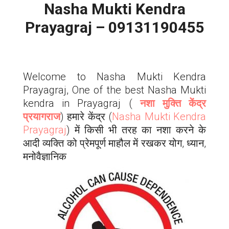
Nasha Mukti Kendra
Prayagraj – 09131190455
Welcome to Nasha Mukti Kendra
Prayagraj, One of the best Nasha Mukti
kendra in Prayagraj (
नशा मुक्ति केंद्र
प्रयागराज
) हमारे केंद्र (
Nasha Mukti Kendra
Prayagraj
) में किसी भी तरह का नशा करने के
आदी व्यक्ति को प्रेमपूर्ण माहौल में रखकर योग, ध्यान,
मनोवैज्ञानिक