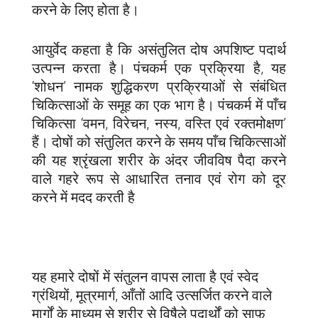
करने के लिए होता है।
आयुर्वेद कहता है कि असंतुलित दोष अपशिष्ट पदार्थ
उत्पन्न करता है। पंचकर्म एक प्रक्रिया है, यह
‘शोधन’ नामक शुद्धिकरण प्रक्रियाओं से संबंधित
चिकित्साओं के समूह का एक भाग है। पंचकर्म में पाँच
चिकित्सा ‘वमन, विरेचन, नस्य, वस्ति एवं रक्तमोक्षण’
हैं। दोषों को संतुलित करने के समय पाँच चिकित्साओं
की यह श्रृंखला शरीर के अंदर जीवविष पैदा करने
वाले गहरे रूप से आधारित तनाव एवं रोग को दूर
करने में मदद करती है
यह हमारे दोषों में संतुलन वापस लाता है एवं स्वेद
ग्रंथियों, मूत्रमार्ग, आँतों आदि उत्सर्जित करने वाले
मार्गों के माध्यम से शरीर से विषैले पदार्थों को साफ़