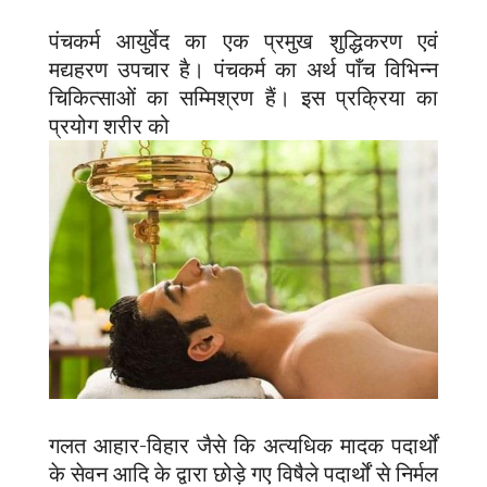
पंचकर्म आयुर्वेद का एक प्रमुख शुद्धिकरण एवं
मद्यहरण उपचार है। पंचकर्म का अर्थ पाँच विभिन्न
चिकित्साओं का सम्मिश्रण हैं। इस प्रक्रिया का
प्रयोग शरीर को
गलत आहार-विहार जैसे कि अत्यधिक मादक पदार्थों
के सेवन आदि के द्वारा छोड़े गए विषैले पदार्थों से निर्मल