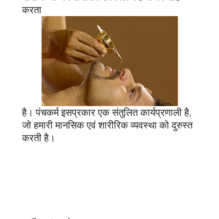
करता
है। पंचकर्म इसप्रकार एक संतुलित कार्यप्रणाली है,
जो हमारी मानसिक एवं शारीरिक व्यवस्था को दुरुस्त
करती है।