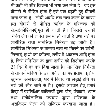
भी,कही भी और कितना भी नशा कर लेता है। वह इस
बीमारी से पीड़ित होता है इसे एक बढ़ती हुई बीमारी
माना जाता है। लंम्बी अवधि तक नशा करने के कारण
इस बीमारी से पीड़ित व्यक्ति के मस्तिष्क की
सेल्स(कोशिकाएँ)मृत हो जाती है। जिससे उसकी
निर्णय लेन की शक्ति समाप्त हो जाती है तथा नशे पर
शारीरिक तथा मानसिक निर्भरता बढ़ जाती है।
शारीरिक निर्भरता से तात्पर्य नशा ना मिलने पर बैचेनी,
सिरदर्द, हाथो का काँपना, शरीर में अकड़न आदि होता
है, जिसे मेडिसिन के द्वारा शरीर को डिटॉक्स करके
21 दिन में दूर कर दिया जाता है। मानसिक निर्भरता
से तात्पर्य भविष्य के डर, अतीत का पश्चाताप, क्रोध,
खुन्नस, असफलता, घर में विवाद या लड़ाई होने पर
नशे की और जाने से है। इसके उपचार हेतु हमारे
केंद्र में प्रशिक्षित व्यक्तियों द्वारा योग, पंचकर्म, ध्यान
तथा मनोवैज्ञानिक उपचार द्धारा मस्तिष्क के
असक्रिय सेल्स को सक्रिय करवाया जाता है।