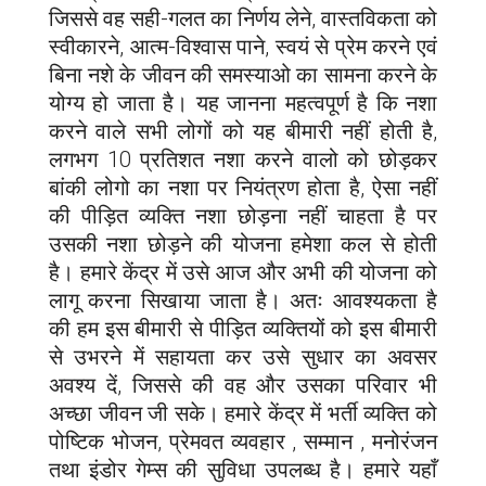
जिससे वह सही-गलत का निर्णय लेने, वास्तविकता को
स्वीकारने, आत्म-विश्वास पाने, स्वयं से प्रेम करने एवं
बिना नशे के जीवन की समस्याओ का सामना करने के
योग्य हो जाता है। यह जानना महत्वपूर्ण है कि नशा
करने वाले सभी लोगों को यह बीमारी नहीं होती है,
लगभग 10 प्रतिशत नशा करने वालो को छोड़कर
बांकी लोगो का नशा पर नियंत्रण होता है, ऐसा नहीं
की पीड़ित व्यक्ति नशा छोड़ना नहीं चाहता है पर
उसकी नशा छोड़ने की योजना हमेशा कल से होती
है। हमारे केंद्र में उसे आज और अभी की योजना को
लागू करना सिखाया जाता है। अतः आवश्यकता है
की हम इस बीमारी से पीड़ित व्यक्तियों को इस बीमारी
से उभरने में सहायता कर उसे सुधार का अवसर
अवश्य दें, जिससे की वह और उसका परिवार भी
अच्छा जीवन जी सके। हमारे केंद्र में भर्ती व्यक्ति को
पोष्टिक भोजन, प्रेमवत व्यवहार , सम्मान , मनोरंजन
तथा इंडोर गेम्स की सुविधा उपलब्ध है। हमारे यहाँ