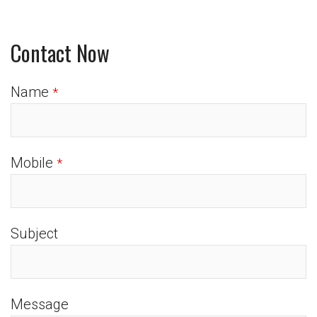
Contact Now
Name
*
Mobile
*
Subject
Message