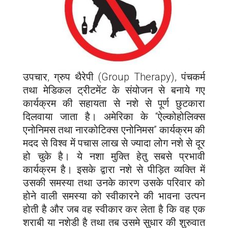
उपचार, ग्रुप थैरेपी (Group Therapy), पंचकर्म
तथा मेडिकल ट्रीटमेंट के संयोजन से बनाये गए
कार्यक्रम की सहायता से नशे से पूर्ण छुटकारा
दिलवाया जाता है। अमेरिका के “ऐल्कोहोलिक्स
एनोनिमस तथा नारकोटिक्स एनोनिमस” कार्यक्रम की
मदद से विश्व में पचास लाख से ज्यादा लोग नशे से दूर
हो चुके है। ये नशा मुक्ति हेतु सबसे प्रभावी
कार्यक्रम है। इसके द्वारा नशे से पीड़ित व्यक्ति में
उसकी समस्या तथा उनके कारण उसके परिवार को
होने वाली समस्या को स्वीकारने की भावना उत्पन
होती है और जब वह स्वीकार कर लेता है कि वह एक
शराबी या नशेडी है तथा तब उसमे सुधार की शुरुवात