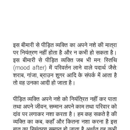
इस बीमारी से पीड़ित व्यक्ति का अपने नशे की मात्रा
पर नियंत्रण नहीं होता है और न कभी हो सकता है।
इस बीमारी से पीड़ित व्यक्ति जब भी मन: स्तिथि
(mood after) में परिवर्तन लाने वाले पदार्थ जैसे:
शराब, गांजा, ब्राउन शुगर आदि के संपर्क में आता है
तो वह उनका आदी हो जाता है।
पीड़ित व्यक्ति अपने नशे को नियंत्रित नहीं कर पाता
तथा अपने जीवन, सम्मान अपने काम तथा परिवार को
दांव पर लगाकर नशा करता है। हम कह सकते है की
व्यक्ति का कब, कहाँ और कितना नशा करना है इस
बात का नियंत्रण समाप्त हो जाता है अर्थात वह कभी