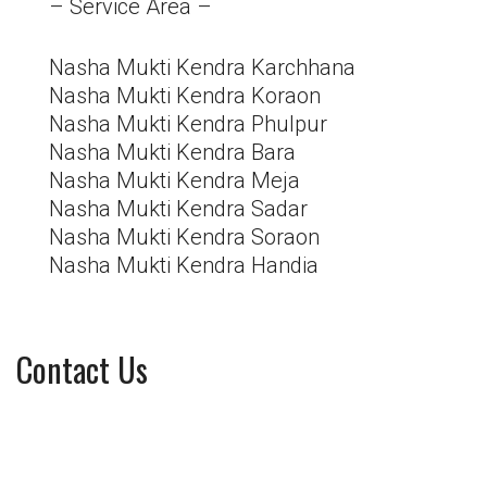
– Service Area –
Nasha Mukti Kendra Karchhana
Nasha Mukti Kendra Koraon
Nasha Mukti Kendra Phulpur
Nasha Mukti Kendra Bara
Nasha Mukti Kendra Meja
Nasha Mukti Kendra Sadar
Nasha Mukti Kendra Soraon
Nasha Mukti Kendra Handia
Contact Us