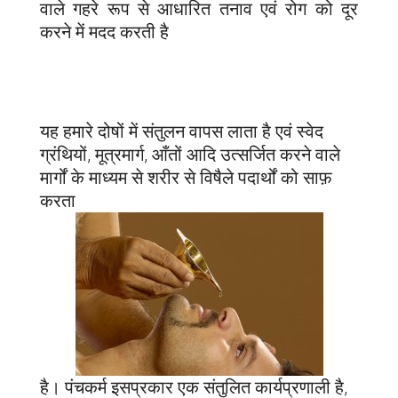
वाले गहरे रूप से आधारित तनाव एवं रोग को दूर
करने में मदद करती है
यह हमारे दोषों में संतुलन वापस लाता है एवं स्वेद
ग्रंथियों, मूत्रमार्ग, आँतों आदि उत्सर्जित करने वाले
मार्गों के माध्यम से शरीर से विषैले पदार्थों को साफ़
करता
है। पंचकर्म इसप्रकार एक संतुलित कार्यप्रणाली है,