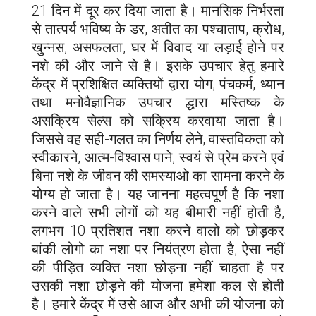
21 दिन में दूर कर दिया जाता है। मानसिक निर्भरता
से तात्पर्य भविष्य के डर, अतीत का पश्चाताप, क्रोध,
खुन्नस, असफलता, घर में विवाद या लड़ाई होने पर
नशे की और जाने से है। इसके उपचार हेतु हमारे
केंद्र में प्रशिक्षित व्यक्तियों द्वारा योग, पंचकर्म, ध्यान
तथा मनोवैज्ञानिक उपचार द्धारा मस्तिष्क के
असक्रिय सेल्स को सक्रिय करवाया जाता है।
जिससे वह सही-गलत का निर्णय लेने, वास्तविकता को
स्वीकारने, आत्म-विश्वास पाने, स्वयं से प्रेम करने एवं
बिना नशे के जीवन की समस्याओ का सामना करने के
योग्य हो जाता है। यह जानना महत्वपूर्ण है कि नशा
करने वाले सभी लोगों को यह बीमारी नहीं होती है,
लगभग 10 प्रतिशत नशा करने वालो को छोड़कर
बांकी लोगो का नशा पर नियंत्रण होता है, ऐसा नहीं
की पीड़ित व्यक्ति नशा छोड़ना नहीं चाहता है पर
उसकी नशा छोड़ने की योजना हमेशा कल से होती
है। हमारे केंद्र में उसे आज और अभी की योजना को