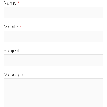
Name
*
Mobile
*
Subject
Message