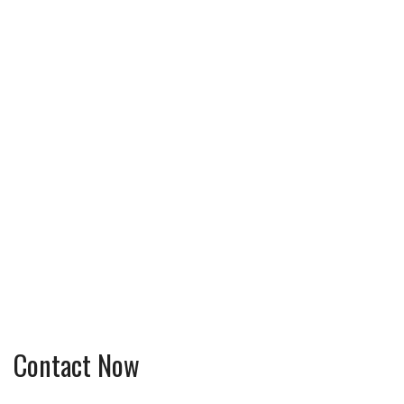
Contact Now