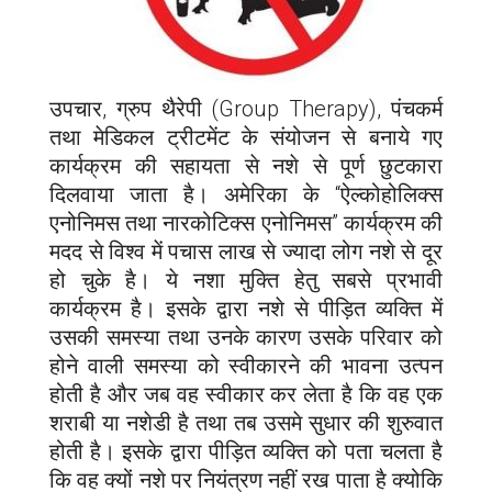
उपचार, ग्रुप थैरेपी (Group Therapy), पंचकर्म
तथा मेडिकल ट्रीटमेंट के संयोजन से बनाये गए
कार्यक्रम की सहायता से नशे से पूर्ण छुटकारा
दिलवाया जाता है। अमेरिका के “ऐल्कोहोलिक्स
एनोनिमस तथा नारकोटिक्स एनोनिमस” कार्यक्रम की
मदद से विश्व में पचास लाख से ज्यादा लोग नशे से दूर
हो चुके है। ये नशा मुक्ति हेतु सबसे प्रभावी
कार्यक्रम है। इसके द्वारा नशे से पीड़ित व्यक्ति में
उसकी समस्या तथा उनके कारण उसके परिवार को
होने वाली समस्या को स्वीकारने की भावना उत्पन
होती है और जब वह स्वीकार कर लेता है कि वह एक
शराबी या नशेडी है तथा तब उसमे सुधार की शुरुवात
होती है। इसके द्वारा पीड़ित व्यक्ति को पता चलता है
कि वह क्यों नशे पर नियंत्रण नहीं रख पाता है क्योकि