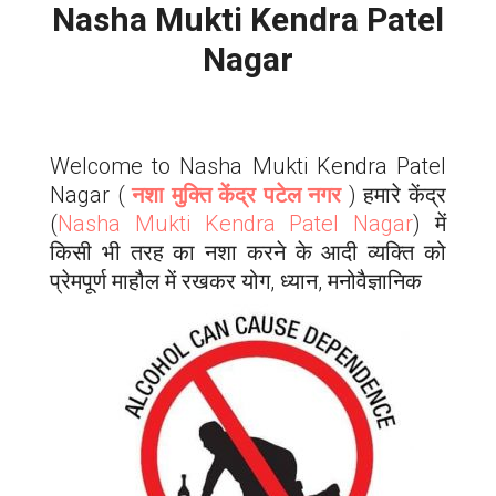
Nasha Mukti Kendra
Patel
Nagar
Welcome to Nasha Mukti Kendra
Patel
Nagar
(
नशा मुक्ति केंद्र पटेल नगर
) हमारे केंद्र
(
Nasha Mukti Kendra
Patel Nagar
) में
किसी भी तरह का नशा करने के आदी व्यक्ति को
प्रेमपूर्ण माहौल में रखकर योग, ध्यान, मनोवैज्ञानिक