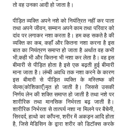
तो वह उनका आदी हो जाता है।
पीड़ित व्यक्ति अपने नशे को नियंत्रित नहीं कर पाता
तथा अपने जीवन, सम्मान अपने काम तथा परिवार को
दांव पर लगाकर नशा करता है। हम कह सकते है की
व्यक्ति का कब, कहाँ और कितना नशा करना है इस
बात का नियंत्रण समाप्त हो जाता है अर्थात वह कभी
भी,कही भी और कितना भी नशा कर लेता है। वह इस
बीमारी से पीड़ित होता है इसे एक बढ़ती हुई बीमारी
माना जाता है। लंम्बी अवधि तक नशा करने के कारण
इस बीमारी से पीड़ित व्यक्ति के मस्तिष्क की
सेल्स(कोशिकाएँ)मृत हो जाती है। जिससे उसकी
निर्णय लेन की शक्ति समाप्त हो जाती है तथा नशे पर
शारीरिक तथा मानसिक निर्भरता बढ़ जाती है।
शारीरिक निर्भरता से तात्पर्य नशा ना मिलने पर बैचेनी,
सिरदर्द, हाथो का काँपना, शरीर में अकड़न आदि होता
है, जिसे मेडिसिन के द्वारा शरीर को डिटॉक्स करके