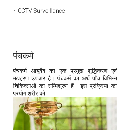
᛫ CCTV Surveillance
पंचकर्म
पंचकर्म आयुर्वेद का एक प्रमुख शुद्धिकरण एवं
मद्यहरण उपचार है। पंचकर्म का अर्थ पाँच विभिन्न
चिकित्साओं का सम्मिश्रण हैं। इस प्रक्रिया का
प्रयोग शरीर को