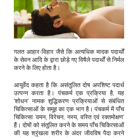
गलत आहार-विहार जैसे कि अत्यधिक मादक पदार्थों
के सेवन आदि के द्वारा छोड़े गए विषैले पदार्थों से निर्मल
करने के लिए होता है।
आयुर्वेद कहता है कि असंतुलित दोष अपशिष्ट पदार्थ
उत्पन्न करता है। पंचकर्म एक प्रक्रिया है, यह
‘शोधन’ नामक शुद्धिकरण प्रक्रियाओं से संबंधित
चिकित्साओं के समूह का एक भाग है। पंचकर्म में पाँच
चिकित्सा ‘वमन, विरेचन, नस्य, वस्ति एवं रक्तमोक्षण’
हैं। दोषों को संतुलित करने के समय पाँच चिकित्साओं
की यह श्रृंखला शरीर के अंदर जीवविष पैदा करने