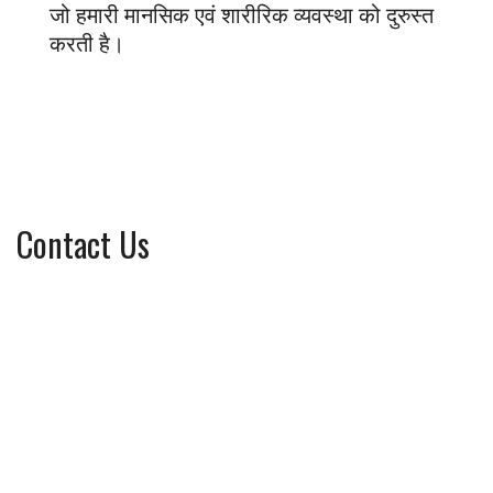
जो हमारी मानसिक एवं शारीरिक व्यवस्था को दुरुस्त
करती है।
Contact Us