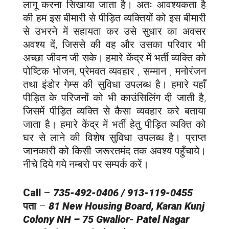
लागू करना सिखाया जाता है। अतः आवश्यकता है
की हम इस बीमारी से पीड़ित व्यक्तियों को इस बीमारी
से उभरने में सहायता कर उसे सुधार का अवसर
अवश्य दें, जिससे की वह और उसका परिवार भी
अच्छा जीवन जी सके। हमारे केंद्र में भर्ती व्यक्ति को
पोष्टिक भोजन, प्रेमवत व्यवहार , सम्मान , मनोरंजन
तथा इंडोर गेम्स की सुविधा उपलब्ध है। हमारे यहाँ
पीड़ित के परिजनों को भी काउंसिलिंग दी जाती है,
जिसमें पीड़ित व्यक्ति से कैसा व्यवहार करे बताया
जाता है। हमारे केंद्र में भर्ती हेतु पीड़ित व्यक्ति को
घर से लाने की विशेष सुविधा उपलब्ध है। प्राप्त
जानकारी को किसी जरूरतमंद तक अवश्य पहुँचाये।
नीचे दिये गये नम्बरो पर सम्पर्क करें।
Call
–
735-492-0406 / 913-119-0455
पता
–
81 New Housing Board, Karan Kunj
Colony NH – 75 Gwalior-
Patel Nagar