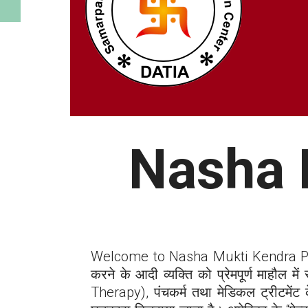
Nasha 
Welcome to Nasha Mukti Kendra
करने के आदी व्यक्ति को प्रेमपूर्ण माहौल में
Therapy), पंचकर्म तथा मेडिकल ट्रीटमेंट क