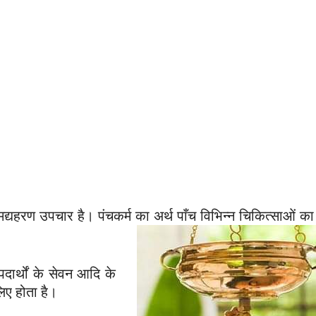
 मद्यहरण उपचार है। पंचकर्म का अर्थ पाँच विभिन्न चिकित्साओं क
ार्थों के सेवन आदि के
 लिए होता है।