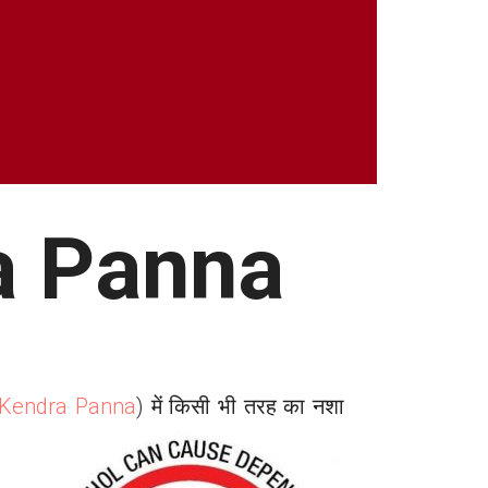
a
Panna
 Kendra
Panna
) में किसी भी तरह का नशा