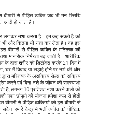
 बीमारी से पीड़ित व्यक्ति जब भी मन: स्तिथि
उनका आदी हो जाता है।
ंव पर लगाकर नशा करता है। हम कह सकते है की
कही भी और कितना भी नशा कर लेता है। वह इस
स बीमारी से पीड़ित व्यक्ति के मस्तिष्क की
क तथा मानसिक निर्भरता बढ़ जाती है। शारीरिक
सिन के द्वारा शरीर को डिटॉक्स करके 21 दिन में
ता, घर में विवाद या लड़ाई होने पर नशे की और
पचार द्धारा मस्तिष्क के असक्रिय सेल्स को सक्रिय
 प्रेम करने एवं बिना नशे के जीवन की समस्याओ
ं होती है, लगभग 10 प्रतिशत नशा करने वालो को
 उसकी नशा छोड़ने की योजना हमेशा कल से होती
ीमारी से पीड़ित व्यक्तियों को इस बीमारी से
हमारे केंद्र में भर्ती व्यक्ति को पोष्टिक