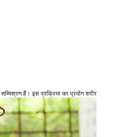
ा सम्मिश्रण हैं। इस प्रक्रिया का प्रयोग शरीर