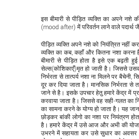
इस बीमारी से पीड़ित व्यक्ति का अपने नशे क
(mood after) में परिवर्तन लाने वाले पदार्थ 
पीड़ित व्यक्ति अपने नशे को नियंत्रित नहीं
व्यक्ति का कब, कहाँ और कितना नशा करना ह
बीमारी से पीड़ित होता है इसे एक बढ़ती हुई
सेल्स(कोशिकाएँ)मृत हो जाती है। जिससे उसक
निर्भरता से तात्पर्य नशा ना मिलने पर बैचेनी,
दूर कर दिया जाता है। मानसिक निर्भरता से त
जाने से है। इसके उपचार हेतु हमारे केंद्र में प
करवाया जाता है। जिससे वह सही-गलत का निर्णय
का सामना करने के योग्य हो जाता है। यह जानन
छोड़कर बांकी लोगो का नशा पर नियंत्रण होता
है। हमारे केंद्र में उसे आज और अभी की यो
उभरने में सहायता कर उसे सुधार का अवसर अव