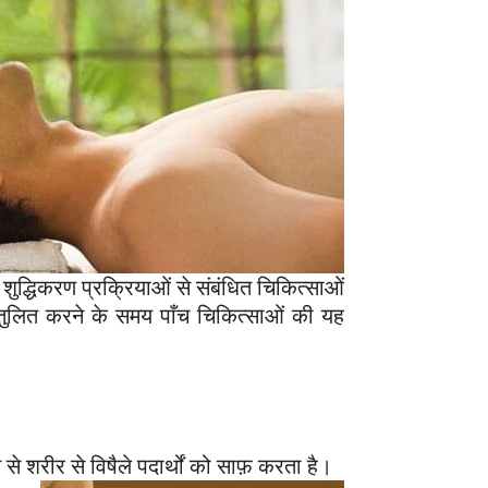
 शुद्धिकरण प्रक्रियाओं से संबंधित चिकित्साओं
ो संतुलित करने के समय पाँच चिकित्साओं की यह
ध्यम से शरीर से विषैले पदार्थों को साफ़ करता
है।