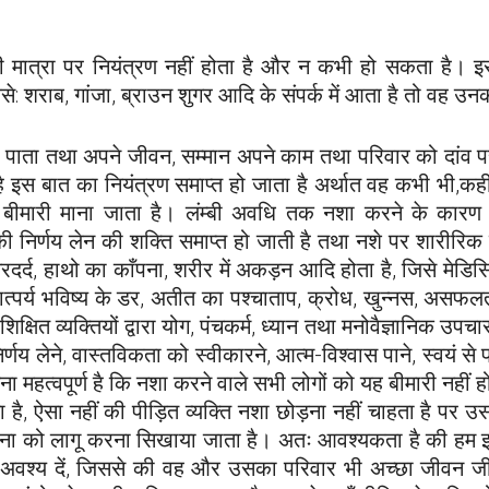
ी मात्रा पर नियंत्रण नहीं होता है और न कभी हो सकता है। इस
जैसे: शराब, गांजा, ब्राउन शुगर आदि के संपर्क में आता है तो वह 
 कर पाता तथा अपने जीवन, सम्मान अपने काम तथा परिवार को दा
ै इस बात का नियंत्रण समाप्त हो जाता है अर्थात वह कभी भी,
 बीमारी माना जाता है। लंम्बी अवधि तक नशा करने के कारण इ
ी निर्णय लेन की शक्ति समाप्त हो जाती है तथा नशे पर शारीरि
 सिरदर्द, हाथो का काँपना, शरीर में अकड़न आदि होता है, जिसे मेडि
ात्पर्य भविष्य के डर, अतीत का पश्चाताप, क्रोध, खुन्नस, असफल
्रशिक्षित व्यक्तियों द्वारा योग, पंचकर्म, ध्यान तथा मनोवैज्ञानिक उ
 लेने, वास्तविकता को स्वीकारने, आत्म-विश्वास पाने, स्वयं से
ा महत्वपूर्ण है कि नशा करने वाले सभी लोगों को यह बीमारी नही
 है, ऐसा नहीं की पीड़ित व्यक्ति नशा छोड़ना नहीं चाहता है पर
जना को लागू करना सिखाया जाता है। अतः आवश्यकता है की हम इस ब
श्य दें, जिससे की वह और उसका परिवार भी अच्छा जीवन जी सके। 