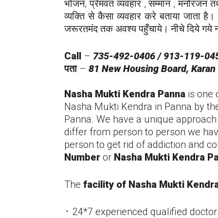
भोजन, प्रेमवत व्यवहार , सम्मान , मनोरंजन तथ
व्यक्ति से कैसा व्यवहार करे बताया जाता है। 
जरूरतमंद तक अवश्य पहुँचाये। नीचे दिये गये नम
Call
–
735-492-0406 / 913-119-04
पता
–
81 New Housing Board, Karan 
Nasha Mukti Kendra
Panna
is one 
Nasha Mukti Kendra in
Panna
by th
Panna
. We have a unique approach t
differ from person to person we hav
person to get rid of addiction and c
Number
or
Nasha Mukti Kendra
P
The
facility of Nasha Mukti Kendr
᛫ 24*7 experienced qualified doctor