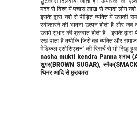
छुटकारा दिलवाया जाता है। अमेरिका के “ऐल
मदद से विश्व में पचास लाख से ज्यादा लोग नशे स
इसके द्वारा नशे से पीड़ित व्यक्ति में उसक
स्वीकारने की भावना उत्पन होती है और जब 
उसमे सुधार की शुरुवात होती है। इसके द्वारा 
रख पाता है क्योकि जिसे वह व्यक्ति और समा
मेडिकल एसोसिएशन” की रिसर्च से भी सिद्ध हु
nasha mukti kendra
Panna
शराब 
शुगर(BROWN SUGAR), स्मैक(SMACK),
थिनर आदि से छुटकारा