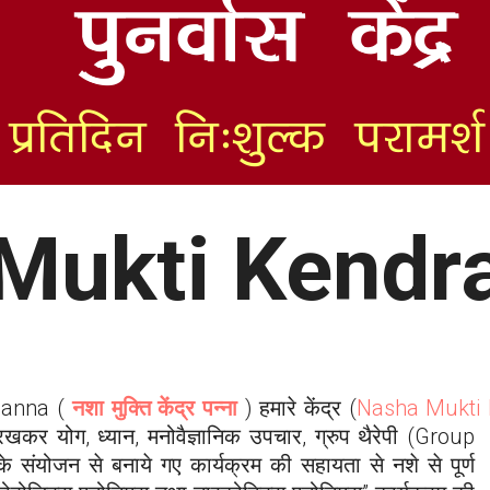
Mukti Kendr
Panna
(
नशा मुक्ति केंद्र पन्ना
) हमारे केंद्र (
Nasha Mukti
 रखकर योग, ध्यान, मनोवैज्ञानिक
उपचार, ग्रुप थैरेपी (Group
े संयोजन से बनाये गए कार्यक्रम की सहायता से नशे से पूर्ण