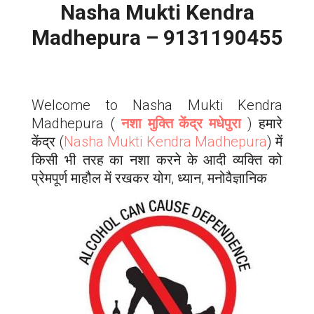
Nasha Mukti Kendra
Madhepura – 9131190455
Welcome to Nasha Mukti Kendra
Madhepura
(
नशा मुक्ति केंद्र मधेपुरा
) हमारे
केंद्र (
Nasha Mukti Kendra
Madhepura
) में
किसी भी तरह का नशा करने के आदी व्यक्ति को
प्रेमपूर्ण माहौल में रखकर योग, ध्यान, मनोवैज्ञानिक