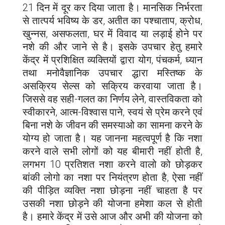
21 दिन में दूर कर दिया जाता है। मानसिक निर्भरता
से तात्पर्य भविष्य के डर, अतीत का पश्चाताप, क्रोध,
खुन्नस, असफलता, घर में विवाद या लड़ाई होने पर
नशे की और जाने से है। इसके उपचार हेतु हमारे
केंद्र में प्रशिक्षित व्यक्तियों द्वारा योग, पंचकर्म, ध्यान
तथा मनोवैज्ञानिक उपचार द्धारा मस्तिष्क के
असक्रिय सेल्स को सक्रिय करवाया जाता है।
जिससे वह सही-गलत का निर्णय लेने, वास्तविकता को
स्वीकारने, आत्म-विश्वास पाने, स्वयं से प्रेम करने एवं
बिना नशे के जीवन की समस्याओ का सामना करने के
योग्य हो जाता है। यह जानना महत्वपूर्ण है कि नशा
करने वाले सभी लोगों को यह बीमारी नहीं होती है,
लगभग 10 प्रतिशत नशा करने वालो को छोड़कर
बांकी लोगो का नशा पर नियंत्रण होता है, ऐसा नहीं
की पीड़ित व्यक्ति नशा छोड़ना नहीं चाहता है पर
उसकी नशा छोड़ने की योजना हमेशा कल से होती
है। हमारे केंद्र में उसे आज और अभी की योजना को