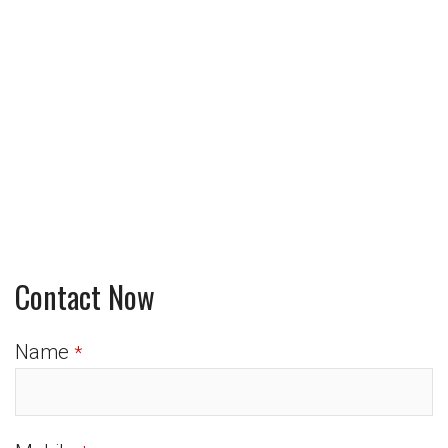
Contact Now
Name
*