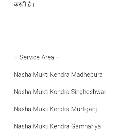
करती है।
– Service Area –
Nasha Mukti Kendra Madhepura
Nasha Mukti Kendra Singheshwar
Nasha Mukti Kendra Murliganj
Nasha Mukti Kendra Gamhariya