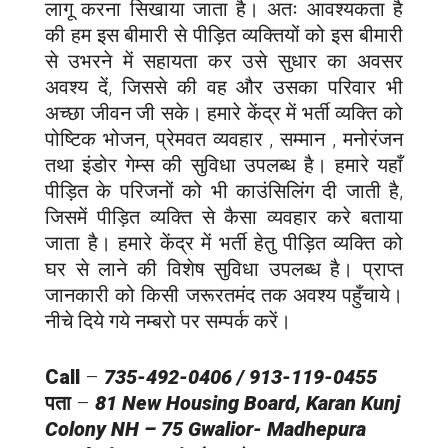
लागू करना सिखाया जाता है। अतः आवश्यकता है
की हम इस बीमारी से पीड़ित व्यक्तियों को इस बीमारी
से उभरने में सहायता कर उसे सुधार का अवसर
अवश्य दें, जिससे की वह और उसका परिवार भी
अच्छा जीवन जी सके। हमारे केंद्र में भर्ती व्यक्ति को
पोष्टिक भोजन, प्रेमवत व्यवहार , सम्मान , मनोरंजन
तथा इंडोर गेम्स की सुविधा उपलब्ध है। हमारे यहाँ
पीड़ित के परिजनों को भी काउंसिलिंग दी जाती है,
जिसमें पीड़ित व्यक्ति से कैसा व्यवहार करे बताया
जाता है। हमारे केंद्र में भर्ती हेतु पीड़ित व्यक्ति को
घर से लाने की विशेष सुविधा उपलब्ध है। प्राप्त
जानकारी को किसी जरूरतमंद तक अवश्य पहुँचाये।
नीचे दिये गये नम्बरो पर सम्पर्क करें।
Call
–
735-492-0406 / 913-119-0455
पता
–
81 New Housing Board, Karan Kunj
Colony NH – 75 Gwalior-
Madhepura