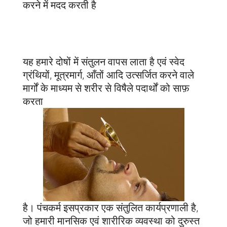
करने में मदद करती है
यह हमारे दोषों में संतुलन वापस लाता है एवं स्वेद
ग्रंथियों, मूत्रमार्ग, आँतों आदि उत्सर्जित करने वाले
मार्गों के माध्यम से शरीर से विषैले पदार्थों को साफ़
करता
है। पंचकर्म इसप्रकार एक संतुलित कार्यप्रणाली है,
जो हमारी मानसिक एवं शारीरिक व्यवस्था को दुरुस्त