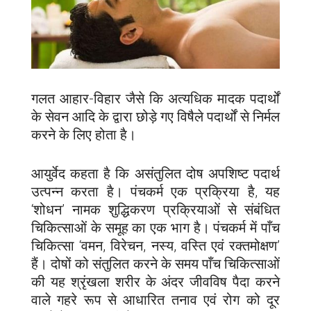
गलत आहार-विहार जैसे कि अत्यधिक मादक पदार्थों
के सेवन आदि के द्वारा छोड़े गए विषैले पदार्थों से निर्मल
करने के लिए होता है।
आयुर्वेद कहता है कि असंतुलित दोष अपशिष्ट पदार्थ
उत्पन्न करता है। पंचकर्म एक प्रक्रिया है, यह
‘शोधन’ नामक शुद्धिकरण प्रक्रियाओं से संबंधित
चिकित्साओं के समूह का एक भाग है। पंचकर्म में पाँच
चिकित्सा ‘वमन, विरेचन, नस्य, वस्ति एवं रक्तमोक्षण’
हैं। दोषों को संतुलित करने के समय पाँच चिकित्साओं
की यह श्रृंखला शरीर के अंदर जीवविष पैदा करने
वाले गहरे रूप से आधारित तनाव एवं रोग को दूर