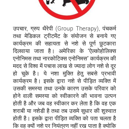
उपचार, ग्रुप थैरेपी (Group Therapy), पंचकर्म
तथा मेडिकल ट्रीटमेंट के संयोजन से बनाये गए
कार्यक्रम की सहायता से नशे से पूर्ण छुटकारा
दिलवाया जाता है। अमेरिका के “ऐल्कोहोलिक्स
एनोनिमस तथा नारकोटिक्स एनोनिमस” कार्यक्रम की
मदद से विश्व में पचास लाख से ज्यादा लोग नशे से दूर
हो चुके है। ये नशा मुक्ति हेतु सबसे प्रभावी
कार्यक्रम है। इसके द्वारा नशे से पीड़ित व्यक्ति में
उसकी समस्या तथा उनके कारण उसके परिवार को
होने वाली समस्या को स्वीकारने की भावना उत्पन
होती है और जब वह स्वीकार कर लेता है कि वह एक
शराबी या नशेडी है तथा तब उसमे सुधार की शुरुवात
होती है। इसके द्वारा पीड़ित व्यक्ति को पता चलता है
कि वह क्यों नशे पर नियंत्रण नहीं रख पाता है क्योकि