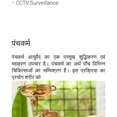
᛫ CCTV Surveillance
पंचकर्म
पंचकर्म आयुर्वेद का एक प्रमुख शुद्धिकरण एवं
मद्यहरण उपचार है। पंचकर्म का अर्थ पाँच विभिन्न
चिकित्साओं का सम्मिश्रण हैं। इस प्रक्रिया का
प्रयोग शरीर को