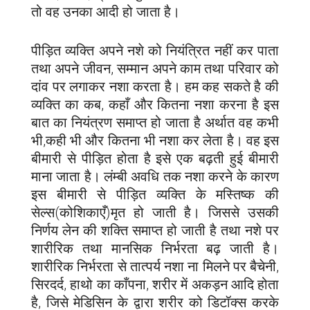
तो वह उनका आदी हो जाता है।
पीड़ित व्यक्ति अपने नशे को नियंत्रित नहीं कर पाता
तथा अपने जीवन, सम्मान अपने काम तथा परिवार को
दांव पर लगाकर नशा करता है। हम कह सकते है की
व्यक्ति का कब, कहाँ और कितना नशा करना है इस
बात का नियंत्रण समाप्त हो जाता है अर्थात वह कभी
भी,कही भी और कितना भी नशा कर लेता है। वह इस
बीमारी से पीड़ित होता है इसे एक बढ़ती हुई बीमारी
माना जाता है। लंम्बी अवधि तक नशा करने के कारण
इस बीमारी से पीड़ित व्यक्ति के मस्तिष्क की
सेल्स(कोशिकाएँ)मृत हो जाती है। जिससे उसकी
निर्णय लेन की शक्ति समाप्त हो जाती है तथा नशे पर
शारीरिक तथा मानसिक निर्भरता बढ़ जाती है।
शारीरिक निर्भरता से तात्पर्य नशा ना मिलने पर बैचेनी,
सिरदर्द, हाथो का काँपना, शरीर में अकड़न आदि होता
है, जिसे मेडिसिन के द्वारा शरीर को डिटॉक्स करके