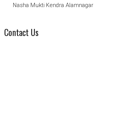
Nasha Mukti Kendra Alamnagar
Contact Us