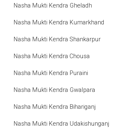
Nasha Mukti Kendra Gheladh
Nasha Mukti Kendra Kumarkhand
Nasha Mukti Kendra Shankarpur
Nasha Mukti Kendra Chousa
Nasha Mukti Kendra Puraini
Nasha Mukti Kendra Gwalpara
Nasha Mukti Kendra Bihariganj
Nasha Mukti Kendra Udakishunganj