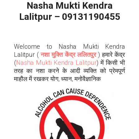
Nasha Mukti Kendra
Lalitpur – 09131190455
Welcome to Nasha Mukti Kendra
Lalitpur
(
नशा मुक्ति केंद्र
ललितपुर
) हमारे केंद्र
(
Nasha Mukti Kendra
Lalitpur
) में किसी भी
तरह का नशा करने के आदी व्यक्ति को प्रेमपूर्ण
माहौल में रखकर योग, ध्यान, मनोवैज्ञानिक