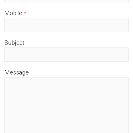
Mobile
*
Subject
Message