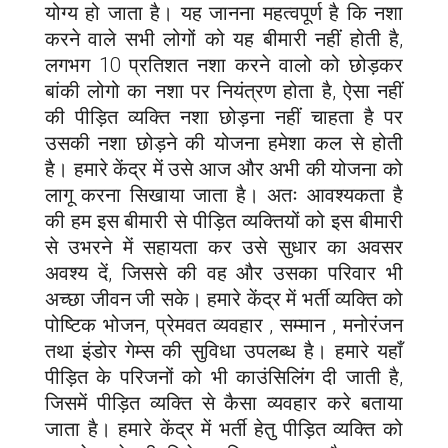
योग्य हो जाता है। यह जानना महत्वपूर्ण है कि नशा
करने वाले सभी लोगों को यह बीमारी नहीं होती है,
लगभग 10 प्रतिशत नशा करने वालो को छोड़कर
बांकी लोगो का नशा पर नियंत्रण होता है, ऐसा नहीं
की पीड़ित व्यक्ति नशा छोड़ना नहीं चाहता है पर
उसकी नशा छोड़ने की योजना हमेशा कल से होती
है। हमारे केंद्र में उसे आज और अभी की योजना को
लागू करना सिखाया जाता है। अतः आवश्यकता है
की हम इस बीमारी से पीड़ित व्यक्तियों को इस बीमारी
से उभरने में सहायता कर उसे सुधार का अवसर
अवश्य दें, जिससे की वह और उसका परिवार भी
अच्छा जीवन जी सके। हमारे केंद्र में भर्ती व्यक्ति को
पोष्टिक भोजन, प्रेमवत व्यवहार , सम्मान , मनोरंजन
तथा इंडोर गेम्स की सुविधा उपलब्ध है। हमारे यहाँ
पीड़ित के परिजनों को भी काउंसिलिंग दी जाती है,
जिसमें पीड़ित व्यक्ति से कैसा व्यवहार करे बताया
जाता है। हमारे केंद्र में भर्ती हेतु पीड़ित व्यक्ति को