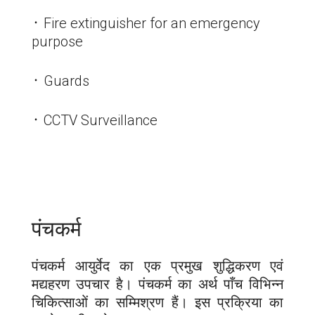
᛫ Fire extinguisher for an emergency
purpose
᛫ Guards
᛫ CCTV Surveillance
पंचकर्म
पंचकर्म आयुर्वेद का एक प्रमुख शुद्धिकरण एवं
मद्यहरण उपचार है। पंचकर्म का अर्थ पाँच विभिन्न
चिकित्साओं का सम्मिश्रण हैं। इस प्रक्रिया का