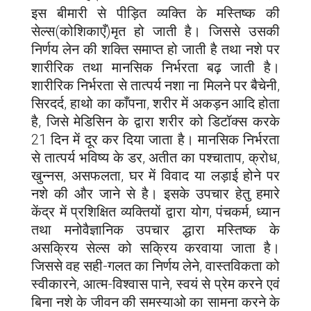
इस बीमारी से पीड़ित व्यक्ति के मस्तिष्क की
सेल्स(कोशिकाएँ)मृत हो जाती है। जिससे उसकी
निर्णय लेन की शक्ति समाप्त हो जाती है तथा नशे पर
शारीरिक तथा मानसिक निर्भरता बढ़ जाती है।
शारीरिक निर्भरता से तात्पर्य नशा ना मिलने पर बैचेनी,
सिरदर्द, हाथो का काँपना, शरीर में अकड़न आदि होता
है, जिसे मेडिसिन के द्वारा शरीर को डिटॉक्स करके
21 दिन में दूर कर दिया जाता है। मानसिक निर्भरता
से तात्पर्य भविष्य के डर, अतीत का पश्चाताप, क्रोध,
खुन्नस, असफलता, घर में विवाद या लड़ाई होने पर
नशे की और जाने से है। इसके उपचार हेतु हमारे
केंद्र में प्रशिक्षित व्यक्तियों द्वारा योग, पंचकर्म, ध्यान
तथा मनोवैज्ञानिक उपचार द्धारा मस्तिष्क के
असक्रिय सेल्स को सक्रिय करवाया जाता है।
जिससे वह सही-गलत का निर्णय लेने, वास्तविकता को
स्वीकारने, आत्म-विश्वास पाने, स्वयं से प्रेम करने एवं
बिना नशे के जीवन की समस्याओ का सामना करने के