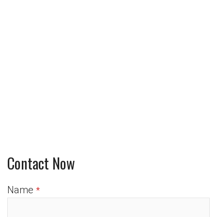
Contact Now
Name
*