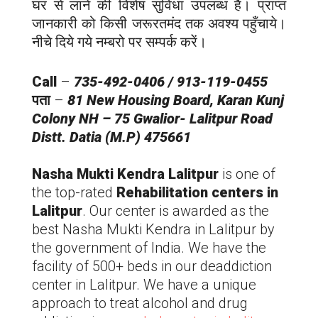
घर से लाने की विशेष सुविधा उपलब्ध है। प्राप्त
जानकारी को किसी जरूरतमंद तक अवश्य पहुँचाये।
नीचे दिये गये नम्बरो पर सम्पर्क करें।
Call
–
735-492-0406 / 913-119-0455
पता
–
81 New Housing Board, Karan Kunj
Colony NH – 75 Gwalior-
Lalitpur
Road
Distt. Datia (M.P) 475661
Nasha Mukti Kendra
Lalitpur
is one of
the top-rated
Rehabilitation centers in
Lalitpur
. Our center is awarded as the
best Nasha Mukti Kendra in
Lalitpur
by
the government of India. We have the
facility of 500+ beds in our deaddiction
center in
Lalitpur
. We have a unique
approach to treat alcohol and drug