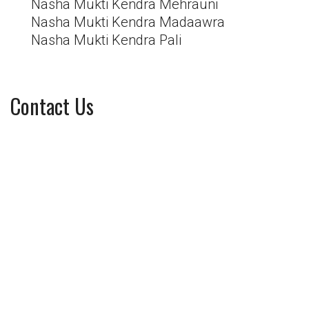
Nasha Mukti Kendra Mehrauni
Nasha Mukti Kendra Madaawra
Nasha Mukti Kendra Pali
Contact Us