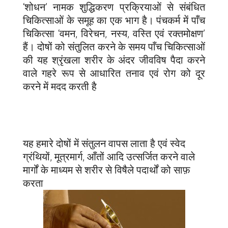
‘शोधन’ नामक शुद्धिकरण प्रक्रियाओं से संबंधित
चिकित्साओं के समूह का एक भाग है। पंचकर्म में पाँच
चिकित्सा ‘वमन, विरेचन, नस्य, वस्ति एवं रक्तमोक्षण’
हैं। दोषों को संतुलित करने के समय पाँच चिकित्साओं
की यह श्रृंखला शरीर के अंदर जीवविष पैदा करने
वाले गहरे रूप से आधारित तनाव एवं रोग को दूर
करने में मदद करती है
यह हमारे दोषों में संतुलन वापस लाता है एवं स्वेद
ग्रंथियों, मूत्रमार्ग, आँतों आदि उत्सर्जित करने वाले
मार्गों के माध्यम से शरीर से विषैले पदार्थों को साफ़
करता