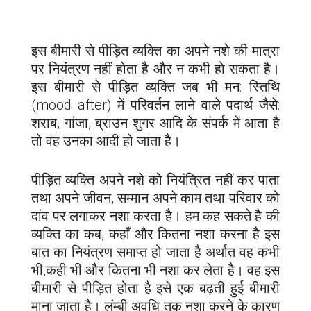
इस बीमारी से पीड़ित व्यक्ति का अपने नशे की मात्रा
पर नियंत्रण नहीं होता है और न कभी हो सकता है।
इस बीमारी से पीड़ित व्यक्ति जब भी मन: स्तिथि
(mood after) में परिवर्तन लाने वाले पदार्थ जैसे:
शराब, गांजा, ब्राउन शुगर आदि के संपर्क में आता है
तो वह उनका आदी हो जाता है।
पीड़ित व्यक्ति अपने नशे को नियंत्रित नहीं कर पाता
तथा अपने जीवन, सम्मान अपने काम तथा परिवार को
दांव पर लगाकर नशा करता है। हम कह सकते है की
व्यक्ति का कब, कहाँ और कितना नशा करना है इस
बात का नियंत्रण समाप्त हो जाता है अर्थात वह कभी
भी,कही भी और कितना भी नशा कर लेता है। वह इस
बीमारी से पीड़ित होता है इसे एक बढ़ती हुई बीमारी
माना जाता है। लंम्बी अवधि तक नशा करने के कारण