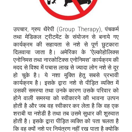
उपचार, ग्रुप थैरेपी (Group Therapy), पंचकर्म
तथा मेडिकल ट्रीटमेंट के संयोजन से बनाये गए
कार्यक्रम की सहायता से नशे से पूर्ण छुटकारा
दिलवाया जाता है। अमेरिका के “ऐल्कोहोलिक्स
एनोनिमस तथा नारकोटिक्स एनोनिमस” कार्यक्रम की
मदद से विश्व में पचास लाख से ज्यादा लोग नशे से दूर
हो चुके है। ये नशा मुक्ति हेतु सबसे प्रभावी
कार्यक्रम है। इसके द्वारा नशे से पीड़ित व्यक्ति में
उसकी समस्या तथा उनके कारण उसके परिवार को
होने वाली समस्या को स्वीकारने की भावना उत्पन
होती है और जब वह स्वीकार कर लेता है कि वह एक
शराबी या नशेडी है तथा तब उसमे सुधार की शुरुवात
होती है। इसके द्वारा पीड़ित व्यक्ति को पता चलता है
कि वह क्यों नशे पर नियंत्रण नहीं रख पाता है क्योकि