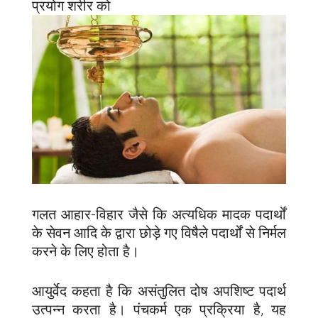
प्रयोग शरीर को
गलत आहार-विहार जैसे कि अत्यधिक मादक पदार्थों
के सेवन आदि के द्वारा छोड़े गए विषैले पदार्थों से निर्मल
करने के लिए होता है।
आयुर्वेद कहता है कि असंतुलित दोष अपशिष्ट पदार्थ
उत्पन्न करता है। पंचकर्म एक प्रक्रिया है, यह