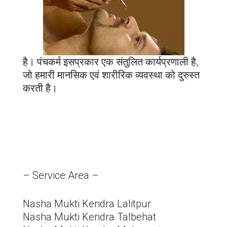
है। पंचकर्म इसप्रकार एक संतुलित कार्यप्रणाली है,
जो हमारी मानसिक एवं शारीरिक व्यवस्था को दुरुस्त
करती है।
– Service Area –
Nasha Mukti Kendra Lalitpur
Nasha Mukti Kendra Talbehat