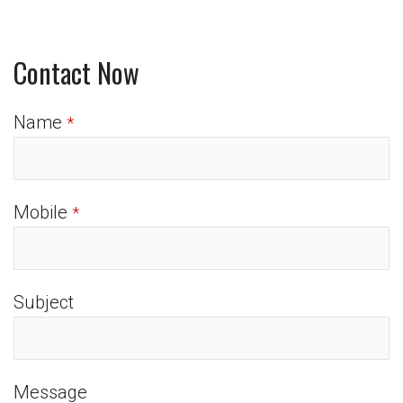
Contact Now
Name
*
Mobile
*
Subject
Message