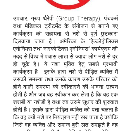
उपचार, ग्रुप थैरेपी (Group Therapy), पंचकर्म
तथा मेडिकल ट्रीटमेंट के संयोजन से बनाये गए
कार्यक्रम की सहायता से नशे से पूर्ण छुटकारा
दिलवाया जाता है। अमेरिका के “ऐल्कोहोलिक्स
एनोनिमस तथा नारकोटिक्स एनोनिमस” कार्यक्रम की
मदद से विश्व में पचास लाख से ज्यादा लोग नशे से दूर
हो चुके है। ये नशा मुक्ति हेतु सबसे प्रभावी
कार्यक्रम है। इसके द्वारा नशे से पीड़ित व्यक्ति में
उसकी समस्या तथा उनके कारण उसके परिवार को
होने वाली समस्या को स्वीकारने की भावना उत्पन
होती है और जब वह स्वीकार कर लेता है कि वह एक
शराबी या नशेडी है तथा तब उसमे सुधार की शुरुवात
होती है। इसके द्वारा पीड़ित व्यक्ति को पता चलता है
कि वह क्यों नशे पर नियंत्रण नहीं रख पाता है क्योकि
जिसे वह व्यक्ति और समाज बुरी लत समझते है वह