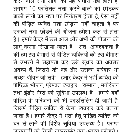
करने वाले सभी लोगों को यह बीमारी नहीं होती है,
लगभग 10 प्रतिशत नशा करने वालो को छोड़कर
बांकी लोगो का नशा पर नियंत्रण होता है, ऐसा नहीं
की पीड़ित व्यक्ति नशा छोड़ना नहीं चाहता है पर
उसकी नशा छोड़ने की योजना हमेशा कल से होती
है। हमारे केंद्र में उसे आज और अभी की योजना को
लागू करना सिखाया जाता है। अतः आवश्यकता है
की हम इस बीमारी से पीड़ित व्यक्तियों को इस बीमारी
से उभरने में सहायता कर उसे सुधार का अवसर
अवश्य दें, जिससे की वह और उसका परिवार भी
अच्छा जीवन जी सके। हमारे केंद्र में भर्ती व्यक्ति को
पोष्टिक भोजन, प्रेमवत व्यवहार , सम्मान , मनोरंजन
तथा इंडोर गेम्स की सुविधा उपलब्ध है। हमारे यहाँ
पीड़ित के परिजनों को भी काउंसिलिंग दी जाती है,
जिसमें पीड़ित व्यक्ति से कैसा व्यवहार करे बताया
जाता है। हमारे केंद्र में भर्ती हेतु पीड़ित व्यक्ति को
घर से लाने की विशेष सुविधा उपलब्ध है। प्राप्त
जानकारी को किसी जरूरतमंद तक अवश्य पहुँचाये।