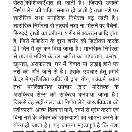
सेल्स(कोशिकाएँ)मृत हो जाती है। जिससे उसकी
निर्णय लेन की शक्ति समाप्त हो जाती है तथा नशे पर
शारीरिक तथा मानसिक निर्भरता बढ़ जाती है।
शारीरिक निर्भरता से तात्पर्य नशा ना मिलने पर बैचेनी,
सिरदर्द, हाथो का काँपना, शरीर में अकड़न आदि होता
है, जिसे मेडिसिन के द्वारा शरीर को डिटॉक्स करके
21 दिन में दूर कर दिया जाता है। मानसिक निर्भरता
से तात्पर्य भविष्य के डर, अतीत का पश्चाताप, क्रोध,
खुन्नस, असफलता, घर में विवाद या लड़ाई होने पर
नशे की और जाने से है। इसके उपचार हेतु हमारे
केंद्र में प्रशिक्षित व्यक्तियों द्वारा योग, पंचकर्म, ध्यान
तथा मनोवैज्ञानिक उपचार द्धारा मस्तिष्क के
असक्रिय सेल्स को सक्रिय करवाया जाता है।
जिससे वह सही-गलत का निर्णय लेने, वास्तविकता को
स्वीकारने, आत्म-विश्वास पाने, स्वयं से प्रेम करने एवं
बिना नशे के जीवन की समस्याओ का सामना करने के
योग्य हो जाता है। यह जानना महत्वपूर्ण है कि नशा