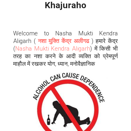
Khajuraho
Welcome to Nasha Mukti Kendra
Aligarh
(
नशा मुक्ति केंद्र अलीगढ
) हमारे केंद्र
(
Nasha Mukti Kendra
Aligarh
) में किसी भी
तरह का नशा करने के आदी व्यक्ति को प्रेमपूर्ण
माहौल में रखकर योग, ध्यान, मनोवैज्ञानिक