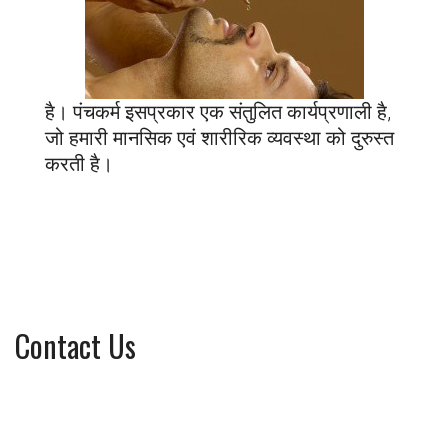
है। पंचकर्म इसप्रकार एक संतुलित कार्यप्रणाली है,
जो हमारी मानसिक एवं शारीरिक व्यवस्था को दुरुस्त
करती है।
Contact Us