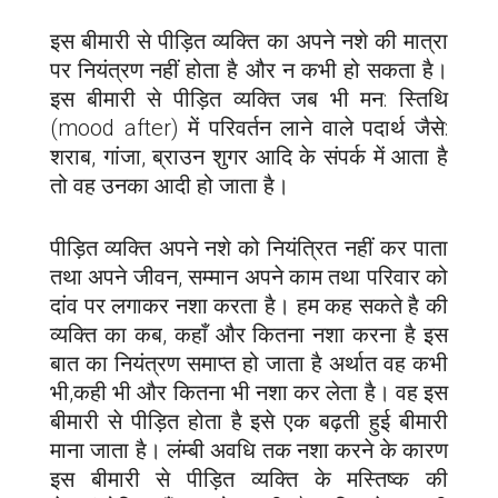
इस बीमारी से पीड़ित व्यक्ति का अपने नशे की मात्रा
पर नियंत्रण नहीं होता है और न कभी हो सकता है।
इस बीमारी से पीड़ित व्यक्ति जब भी मन: स्तिथि
(mood after) में परिवर्तन लाने वाले पदार्थ जैसे:
शराब, गांजा, ब्राउन शुगर आदि के संपर्क में आता है
तो वह उनका आदी हो जाता है।
पीड़ित व्यक्ति अपने नशे को नियंत्रित नहीं कर पाता
तथा अपने जीवन, सम्मान अपने काम तथा परिवार को
दांव पर लगाकर नशा करता है। हम कह सकते है की
व्यक्ति का कब, कहाँ और कितना नशा करना है इस
बात का नियंत्रण समाप्त हो जाता है अर्थात वह कभी
भी,कही भी और कितना भी नशा कर लेता है। वह इस
बीमारी से पीड़ित होता है इसे एक बढ़ती हुई बीमारी
माना जाता है। लंम्बी अवधि तक नशा करने के कारण
इस बीमारी से पीड़ित व्यक्ति के मस्तिष्क की