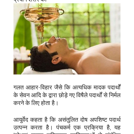
गलत आहार-विहार जैसे कि अत्यधिक मादक पदार्थों
के सेवन आदि के द्वारा छोड़े गए विषैले पदार्थों से निर्मल
करने के लिए होता है।
आयुर्वेद कहता है कि असंतुलित दोष अपशिष्ट पदार्थ
उत्पन्न करता है। पंचकर्म एक प्रक्रिया है, यह