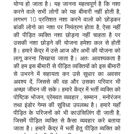
योग्य हो जाता है। यह जानना महत्वपूर्ण है कि नशा
करने वाले सभी लोगों को यह बीमारी नहीं होती है,
लगभग 10 प्रतिशत नशा करने वालो को छोड़कर
बांकी लोगो का नशा पर नियंत्रण होता है, ऐसा नहीं
की पीड़ित व्यक्ति नशा छोड़ना नहीं चाहता है पर
उसकी नशा छोड़ने की योजना हमेशा कल से होती
है। हमारे केंद्र में उसे आज और अभी की योजना को
लागू करना सिखाया जाता है। अतः आवश्यकता है
की हम इस बीमारी से पीड़ित व्यक्तियों को इस बीमारी
से उभरने में सहायता कर उसे सुधार का अवसर
अवश्य दें, जिससे की वह और उसका परिवार भी
अच्छा जीवन जी सके। हमारे केंद्र में भर्ती व्यक्ति को
पोष्टिक भोजन, प्रेमवत व्यवहार , सम्मान , मनोरंजन
तथा इंडोर गेम्स की सुविधा उपलब्ध है। हमारे यहाँ
पीड़ित के परिजनों को भी काउंसिलिंग दी जाती है,
जिसमें पीड़ित व्यक्ति से कैसा व्यवहार करे बताया
जाता है। हमारे केंद्र में भर्ती हेतु पीड़ित व्यक्ति को