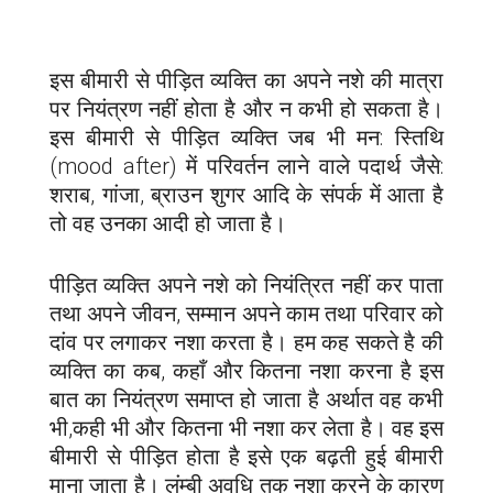
इस बीमारी से पीड़ित व्यक्ति का अपने नशे की मात्रा
पर नियंत्रण नहीं होता है और न कभी हो सकता है।
इस बीमारी से पीड़ित व्यक्ति जब भी मन: स्तिथि
(mood after) में परिवर्तन लाने वाले पदार्थ जैसे:
शराब, गांजा, ब्राउन शुगर आदि के संपर्क में आता है
तो वह उनका आदी हो जाता है।
पीड़ित व्यक्ति अपने नशे को नियंत्रित नहीं कर पाता
तथा अपने जीवन, सम्मान अपने काम तथा परिवार को
दांव पर लगाकर नशा करता है। हम कह सकते है की
व्यक्ति का कब, कहाँ और कितना नशा करना है इस
बात का नियंत्रण समाप्त हो जाता है अर्थात वह कभी
भी,कही भी और कितना भी नशा कर लेता है। वह इस
बीमारी से पीड़ित होता है इसे एक बढ़ती हुई बीमारी
माना जाता है। लंम्बी अवधि तक नशा करने के कारण