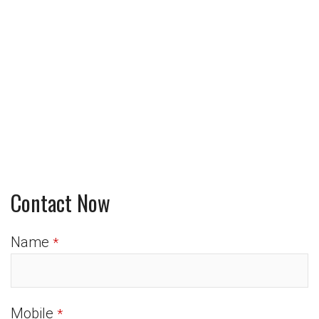
Contact Now
Name
*
Mobile
*