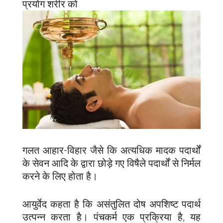
प्रयोग शरीर को
गलत आहार-विहार जैसे कि अत्यधिक मादक पदार्थों
के सेवन आदि के द्वारा छोड़े गए विषैले पदार्थों से निर्मल
करने के लिए होता है।
आयुर्वेद कहता है कि असंतुलित दोष अपशिष्ट पदार्थ
उत्पन्न करता है। पंचकर्म एक प्रक्रिया है, यह