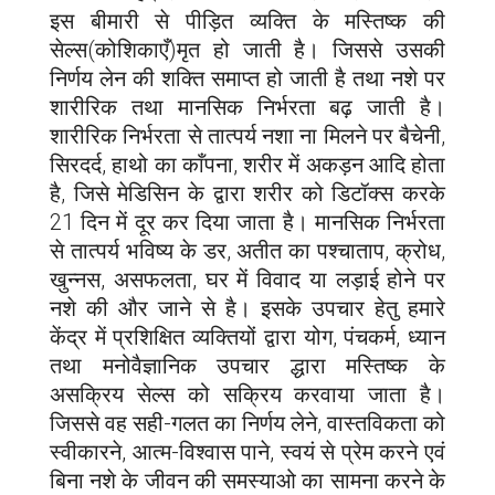
इस बीमारी से पीड़ित व्यक्ति के मस्तिष्क की
सेल्स(कोशिकाएँ)मृत हो जाती है। जिससे उसकी
निर्णय लेन की शक्ति समाप्त हो जाती है तथा नशे पर
शारीरिक तथा मानसिक निर्भरता बढ़ जाती है।
शारीरिक निर्भरता से तात्पर्य नशा ना मिलने पर बैचेनी,
सिरदर्द, हाथो का काँपना, शरीर में अकड़न आदि होता
है, जिसे मेडिसिन के द्वारा शरीर को डिटॉक्स करके
21 दिन में दूर कर दिया जाता है। मानसिक निर्भरता
से तात्पर्य भविष्य के डर, अतीत का पश्चाताप, क्रोध,
खुन्नस, असफलता, घर में विवाद या लड़ाई होने पर
नशे की और जाने से है। इसके उपचार हेतु हमारे
केंद्र में प्रशिक्षित व्यक्तियों द्वारा योग, पंचकर्म, ध्यान
तथा मनोवैज्ञानिक उपचार द्धारा मस्तिष्क के
असक्रिय सेल्स को सक्रिय करवाया जाता है।
जिससे वह सही-गलत का निर्णय लेने, वास्तविकता को
स्वीकारने, आत्म-विश्वास पाने, स्वयं से प्रेम करने एवं
बिना नशे के जीवन की समस्याओ का सामना करने के