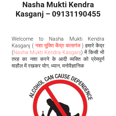
Nasha Mukti Kendra
Kasganj – 09131190455
Welcome to Nasha Mukti Kendra
Kasganj
(
नशा मुक्ति केंद्र कासगंज
) हमारे केंद्र
(
Nasha Mukti Kendra
Kasganj
) में किसी भी
तरह का नशा करने के आदी व्यक्ति को प्रेमपूर्ण
माहौल में रखकर योग, ध्यान, मनोवैज्ञानिक