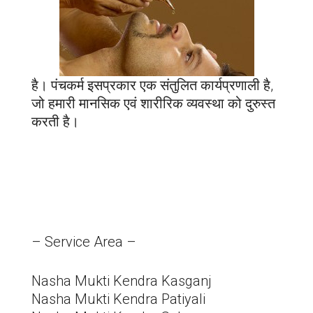
है। पंचकर्म इसप्रकार एक संतुलित कार्यप्रणाली है,
जो हमारी मानसिक एवं शारीरिक व्यवस्था को दुरुस्त
करती है।
– Service Area –
Nasha Mukti Kendra Kasganj
Nasha Mukti Kendra Patiyali