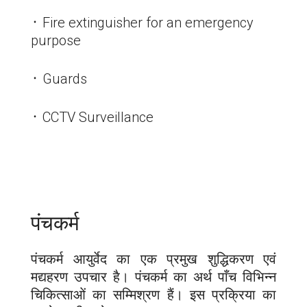
᛫ Fire extinguisher for an emergency
purpose
᛫ Guards
᛫ CCTV Surveillance
पंचकर्म
पंचकर्म आयुर्वेद का एक प्रमुख शुद्धिकरण एवं
मद्यहरण उपचार है। पंचकर्म का अर्थ पाँच विभिन्न
चिकित्साओं का सम्मिश्रण हैं। इस प्रक्रिया का