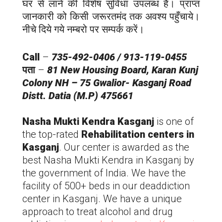
घर से लाने की विशेष सुविधा उपलब्ध है। प्राप्त
जानकारी को किसी जरूरतमंद तक अवश्य पहुँचाये।
नीचे दिये गये नम्बरो पर सम्पर्क करें।
Call
–
735-492-0406 / 913-119-0455
पता
–
81 New Housing Board, Karan Kunj
Colony NH – 75 Gwalior-
Kasganj
Road
Distt. Datia (M.P) 475661
Nasha Mukti Kendra
Kasganj
is one of
the top-rated
Rehabilitation centers in
Kasganj
. Our center is awarded as the
best Nasha Mukti Kendra in
Kasganj
by
the government of India. We have the
facility of 500+ beds in our deaddiction
center in
Kasganj
. We have a unique
approach to treat alcohol and drug