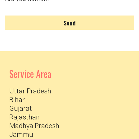
Send
Service Area
Uttar Pradesh
Bihar
Gujarat
Rajasthan
Madhya Pradesh
Jammu