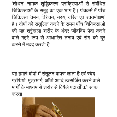
‘शोधन’ नामक शुद्धिकरण प्रक्रियाओं से संबंधित
चिकित्साओं के समूह का एक भाग है। पंचकर्म में पाँच
चिकित्सा ‘वमन, विरेचन, नस्य, वस्ति एवं रक्तमोक्षण’
हैं। दोषों को संतुलित करने के समय पाँच चिकित्साओं
की यह श्रृंखला शरीर के अंदर जीवविष पैदा करने
वाले गहरे रूप से आधारित तनाव एवं रोग को दूर
करने में मदद करती है
यह हमारे दोषों में संतुलन वापस लाता है एवं स्वेद
ग्रंथियों, मूत्रमार्ग, आँतों आदि उत्सर्जित करने वाले
मार्गों के माध्यम से शरीर से विषैले पदार्थों को साफ़
करता