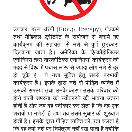
उपचार, ग्रुप थैरेपी (Group Therapy), पंचकर्म
तथा मेडिकल ट्रीटमेंट के संयोजन से बनाये गए
कार्यक्रम की सहायता से नशे से पूर्ण छुटकारा
दिलवाया जाता है। अमेरिका के “ऐल्कोहोलिक्स
एनोनिमस तथा नारकोटिक्स एनोनिमस” कार्यक्रम की
मदद से विश्व में पचास लाख से ज्यादा लोग नशे से दूर
हो चुके है। ये नशा मुक्ति हेतु सबसे प्रभावी
कार्यक्रम है। इसके द्वारा नशे से पीड़ित व्यक्ति में
उसकी समस्या तथा उनके कारण उसके परिवार को
होने वाली समस्या को स्वीकारने की भावना उत्पन
होती है और जब वह स्वीकार कर लेता है कि वह एक
शराबी या नशेडी है तथा तब उसमे सुधार की शुरुवात
होती है। इसके द्वारा पीड़ित व्यक्ति को पता चलता है
कि वह क्यों नशे पर नियंत्रण नहीं रख पाता है क्योकि