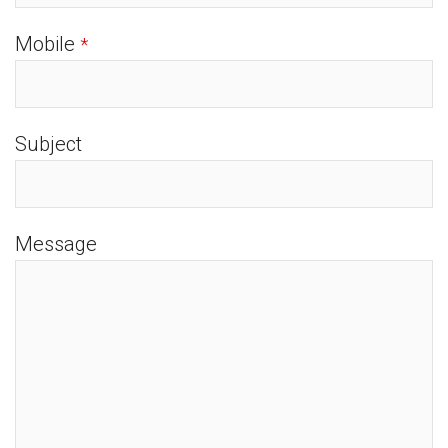
Mobile
*
Subject
Message