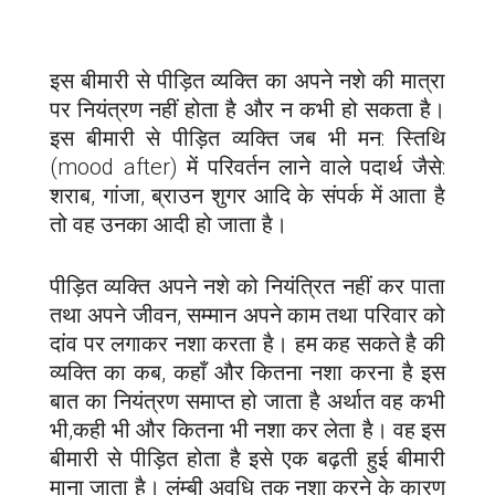
इस बीमारी से पीड़ित व्यक्ति का अपने नशे की मात्रा
पर नियंत्रण नहीं होता है और न कभी हो सकता है।
इस बीमारी से पीड़ित व्यक्ति जब भी मन: स्तिथि
(mood after) में परिवर्तन लाने वाले पदार्थ जैसे:
शराब, गांजा, ब्राउन शुगर आदि के संपर्क में आता है
तो वह उनका आदी हो जाता है।
पीड़ित व्यक्ति अपने नशे को नियंत्रित नहीं कर पाता
तथा अपने जीवन, सम्मान अपने काम तथा परिवार को
दांव पर लगाकर नशा करता है। हम कह सकते है की
व्यक्ति का कब, कहाँ और कितना नशा करना है इस
बात का नियंत्रण समाप्त हो जाता है अर्थात वह कभी
भी,कही भी और कितना भी नशा कर लेता है। वह इस
बीमारी से पीड़ित होता है इसे एक बढ़ती हुई बीमारी
माना जाता है। लंम्बी अवधि तक नशा करने के कारण