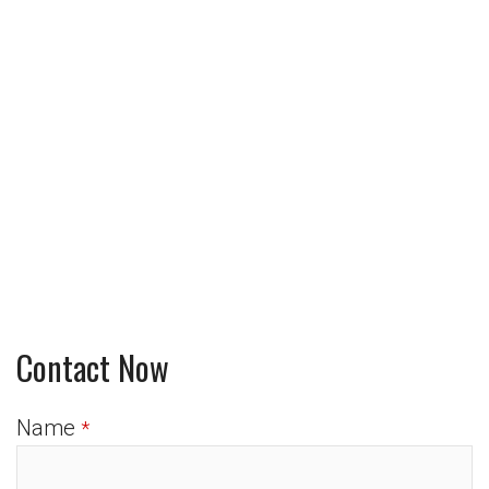
Contact Now
Name
*