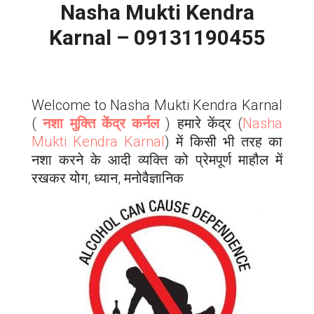
Nasha Mukti Kendra
Karnal – 09131190455
Welcome to Nasha Mukti Kendra
Karnal
(
नशा मुक्ति केंद्र कर्नल
) हमारे केंद्र (
Nasha
Mukti Kendra
Karnal
) में किसी भी तरह का
नशा करने के आदी व्यक्ति को प्रेमपूर्ण माहौल में
रखकर योग, ध्यान, मनोवैज्ञानिक