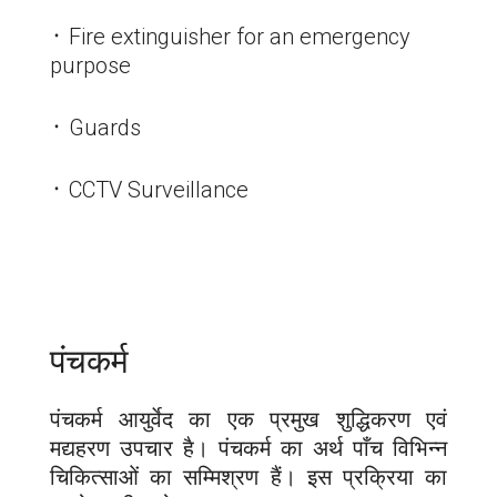
᛫ Fire extinguisher for an emergency
purpose
᛫ Guards
᛫ CCTV Surveillance
पंचकर्म
पंचकर्म आयुर्वेद का एक प्रमुख शुद्धिकरण एवं
मद्यहरण उपचार है। पंचकर्म का अर्थ पाँच विभिन्न
चिकित्साओं का सम्मिश्रण हैं। इस प्रक्रिया का