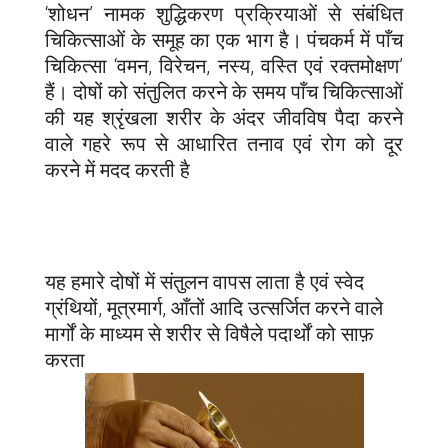
‘शोधन’ नामक शुद्धिकरण प्रक्रियाओं से संबंधित
चिकित्साओं के समूह का एक भाग है। पंचकर्म में पाँच
चिकित्सा ‘वमन, विरेचन, नस्य, वस्ति एवं रक्तमोक्षण’
हैं। दोषों को संतुलित करने के समय पाँच चिकित्साओं
की यह श्रृंखला शरीर के अंदर जीवविष पैदा करने
वाले गहरे रूप से आधारित तनाव एवं रोग को दूर
करने में मदद करती है
यह हमारे दोषों में संतुलन वापस लाता है एवं स्वेद
ग्रंथियों, मूत्रमार्ग, आँतों आदि उत्सर्जित करने वाले
मार्गों के माध्यम से शरीर से विषैले पदार्थों को साफ़
करता