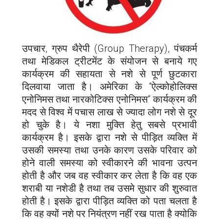
उपचार, ग्रुप थैरेपी (Group Therapy), पंचकर्म
तथा मेडिकल ट्रीटमेंट के संयोजन से बनाये गए
कार्यक्रम की सहायता से नशे से पूर्ण छुटकारा
दिलवाया जाता है। अमेरिका के “ऐल्कोहोलिक्स
एनोनिमस तथा नारकोटिक्स एनोनिमस” कार्यक्रम की
मदद से विश्व में पचास लाख से ज्यादा लोग नशे से दूर
हो चुके है। ये नशा मुक्ति हेतु सबसे प्रभावी
कार्यक्रम है। इसके द्वारा नशे से पीड़ित व्यक्ति में
उसकी समस्या तथा उनके कारण उसके परिवार को
होने वाली समस्या को स्वीकारने की भावना उत्पन
होती है और जब वह स्वीकार कर लेता है कि वह एक
शराबी या नशेडी है तथा तब उसमे सुधार की शुरुवात
होती है। इसके द्वारा पीड़ित व्यक्ति को पता चलता है
कि वह क्यों नशे पर नियंत्रण नहीं रख पाता है क्योकि