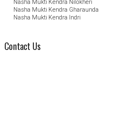
Nasha Mukti Kendra Nilokheri
Nasha Mukti Kendra Gharaunda
Nasha Mukti Kendra Indri
Contact Us