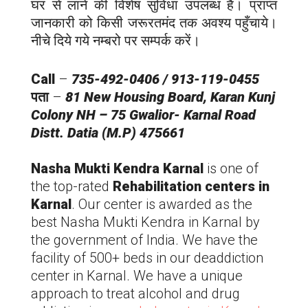
घर से लाने की विशेष सुविधा उपलब्ध है। प्राप्त
जानकारी को किसी जरूरतमंद तक अवश्य पहुँचाये।
नीचे दिये गये नम्बरो पर सम्पर्क करें।
Call
–
735-492-0406 / 913-119-0455
पता
–
81 New Housing Board, Karan Kunj
Colony NH – 75 Gwalior- Karnal Road
Distt. Datia (M.P) 475661
Nasha Mukti Kendra Karnal
is one of
the top-rated
Rehabilitation centers in
Karnal
. Our center is awarded as the
best Nasha Mukti Kendra in Karnal by
the government of India. We have the
facility of 500+ beds in our deaddiction
center in Karnal. We have a unique
approach to treat alcohol and drug