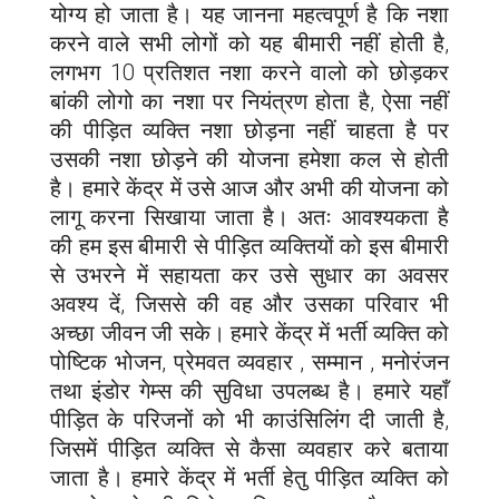
योग्य हो जाता है। यह जानना महत्वपूर्ण है कि नशा
करने वाले सभी लोगों को यह बीमारी नहीं होती है,
लगभग 10 प्रतिशत नशा करने वालो को छोड़कर
बांकी लोगो का नशा पर नियंत्रण होता है, ऐसा नहीं
की पीड़ित व्यक्ति नशा छोड़ना नहीं चाहता है पर
उसकी नशा छोड़ने की योजना हमेशा कल से होती
है। हमारे केंद्र में उसे आज और अभी की योजना को
लागू करना सिखाया जाता है। अतः आवश्यकता है
की हम इस बीमारी से पीड़ित व्यक्तियों को इस बीमारी
से उभरने में सहायता कर उसे सुधार का अवसर
अवश्य दें, जिससे की वह और उसका परिवार भी
अच्छा जीवन जी सके। हमारे केंद्र में भर्ती व्यक्ति को
पोष्टिक भोजन, प्रेमवत व्यवहार , सम्मान , मनोरंजन
तथा इंडोर गेम्स की सुविधा उपलब्ध है। हमारे यहाँ
पीड़ित के परिजनों को भी काउंसिलिंग दी जाती है,
जिसमें पीड़ित व्यक्ति से कैसा व्यवहार करे बताया
जाता है। हमारे केंद्र में भर्ती हेतु पीड़ित व्यक्ति को