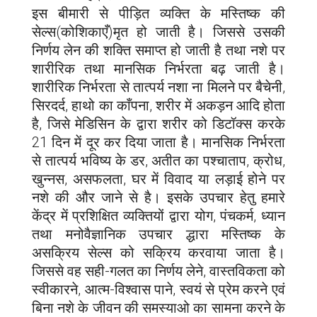
इस बीमारी से पीड़ित व्यक्ति के मस्तिष्क की
सेल्स(कोशिकाएँ)मृत हो जाती है। जिससे उसकी
निर्णय लेन की शक्ति समाप्त हो जाती है तथा नशे पर
शारीरिक तथा मानसिक निर्भरता बढ़ जाती है।
शारीरिक निर्भरता से तात्पर्य नशा ना मिलने पर बैचेनी,
सिरदर्द, हाथो का काँपना, शरीर में अकड़न आदि होता
है, जिसे मेडिसिन के द्वारा शरीर को डिटॉक्स करके
21 दिन में दूर कर दिया जाता है। मानसिक निर्भरता
से तात्पर्य भविष्य के डर, अतीत का पश्चाताप, क्रोध,
खुन्नस, असफलता, घर में विवाद या लड़ाई होने पर
नशे की और जाने से है। इसके उपचार हेतु हमारे
केंद्र में प्रशिक्षित व्यक्तियों द्वारा योग, पंचकर्म, ध्यान
तथा मनोवैज्ञानिक उपचार द्धारा मस्तिष्क के
असक्रिय सेल्स को सक्रिय करवाया जाता है।
जिससे वह सही-गलत का निर्णय लेने, वास्तविकता को
स्वीकारने, आत्म-विश्वास पाने, स्वयं से प्रेम करने एवं
बिना नशे के जीवन की समस्याओ का सामना करने के