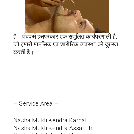
है। पंचकर्म इसप्रकार एक संतुलित कार्यप्रणाली है,
जो हमारी मानसिक एवं शारीरिक व्यवस्था को दुरुस्त
करती है।
– Service Area –
Nasha Mukti Kendra Karnal
Nasha Mukti Kendra Assandh