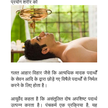
प्रयोग शरीर को
गलत आहार-विहार जैसे कि अत्यधिक मादक पदार्थों
के सेवन आदि के द्वारा छोड़े गए विषैले पदार्थों से निर्मल
करने के लिए होता है।
आयुर्वेद कहता है कि असंतुलित दोष अपशिष्ट पदार्थ
उत्पन्न करता है। पंचकर्म एक प्रक्रिया है, यह