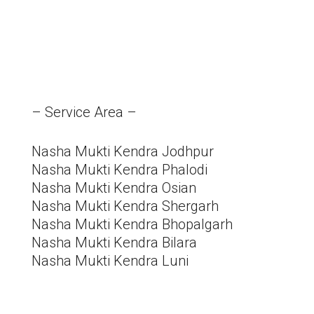
– Service Area –
Nasha Mukti Kendra Jodhpur
Nasha Mukti Kendra Phalodi
Nasha Mukti Kendra Osian
Nasha Mukti Kendra Shergarh
Nasha Mukti Kendra Bhopalgarh
Nasha Mukti Kendra Bilara
Nasha Mukti Kendra Luni