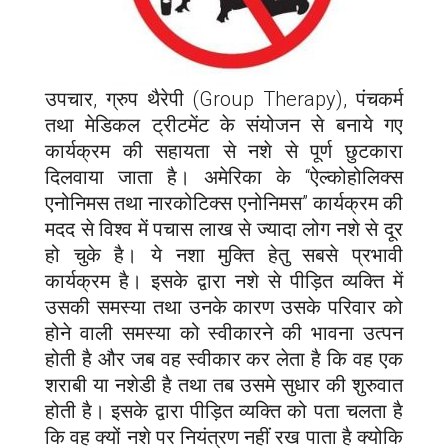
उपचार, ग्रुप थैरेपी (Group Therapy), पंचकर्म
तथा मेडिकल ट्रीटमेंट के संयोजन से बनाये गए
कार्यक्रम की सहायता से नशे से पूर्ण छुटकारा
दिलवाया जाता है। अमेरिका के “ऐल्कोहोलिक्स
एनोनिमस तथा नारकोटिक्स एनोनिमस” कार्यक्रम की
मदद से विश्व में पचास लाख से ज्यादा लोग नशे से दूर
हो चुके है। ये नशा मुक्ति हेतु सबसे प्रभावी
कार्यक्रम है। इसके द्वारा नशे से पीड़ित व्यक्ति में
उसकी समस्या तथा उनके कारण उसके परिवार को
होने वाली समस्या को स्वीकारने की भावना उत्पन
होती है और जब वह स्वीकार कर लेता है कि वह एक
शराबी या नशेडी है तथा तब उसमे सुधार की शुरुवात
होती है। इसके द्वारा पीड़ित व्यक्ति को पता चलता है
कि वह क्यों नशे पर नियंत्रण नहीं रख पाता है क्योकि