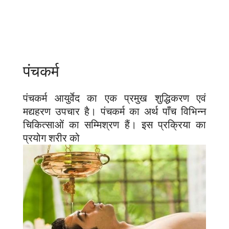
पंचकर्म
पंचकर्म आयुर्वेद का एक प्रमुख शुद्धिकरण एवं
मद्यहरण उपचार है। पंचकर्म का अर्थ पाँच विभिन्न
चिकित्साओं का सम्मिश्रण हैं। इस प्रक्रिया का
प्रयोग शरीर को