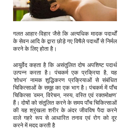
गलत आहार-विहार जैसे कि अत्यधिक मादक पदार्थों
के सेवन आदि के द्वारा छोड़े गए विषैले पदार्थों से निर्मल
करने के लिए होता है।
आयुर्वेद कहता है कि असंतुलित दोष अपशिष्ट पदार्थ
उत्पन्न करता है। पंचकर्म एक प्रक्रिया है, यह
‘शोधन’ नामक शुद्धिकरण प्रक्रियाओं से संबंधित
चिकित्साओं के समूह का एक भाग है। पंचकर्म में पाँच
चिकित्सा ‘वमन, विरेचन, नस्य, वस्ति एवं रक्तमोक्षण’
हैं। दोषों को संतुलित करने के समय पाँच चिकित्साओं
की यह श्रृंखला शरीर के अंदर जीवविष पैदा करने
वाले गहरे रूप से आधारित तनाव एवं रोग को दूर
करने में मदद करती है