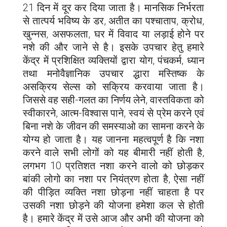
21 दिन में दूर कर दिया जाता है। मानसिक निर्भरता
से तात्पर्य भविष्य के डर, अतीत का पश्चाताप, क्रोध,
खुन्नस, असफलता, घर में विवाद या लड़ाई होने पर
नशे की और जाने से है। इसके उपचार हेतु हमारे
केंद्र में प्रशिक्षित व्यक्तियों द्वारा योग, पंचकर्म, ध्यान
तथा मनोवैज्ञानिक उपचार द्धारा मस्तिष्क के
असक्रिय सेल्स को सक्रिय करवाया जाता है।
जिससे वह सही-गलत का निर्णय लेने, वास्तविकता को
स्वीकारने, आत्म-विश्वास पाने, स्वयं से प्रेम करने एवं
बिना नशे के जीवन की समस्याओ का सामना करने के
योग्य हो जाता है। यह जानना महत्वपूर्ण है कि नशा
करने वाले सभी लोगों को यह बीमारी नहीं होती है,
लगभग 10 प्रतिशत नशा करने वालो को छोड़कर
बांकी लोगो का नशा पर नियंत्रण होता है, ऐसा नहीं
की पीड़ित व्यक्ति नशा छोड़ना नहीं चाहता है पर
उसकी नशा छोड़ने की योजना हमेशा कल से होती
है। हमारे केंद्र में उसे आज और अभी की योजना को