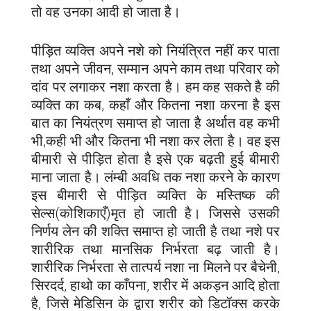
तो वह उनका आदी हो जाता है।
पीड़ित व्यक्ति अपने नशे को नियंत्रित नहीं कर पाता
तथा अपने जीवन, सम्मान अपने काम तथा परिवार को
दांव पर लगाकर नशा करता है। हम कह सकते है की
व्यक्ति का कब, कहाँ और कितना नशा करना है इस
बात का नियंत्रण समाप्त हो जाता है अर्थात वह कभी
भी,कही भी और कितना भी नशा कर लेता है। वह इस
बीमारी से पीड़ित होता है इसे एक बढ़ती हुई बीमारी
माना जाता है। लंम्बी अवधि तक नशा करने के कारण
इस बीमारी से पीड़ित व्यक्ति के मस्तिष्क की
सेल्स(कोशिकाएँ)मृत हो जाती है। जिससे उसकी
निर्णय लेन की शक्ति समाप्त हो जाती है तथा नशे पर
शारीरिक तथा मानसिक निर्भरता बढ़ जाती है।
शारीरिक निर्भरता से तात्पर्य नशा ना मिलने पर बैचेनी,
सिरदर्द, हाथो का काँपना, शरीर में अकड़न आदि होता
है, जिसे मेडिसिन के द्वारा शरीर को डिटॉक्स करके