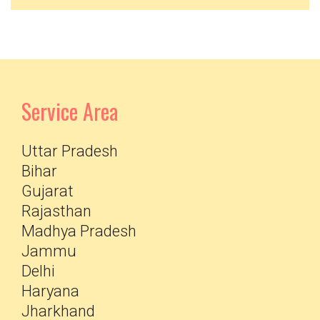
Service Area
Uttar Pradesh
Bihar
Gujarat
Rajasthan
Madhya Pradesh
Jammu
Delhi
Haryana
Jharkhand