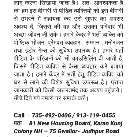
लागू करना सिखाया जाता है। अतः आवश्यकता है
की हम इस बीमारी से पीड़ित व्यक्तियों को इस बीमारी
से उभरने में सहायता कर उसे सुधार का अवसर
अवश्य दें, जिससे की वह और उसका परिवार भी
अच्छा जीवन जी सके। हमारे केंद्र में भर्ती व्यक्ति को
पोष्टिक भोजन, प्रेमवत व्यवहार , सम्मान , मनोरंजन
तथा इंडोर गेम्स की सुविधा उपलब्ध है। हमारे यहाँ
पीड़ित के परिजनों को भी काउंसिलिंग दी जाती है,
जिसमें पीड़ित व्यक्ति से कैसा व्यवहार करे बताया
जाता है। हमारे केंद्र में भर्ती हेतु पीड़ित व्यक्ति को
घर से लाने की विशेष सुविधा उपलब्ध है। प्राप्त
जानकारी को किसी जरूरतमंद तक अवश्य पहुँचाये।
नीचे दिये गये नम्बरो पर सम्पर्क करें।
Call
–
735-492-0406 / 913-119-0455
पता
–
81 New Housing Board, Karan Kunj
Colony NH – 75 Gwalior-
Jodhpur
Road