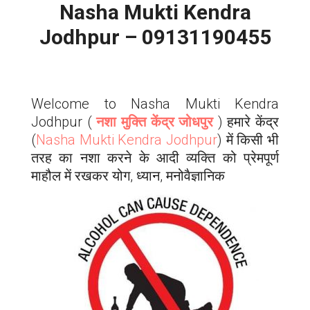
Nasha Mukti Kendra
Jodhpur – 09131190455
Welcome to Nasha Mukti Kendra
Jodhpur
(
नशा मुक्ति केंद्र जोधपुर
) हमारे केंद्र
(
Nasha Mukti Kendra
Jodhpur
) में किसी भी
तरह का नशा करने के आदी व्यक्ति को प्रेमपूर्ण
माहौल में रखकर योग, ध्यान, मनोवैज्ञानिक