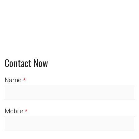
Contact Now
Name
*
Mobile
*