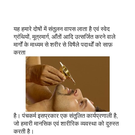
यह हमारे दोषों में संतुलन वापस लाता है एवं स्वेद
ग्रंथियों, मूत्रमार्ग, आँतों आदि उत्सर्जित करने वाले
मार्गों के माध्यम से शरीर से विषैले पदार्थों को साफ़
करता
है। पंचकर्म इसप्रकार एक संतुलित कार्यप्रणाली है,
जो हमारी मानसिक एवं शारीरिक व्यवस्था को दुरुस्त
करती है।