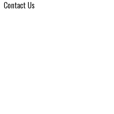
Contact Us