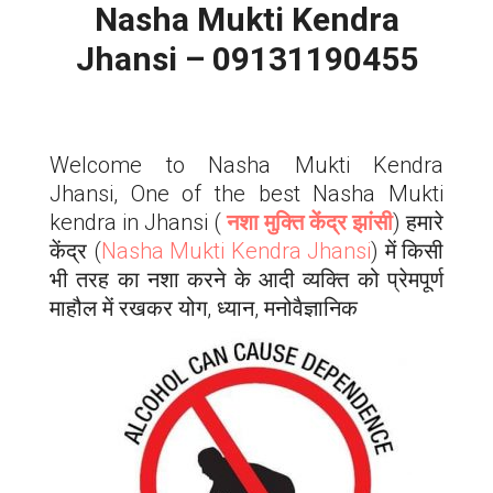
Nasha Mukti Kendra
Jhansi – 09131190455
Welcome to Nasha Mukti Kendra
Jhansi, One of the best Nasha Mukti
kendra in Jhansi (
नशा मुक्ति केंद्र झांसी
) हमारे
केंद्र (
Nasha Mukti Kendra Jhansi
) में किसी
भी तरह का नशा करने के आदी व्यक्ति को प्रेमपूर्ण
माहौल में रखकर योग, ध्यान, मनोवैज्ञानिक