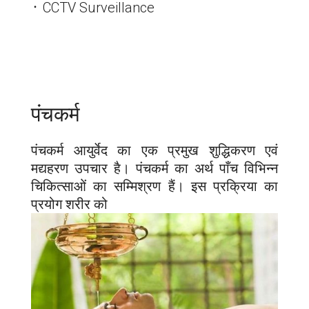
᛫ CCTV Surveillance
पंचकर्म
पंचकर्म आयुर्वेद का एक प्रमुख शुद्धिकरण एवं
मद्यहरण उपचार है। पंचकर्म का अर्थ पाँच विभिन्न
चिकित्साओं का सम्मिश्रण हैं। इस प्रक्रिया का
प्रयोग शरीर को