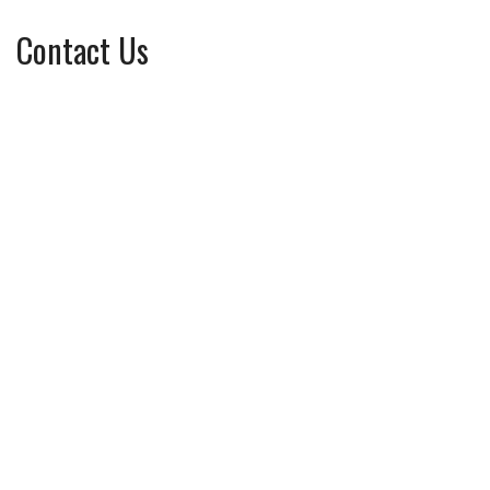
Contact Us