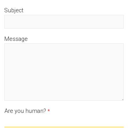
Subject
Message
Are you human?
*