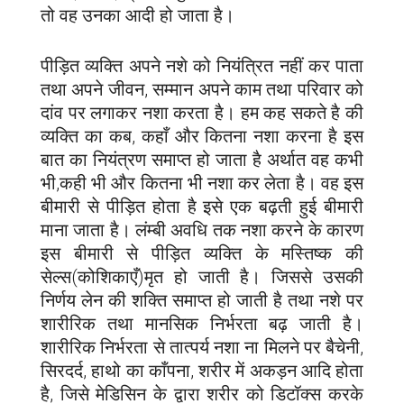
तो वह उनका आदी हो जाता है।
पीड़ित व्यक्ति अपने नशे को नियंत्रित नहीं कर पाता
तथा अपने जीवन, सम्मान अपने काम तथा परिवार को
दांव पर लगाकर नशा करता है। हम कह सकते है की
व्यक्ति का कब, कहाँ और कितना नशा करना है इस
बात का नियंत्रण समाप्त हो जाता है अर्थात वह कभी
भी,कही भी और कितना भी नशा कर लेता है। वह इस
बीमारी से पीड़ित होता है इसे एक बढ़ती हुई बीमारी
माना जाता है। लंम्बी अवधि तक नशा करने के कारण
इस बीमारी से पीड़ित व्यक्ति के मस्तिष्क की
सेल्स(कोशिकाएँ)मृत हो जाती है। जिससे उसकी
निर्णय लेन की शक्ति समाप्त हो जाती है तथा नशे पर
शारीरिक तथा मानसिक निर्भरता बढ़ जाती है।
शारीरिक निर्भरता से तात्पर्य नशा ना मिलने पर बैचेनी,
सिरदर्द, हाथो का काँपना, शरीर में अकड़न आदि होता
है, जिसे मेडिसिन के द्वारा शरीर को डिटॉक्स करके