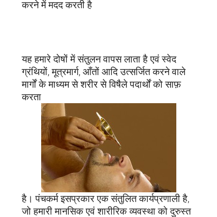
करने में मदद करती है
यह हमारे दोषों में संतुलन वापस लाता है एवं स्वेद
ग्रंथियों, मूत्रमार्ग, आँतों आदि उत्सर्जित करने वाले
मार्गों के माध्यम से शरीर से विषैले पदार्थों को साफ़
करता
है। पंचकर्म इसप्रकार एक संतुलित कार्यप्रणाली है,
जो हमारी मानसिक एवं शारीरिक व्यवस्था को दुरुस्त