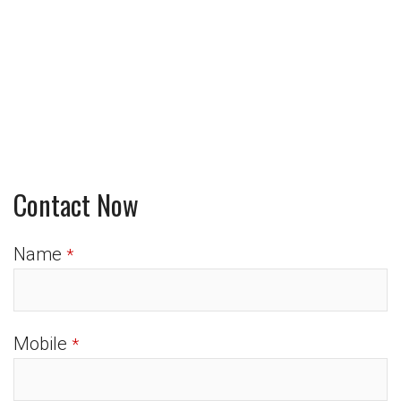
Contact Now
Name
*
Mobile
*