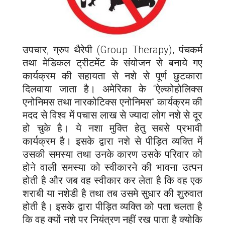
उपचार, ग्रुप थैरेपी (Group Therapy), पंचकर्म
तथा मेडिकल ट्रीटमेंट के संयोजन से बनाये गए
कार्यक्रम की सहायता से नशे से पूर्ण छुटकारा
दिलवाया जाता है। अमेरिका के “ऐल्कोहोलिक्स
एनोनिमस तथा नारकोटिक्स एनोनिमस” कार्यक्रम की
मदद से विश्व में पचास लाख से ज्यादा लोग नशे से दूर
हो चुके है। ये नशा मुक्ति हेतु सबसे प्रभावी
कार्यक्रम है। इसके द्वारा नशे से पीड़ित व्यक्ति में
उसकी समस्या तथा उनके कारण उसके परिवार को
होने वाली समस्या को स्वीकारने की भावना उत्पन
होती है और जब वह स्वीकार कर लेता है कि वह एक
शराबी या नशेडी है तथा तब उसमे सुधार की शुरुवात
होती है। इसके द्वारा पीड़ित व्यक्ति को पता चलता है
कि वह क्यों नशे पर नियंत्रण नहीं रख पाता है क्योकि