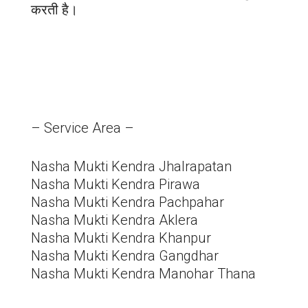
करती है।
– Service Area –
Nasha Mukti Kendra Jhalrapatan
Nasha Mukti Kendra Pirawa
Nasha Mukti Kendra Pachpahar
Nasha Mukti Kendra Aklera
Nasha Mukti Kendra Khanpur
Nasha Mukti Kendra Gangdhar
Nasha Mukti Kendra Manohar Thana