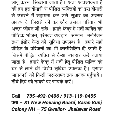
लागू करना सिखाया जाता है। अतः आवश्यकता है
की हम इस बीमारी से पीड़ित व्यक्तियों को इस बीमारी
से उभरने में सहायता कर उसे सुधार का अवसर
अवश्य दें, जिससे की वह और उसका परिवार भी
अच्छा जीवन जी सके। हमारे केंद्र में भर्ती व्यक्ति को
पोष्टिक भोजन, प्रेमवत व्यवहार , सम्मान , मनोरंजन
तथा इंडोर गेम्स की सुविधा उपलब्ध है। हमारे यहाँ
पीड़ित के परिजनों को भी काउंसिलिंग दी जाती है,
जिसमें पीड़ित व्यक्ति से कैसा व्यवहार करे बताया
जाता है। हमारे केंद्र में भर्ती हेतु पीड़ित व्यक्ति को
घर से लाने की विशेष सुविधा उपलब्ध है। प्राप्त
जानकारी को किसी जरूरतमंद तक अवश्य पहुँचाये।
नीचे दिये गये नम्बरो पर सम्पर्क करें।
Call
–
735-492-0406 / 913-119-0455
पता
–
81 New Housing Board, Karan Kunj
Colony NH – 75 Gwalior-
Jhalawar
Road