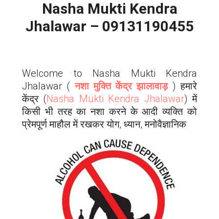
Nasha Mukti Kendra
Jhalawar – 09131190455
Welcome to Nasha Mukti Kendra
Jhalawar
(
नशा मुक्ति केंद्र झालावाड़
) हमारे
केंद्र (
Nasha Mukti Kendra
Jhalawar
) में
किसी भी तरह का नशा करने के आदी व्यक्ति को
प्रेमपूर्ण माहौल में रखकर योग, ध्यान, मनोवैज्ञानिक