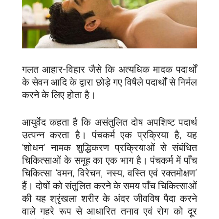
गलत आहार-विहार जैसे कि अत्यधिक मादक पदार्थों
के सेवन आदि के द्वारा छोड़े गए विषैले पदार्थों से निर्मल
करने के लिए होता है।
आयुर्वेद कहता है कि असंतुलित दोष अपशिष्ट पदार्थ
उत्पन्न करता है। पंचकर्म एक प्रक्रिया है, यह
‘शोधन’ नामक शुद्धिकरण प्रक्रियाओं से संबंधित
चिकित्साओं के समूह का एक भाग है। पंचकर्म में पाँच
चिकित्सा ‘वमन, विरेचन, नस्य, वस्ति एवं रक्तमोक्षण’
हैं। दोषों को संतुलित करने के समय पाँच चिकित्साओं
की यह श्रृंखला शरीर के अंदर जीवविष पैदा करने
वाले गहरे रूप से आधारित तनाव एवं रोग को दूर