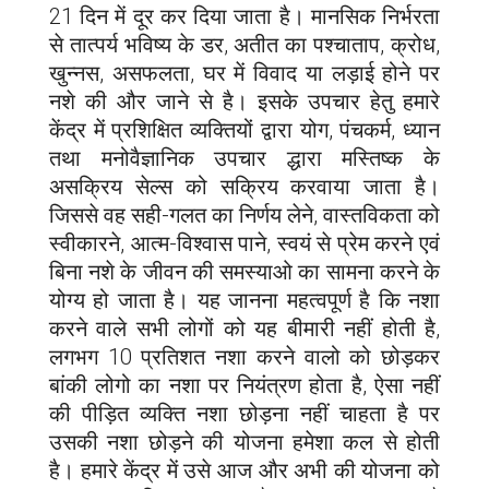
21 दिन में दूर कर दिया जाता है। मानसिक निर्भरता
से तात्पर्य भविष्य के डर, अतीत का पश्चाताप, क्रोध,
खुन्नस, असफलता, घर में विवाद या लड़ाई होने पर
नशे की और जाने से है। इसके उपचार हेतु हमारे
केंद्र में प्रशिक्षित व्यक्तियों द्वारा योग, पंचकर्म, ध्यान
तथा मनोवैज्ञानिक उपचार द्धारा मस्तिष्क के
असक्रिय सेल्स को सक्रिय करवाया जाता है।
जिससे वह सही-गलत का निर्णय लेने, वास्तविकता को
स्वीकारने, आत्म-विश्वास पाने, स्वयं से प्रेम करने एवं
बिना नशे के जीवन की समस्याओ का सामना करने के
योग्य हो जाता है। यह जानना महत्वपूर्ण है कि नशा
करने वाले सभी लोगों को यह बीमारी नहीं होती है,
लगभग 10 प्रतिशत नशा करने वालो को छोड़कर
बांकी लोगो का नशा पर नियंत्रण होता है, ऐसा नहीं
की पीड़ित व्यक्ति नशा छोड़ना नहीं चाहता है पर
उसकी नशा छोड़ने की योजना हमेशा कल से होती
है। हमारे केंद्र में उसे आज और अभी की योजना को