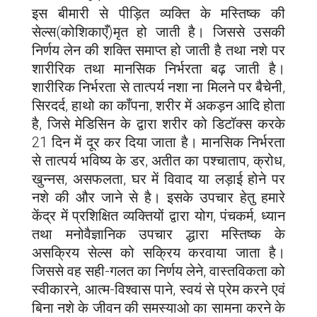
इस बीमारी से पीड़ित व्यक्ति के मस्तिष्क की
सेल्स(कोशिकाएँ)मृत हो जाती है। जिससे उसकी
निर्णय लेन की शक्ति समाप्त हो जाती है तथा नशे पर
शारीरिक तथा मानसिक निर्भरता बढ़ जाती है।
शारीरिक निर्भरता से तात्पर्य नशा ना मिलने पर बैचेनी,
सिरदर्द, हाथो का काँपना, शरीर में अकड़न आदि होता
है, जिसे मेडिसिन के द्वारा शरीर को डिटॉक्स करके
21 दिन में दूर कर दिया जाता है। मानसिक निर्भरता
से तात्पर्य भविष्य के डर, अतीत का पश्चाताप, क्रोध,
खुन्नस, असफलता, घर में विवाद या लड़ाई होने पर
नशे की और जाने से है। इसके उपचार हेतु हमारे
केंद्र में प्रशिक्षित व्यक्तियों द्वारा योग, पंचकर्म, ध्यान
तथा मनोवैज्ञानिक उपचार द्धारा मस्तिष्क के
असक्रिय सेल्स को सक्रिय करवाया जाता है।
जिससे वह सही-गलत का निर्णय लेने, वास्तविकता को
स्वीकारने, आत्म-विश्वास पाने, स्वयं से प्रेम करने एवं
बिना नशे के जीवन की समस्याओ का सामना करने के