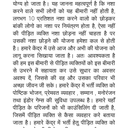
योग्य हो जाता है। यह जानना महत्वपूर्ण है कि नशा
करने वाले सभी लोगों को यह बीमारी नहीं होती है,
लगभग 10 प्रतिशत नशा करने वालो को छोड़कर
बांकी लोगो का नशा पर नियंत्रण होता है, ऐसा नहीं
की पीड़ित व्यक्ति नशा छोड़ना नहीं चाहता है पर
उसकी नशा छोड़ने की योजना हमेशा कल से होती
है। हमारे केंद्र में उसे आज और अभी की योजना को
लागू करना सिखाया जाता है। अतः आवश्यकता है
की हम इस बीमारी से पीड़ित व्यक्तियों को इस बीमारी
से उभरने में सहायता कर उसे सुधार का अवसर
अवश्य दें, जिससे की वह और उसका परिवार भी
अच्छा जीवन जी सके। हमारे केंद्र में भर्ती व्यक्ति को
पोष्टिक भोजन, प्रेमवत व्यवहार , सम्मान , मनोरंजन
तथा इंडोर गेम्स की सुविधा उपलब्ध है। हमारे यहाँ
पीड़ित के परिजनों को भी काउंसिलिंग दी जाती है,
जिसमें पीड़ित व्यक्ति से कैसा व्यवहार करे बताया
जाता है। हमारे केंद्र में भर्ती हेतु पीड़ित व्यक्ति को