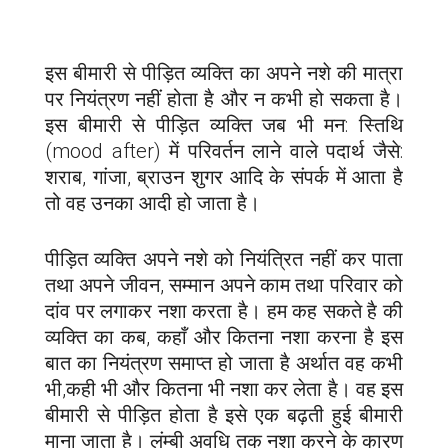
इस बीमारी से पीड़ित व्यक्ति का अपने नशे की मात्रा
पर नियंत्रण नहीं होता है और न कभी हो सकता है।
इस बीमारी से पीड़ित व्यक्ति जब भी मन: स्तिथि
(mood after) में परिवर्तन लाने वाले पदार्थ जैसे:
शराब, गांजा, ब्राउन शुगर आदि के संपर्क में आता है
तो वह उनका आदी हो जाता है।
पीड़ित व्यक्ति अपने नशे को नियंत्रित नहीं कर पाता
तथा अपने जीवन, सम्मान अपने काम तथा परिवार को
दांव पर लगाकर नशा करता है। हम कह सकते है की
व्यक्ति का कब, कहाँ और कितना नशा करना है इस
बात का नियंत्रण समाप्त हो जाता है अर्थात वह कभी
भी,कही भी और कितना भी नशा कर लेता है। वह इस
बीमारी से पीड़ित होता है इसे एक बढ़ती हुई बीमारी
माना जाता है। लंम्बी अवधि तक नशा करने के कारण