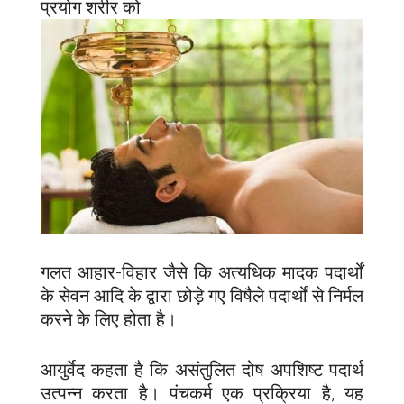
प्रयोग शरीर को
गलत आहार-विहार जैसे कि अत्यधिक मादक पदार्थों
के सेवन आदि के द्वारा छोड़े गए विषैले पदार्थों से निर्मल
करने के लिए होता है।
आयुर्वेद कहता है कि असंतुलित दोष अपशिष्ट पदार्थ
उत्पन्न करता है। पंचकर्म एक प्रक्रिया है, यह