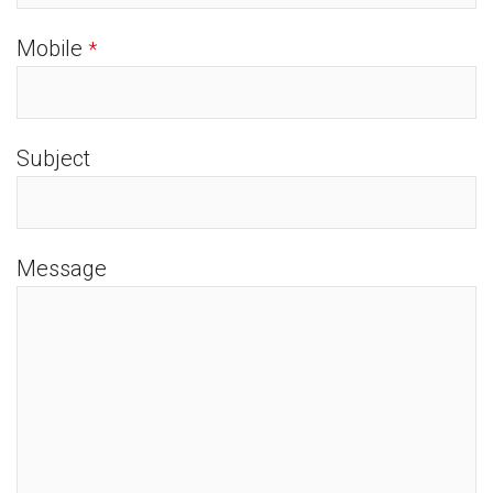
Mobile
*
Subject
Message