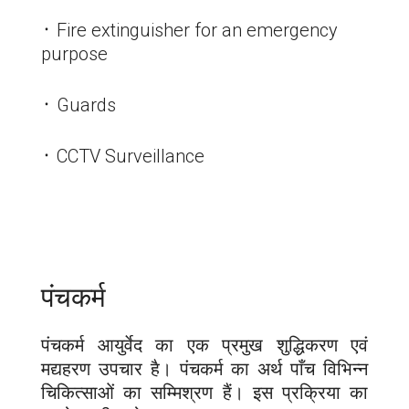
᛫ Fire extinguisher for an emergency
purpose
᛫ Guards
᛫ CCTV Surveillance
पंचकर्म
पंचकर्म आयुर्वेद का एक प्रमुख शुद्धिकरण एवं
मद्यहरण उपचार है। पंचकर्म का अर्थ पाँच विभिन्न
चिकित्साओं का सम्मिश्रण हैं। इस प्रक्रिया का