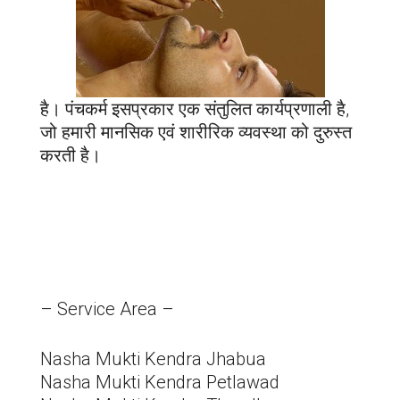
है। पंचकर्म इसप्रकार एक संतुलित कार्यप्रणाली है,
जो हमारी मानसिक एवं शारीरिक व्यवस्था को दुरुस्त
करती है।
– Service Area –
Nasha Mukti Kendra Jhabua
Nasha Mukti Kendra Petlawad