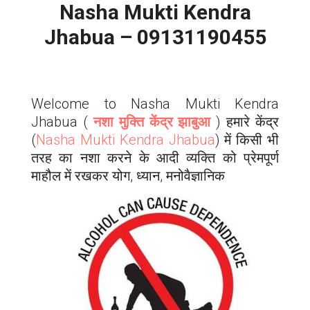
Nasha Mukti Kendra
Jhabua – 09131190455
Welcome to Nasha Mukti Kendra
Jhabua
(
नशा मुक्ति केंद्र
झाबुआ
) हमारे केंद्र
(
Nasha Mukti Kendra
Jhabua
) में किसी भी
तरह का नशा करने के आदी व्यक्ति को प्रेमपूर्ण
माहौल में रखकर योग, ध्यान, मनोवैज्ञानिक