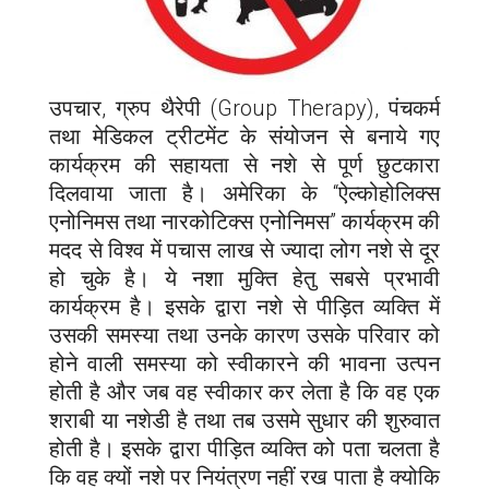
उपचार, ग्रुप थैरेपी (Group Therapy), पंचकर्म
तथा मेडिकल ट्रीटमेंट के संयोजन से बनाये गए
कार्यक्रम की सहायता से नशे से पूर्ण छुटकारा
दिलवाया जाता है। अमेरिका के “ऐल्कोहोलिक्स
एनोनिमस तथा नारकोटिक्स एनोनिमस” कार्यक्रम की
मदद से विश्व में पचास लाख से ज्यादा लोग नशे से दूर
हो चुके है। ये नशा मुक्ति हेतु सबसे प्रभावी
कार्यक्रम है। इसके द्वारा नशे से पीड़ित व्यक्ति में
उसकी समस्या तथा उनके कारण उसके परिवार को
होने वाली समस्या को स्वीकारने की भावना उत्पन
होती है और जब वह स्वीकार कर लेता है कि वह एक
शराबी या नशेडी है तथा तब उसमे सुधार की शुरुवात
होती है। इसके द्वारा पीड़ित व्यक्ति को पता चलता है
कि वह क्यों नशे पर नियंत्रण नहीं रख पाता है क्योकि