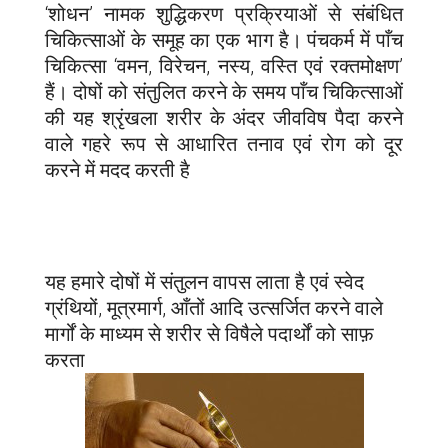
‘शोधन’ नामक शुद्धिकरण प्रक्रियाओं से संबंधित
चिकित्साओं के समूह का एक भाग है। पंचकर्म में पाँच
चिकित्सा ‘वमन, विरेचन, नस्य, वस्ति एवं रक्तमोक्षण’
हैं। दोषों को संतुलित करने के समय पाँच चिकित्साओं
की यह श्रृंखला शरीर के अंदर जीवविष पैदा करने
वाले गहरे रूप से आधारित तनाव एवं रोग को दूर
करने में मदद करती है
यह हमारे दोषों में संतुलन वापस लाता है एवं स्वेद
ग्रंथियों, मूत्रमार्ग, आँतों आदि उत्सर्जित करने वाले
मार्गों के माध्यम से शरीर से विषैले पदार्थों को साफ़
करता