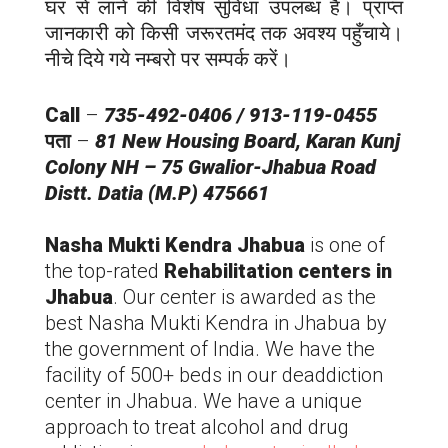
घर से लाने की विशेष सुविधा उपलब्ध है। प्राप्त
जानकारी को किसी जरूरतमंद तक अवश्य पहुँचाये।
नीचे दिये गये नम्बरो पर सम्पर्क करें।
Call
–
735-492-0406 / 913-119-0455
पता
–
81 New Housing Board, Karan Kunj
Colony NH – 75 Gwalior-
Jhabua
Road
Distt. Datia (M.P) 475661
Nasha Mukti Kendra
Jhabua
is one of
the top-rated
Rehabilitation centers in
Jhabua
. Our center is awarded as the
best Nasha Mukti Kendra in
Jhabua
by
the government of India. We have the
facility of 500+ beds in our deaddiction
center in
Jhabua
. We have a unique
approach to treat alcohol and drug