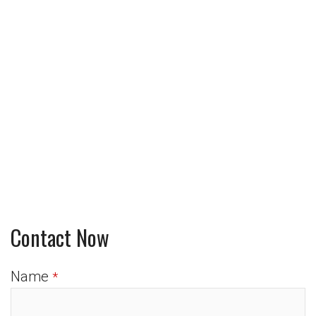
Contact Now
Name
*