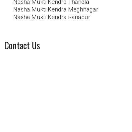
Nasha Mukti Kendra Thandla
Nasha Mukti Kendra Meghnagar
Nasha Mukti Kendra Ranapur
Contact Us