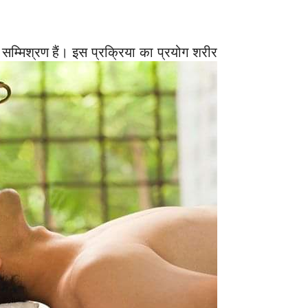
ा सम्मिश्रण हैं। इस प्रक्रिया का प्रयोग शरीर