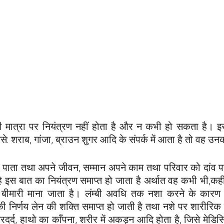
ी मात्रा पर नियंत्रण नहीं होता है और न कभी हो सकता है। इस
जैसे: शराब, गांजा, ब्राउन शुगर आदि के संपर्क में आता है तो वह 
 कर पाता तथा अपने जीवन, सम्मान अपने काम तथा परिवार को दा
ै इस बात का नियंत्रण समाप्त हो जाता है अर्थात वह कभी भी,
 बीमारी माना जाता है। लंम्बी अवधि तक नशा करने के कारण इ
ी निर्णय लेन की शक्ति समाप्त हो जाती है तथा नशे पर शारीरि
 सिरदर्द, हाथो का काँपना, शरीर में अकड़न आदि होता है, जिसे मेडि