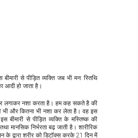
 बीमारी से पीड़ित व्यक्ति जब भी मन: स्तिथि
उनका आदी हो जाता है।
ंव पर लगाकर नशा करता है। हम कह सकते है की
कही भी और कितना भी नशा कर लेता है। वह इस
स बीमारी से पीड़ित व्यक्ति के मस्तिष्क की
क तथा मानसिक निर्भरता बढ़ जाती है। शारीरिक
सिन के द्वारा शरीर को डिटॉक्स करके 21 दिन में