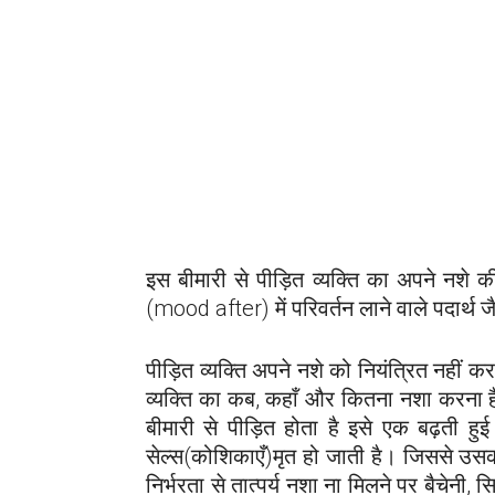
इस बीमारी से पीड़ित व्यक्ति का अपने नशे क
(mood after) में परिवर्तन लाने वाले पदार्थ 
पीड़ित व्यक्ति अपने नशे को नियंत्रित नहीं
व्यक्ति का कब, कहाँ और कितना नशा करना ह
बीमारी से पीड़ित होता है इसे एक बढ़ती हुई
सेल्स(कोशिकाएँ)मृत हो जाती है। जिससे उसक
निर्भरता से तात्पर्य नशा ना मिलने पर बैचेनी,