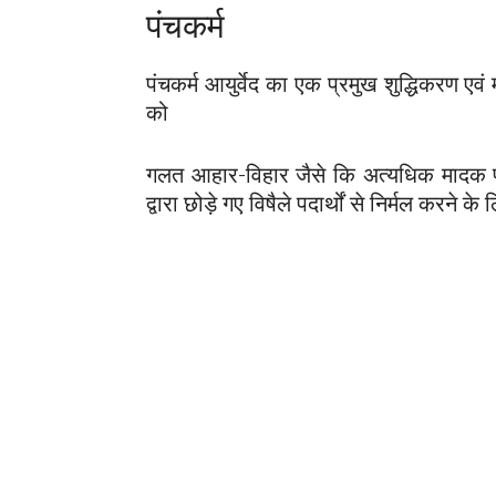
पंचकर्म
पंचकर्म आयुर्वेद का एक प्रमुख शुद्धिकरण एवं
को
गलत आहार-विहार जैसे कि अत्यधिक मादक पद
द्वारा छोड़े गए विषैले पदार्थों से निर्मल करने के