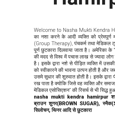
Welcome to Nasha Mukti Kendra
H
का नशा करने के आदी व्यक्ति को प्रेमपूर्ण 
(Group Therapy), पंचकर्म तथा मेडिकल ट्री
पूर्ण छुटकारा दिलवाया जाता है। अमेरिका क
की मदद से विश्व में पचास लाख से ज्यादा लोग नश
है। इसके द्वारा नशे से पीड़ित व्यक्ति में 
को स्वीकारने की भावना उत्पन होती है और ज
उसमे सुधार की शुरुवात होती है। इसके द्वारा 
रख पाता है क्योकि जिसे वह व्यक्ति और समा
मेडिकल एसोसिएशन” की रिसर्च से भी सिद्ध हु
nasha mukti kendra h
amirpur
श
ब्राउन शुगर(BROWN SUGAR), स्मैक(
सिलोचन, थिनर आदि से छुटकारा