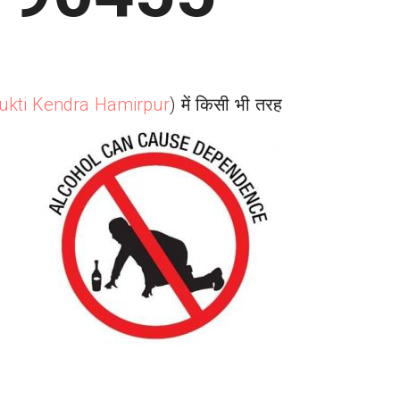
ukti Kendra
Hamirpur
) में किसी भी तरह