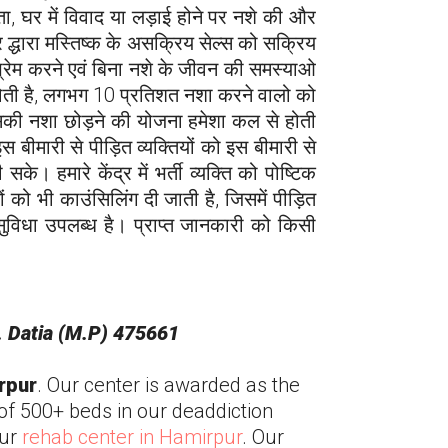
ता, घर में विवाद या लड़ाई होने पर नशे की और
पचार द्धारा मस्तिष्क के असक्रिय सेल्स को सक्रिय
 प्रेम करने एवं बिना नशे के जीवन की समस्याओ
ं होती है, लगभग 10 प्रतिशत नशा करने वालो को
 उसकी नशा छोड़ने की योजना हमेशा कल से होती
ीमारी से पीड़ित व्यक्तियों को इस बीमारी से
हमारे केंद्र में भर्ती व्यक्ति को पोष्टिक
ों को भी काउंसिलिंग दी जाती है, जिसमें पीड़ित
ेष सुविधा उपलब्ध है। प्राप्त जानकारी को किसी
. Datia (M.P) 475661
rpur
. Our center is awarded as the
 of 500+ beds in our deaddiction
our
rehab center in
Hamirpur
. Our