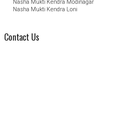
Nasha Mukti Kendra Modinagar
Nasha Mukti Kendra Loni
Contact Us