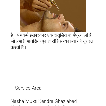
है। पंचकर्म इसप्रकार एक संतुलित कार्यप्रणाली है,
जो हमारी मानसिक एवं शारीरिक व्यवस्था को दुरुस्त
करती है।
– Service Area –
Nasha Mukti Kendra Ghaziabad