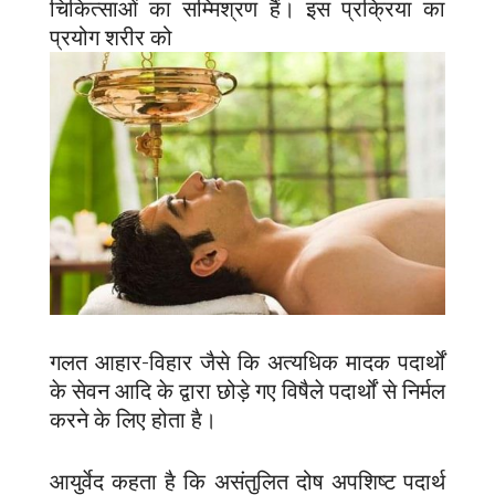
चिकित्साओं का सम्मिश्रण हैं। इस प्रक्रिया का
प्रयोग शरीर को
गलत आहार-विहार जैसे कि अत्यधिक मादक पदार्थों
के सेवन आदि के द्वारा छोड़े गए विषैले पदार्थों से निर्मल
करने के लिए होता है।
आयुर्वेद कहता है कि असंतुलित दोष अपशिष्ट पदार्थ