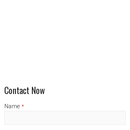
Contact Now
Name
*