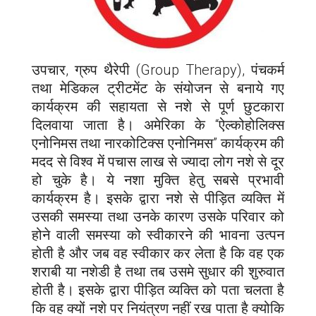
उपचार, ग्रुप थैरेपी (Group Therapy), पंचकर्म
तथा मेडिकल ट्रीटमेंट के संयोजन से बनाये गए
कार्यक्रम की सहायता से नशे से पूर्ण छुटकारा
दिलवाया जाता है। अमेरिका के “ऐल्कोहोलिक्स
एनोनिमस तथा नारकोटिक्स एनोनिमस” कार्यक्रम की
मदद से विश्व में पचास लाख से ज्यादा लोग नशे से दूर
हो चुके है। ये नशा मुक्ति हेतु सबसे प्रभावी
कार्यक्रम है। इसके द्वारा नशे से पीड़ित व्यक्ति में
उसकी समस्या तथा उनके कारण उसके परिवार को
होने वाली समस्या को स्वीकारने की भावना उत्पन
होती है और जब वह स्वीकार कर लेता है कि वह एक
शराबी या नशेडी है तथा तब उसमे सुधार की शुरुवात
होती है। इसके द्वारा पीड़ित व्यक्ति को पता चलता है
कि वह क्यों नशे पर नियंत्रण नहीं रख पाता है क्योकि