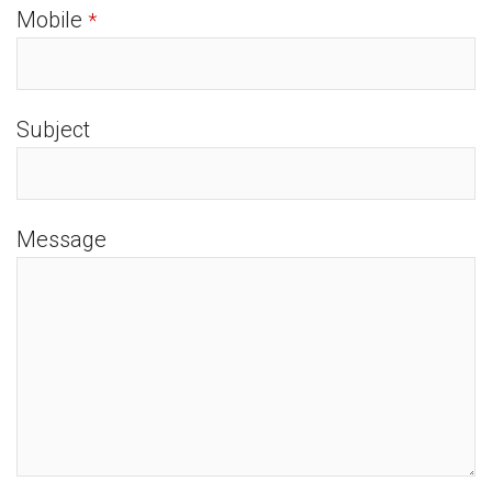
Mobile
*
Subject
Message