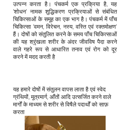
उत्पन्न करता है। पंचकर्म एक प्रक्रिया है, यह
‘शोधन’ नामक शुद्धिकरण प्रक्रियाओं से संबंधित
चिकित्साओं के समूह का एक भाग है। पंचकर्म में पाँच
चिकित्सा ‘वमन, विरेचन, नस्य, वस्ति एवं रक्तमोक्षण’
हैं। दोषों को संतुलित करने के समय पाँच चिकित्साओं
की यह श्रृंखला शरीर के अंदर जीवविष पैदा करने
वाले गहरे रूप से आधारित तनाव एवं रोग को दूर
करने में मदद करती है
यह हमारे दोषों में संतुलन वापस लाता है एवं स्वेद
ग्रंथियों, मूत्रमार्ग, आँतों आदि उत्सर्जित करने वाले
मार्गों के माध्यम से शरीर से विषैले पदार्थों को साफ़
करता