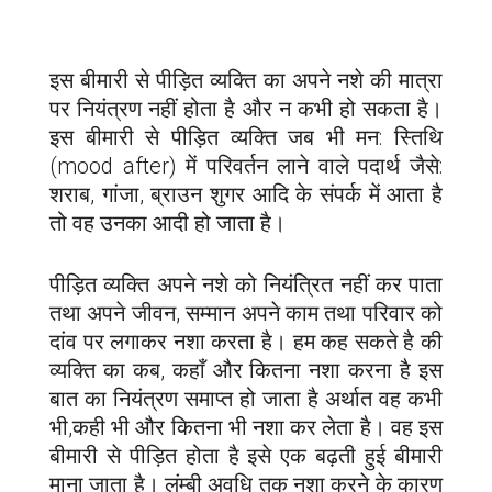
इस बीमारी से पीड़ित व्यक्ति का अपने नशे की मात्रा
पर नियंत्रण नहीं होता है और न कभी हो सकता है।
इस बीमारी से पीड़ित व्यक्ति जब भी मन: स्तिथि
(mood after) में परिवर्तन लाने वाले पदार्थ जैसे:
शराब, गांजा, ब्राउन शुगर आदि के संपर्क में आता है
तो वह उनका आदी हो जाता है।
पीड़ित व्यक्ति अपने नशे को नियंत्रित नहीं कर पाता
तथा अपने जीवन, सम्मान अपने काम तथा परिवार को
दांव पर लगाकर नशा करता है। हम कह सकते है की
व्यक्ति का कब, कहाँ और कितना नशा करना है इस
बात का नियंत्रण समाप्त हो जाता है अर्थात वह कभी
भी,कही भी और कितना भी नशा कर लेता है। वह इस
बीमारी से पीड़ित होता है इसे एक बढ़ती हुई बीमारी
माना जाता है। लंम्बी अवधि तक नशा करने के कारण