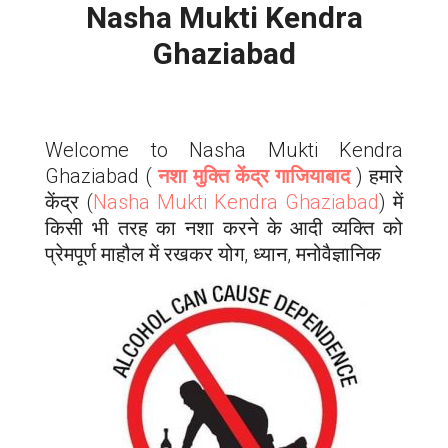
Nasha Mukti Kendra
Ghaziabad
Welcome to Nasha Mukti Kendra
Ghaziabad
(
नशा मुक्ति केंद्र गाजियाबाद
) हमारे
केंद्र (
Nasha Mukti Kendra
Ghaziabad
) में
किसी भी तरह का नशा करने के आदी व्यक्ति को
प्रेमपूर्ण माहौल में रखकर योग, ध्यान, मनोवैज्ञानिक