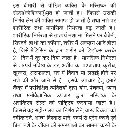
इस बीमारी से पीड़ित व्यक्ति के मस्तिष्क की
सेल्स(कोशिकाएँ)मृत हो जाती है। जिससे उसकी
निर्णय लेन की शक्ति समाप्त हो जाती है तथा नशे पर
शारीरिक तथा मानसिक निर्भरता बढ़ जाती है।
शारीरिक निर्भरता से तात्पर्य नशा ना मिलने पर बैचेनी,
सिरदर्द, हाथो का काँपना, शरीर में अकड़न आदि होता
है, जिसे मेडिसिन के द्वारा शरीर को डिटॉक्स करके
21 दिन में दूर कर दिया जाता है। मानसिक निर्भरता
से तात्पर्य भविष्य के डर, अतीत का पश्चाताप, क्रोध,
खुन्नस, असफलता, घर में विवाद या लड़ाई होने पर
नशे की और जाने से है। इसके उपचार हेतु हमारे
केंद्र में प्रशिक्षित व्यक्तियों द्वारा योग, पंचकर्म, ध्यान
तथा मनोवैज्ञानिक उपचार द्धारा मस्तिष्क के
असक्रिय सेल्स को सक्रिय करवाया जाता है।
जिससे वह सही-गलत का निर्णय लेने, वास्तविकता को
स्वीकारने, आत्म-विश्वास पाने, स्वयं से प्रेम करने एवं
बिना नशे के जीवन की समस्याओ का सामना करने के