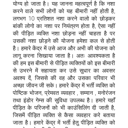
योग्य हो जाता है। यह जानना महत्वपूर्ण है कि नशा
करने वाले सभी लोगों को यह बीमारी नहीं होती है,
लगभग 10 प्रतिशत नशा करने वालो को छोड़कर
बांकी लोगो का नशा पर नियंत्रण होता है, ऐसा नहीं
की पीड़ित व्यक्ति नशा छोड़ना नहीं चाहता है पर
उसकी नशा छोड़ने की योजना हमेशा कल से होती
है। हमारे केंद्र में उसे आज और अभी की योजना को
लागू करना सिखाया जाता है। अतः आवश्यकता है
की हम इस बीमारी से पीड़ित व्यक्तियों को इस बीमारी
से उभरने में सहायता कर उसे सुधार का अवसर
अवश्य दें, जिससे की वह और उसका परिवार भी
अच्छा जीवन जी सके। हमारे केंद्र में भर्ती व्यक्ति को
पोष्टिक भोजन, प्रेमवत व्यवहार , सम्मान , मनोरंजन
तथा इंडोर गेम्स की सुविधा उपलब्ध है। हमारे यहाँ
पीड़ित के परिजनों को भी काउंसिलिंग दी जाती है,
जिसमें पीड़ित व्यक्ति से कैसा व्यवहार करे बताया
जाता है। हमारे केंद्र में भर्ती हेतु पीड़ित व्यक्ति को