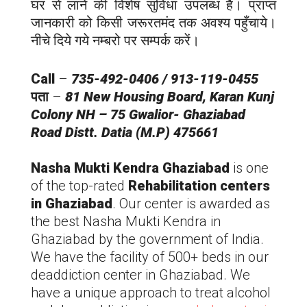
घर से लाने की विशेष सुविधा उपलब्ध है। प्राप्त
जानकारी को किसी जरूरतमंद तक अवश्य पहुँचाये।
नीचे दिये गये नम्बरो पर सम्पर्क करें।
Call
–
735-492-0406 / 913-119-0455
पता
–
81 New Housing Board, Karan Kunj
Colony NH – 75 Gwalior-
Ghaziabad
Road Distt. Datia (M.P) 475661
Nasha Mukti Kendra
Ghaziabad
is one
of the top-rated
Rehabilitation centers
in
Ghaziabad
. Our center is awarded as
the best Nasha Mukti Kendra in
Ghaziabad
by the government of India.
We have the facility of 500+ beds in our
deaddiction center in
Ghaziabad
. We
have a unique approach to treat alcohol