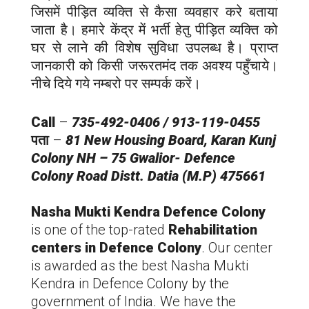
जिसमें पीड़ित व्यक्ति से कैसा व्यवहार करे बताया
जाता है। हमारे केंद्र में भर्ती हेतु पीड़ित व्यक्ति को
घर से लाने की विशेष सुविधा उपलब्ध है। प्राप्त
जानकारी को किसी जरूरतमंद तक अवश्य पहुँचाये।
नीचे दिये गये नम्बरो पर सम्पर्क करें।
Call
–
735-492-0406 / 913-119-0455
पता
–
81 New Housing Board, Karan Kunj
Colony NH – 75 Gwalior-
Defence
Colony
Road Distt. Datia (M.P) 475661
Nasha Mukti Kendra
Defence Colony
is one of the top-rated
Rehabilitation
centers in
Defence Colony
. Our center
is awarded as the best Nasha Mukti
Kendra in
Defence Colony
by the
government of India. We have the