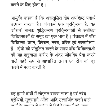
करने के लिए होता है।
आयुर्वेद कहता है कि असंतुलित दोष अपशिष्ट पदार्थ
उत्पन्न करता है। पंचकर्म एक प्रक्रिया है, यह
‘शोधन’ नामक शुद्धिकरण प्रक्रियाओं से संबंधित
चिकित्साओं के समूह का एक भाग है। पंचकर्म में पाँच
चिकित्सा ‘वमन, विरेचन, नस्य, वस्ति एवं रक्तमोक्षण’
हैं। दोषों को संतुलित करने के समय पाँच चिकित्साओं
की यह श्रृंखला शरीर के अंदर जीवविष पैदा करने
वाले गहरे रूप से आधारित तनाव एवं रोग को दूर
करने में मदद करती है
यह हमारे दोषों में संतुलन वापस लाता है एवं स्वेद
ग्रंथियों, मूत्रमार्ग, आँतों आदि उत्सर्जित करने वाले