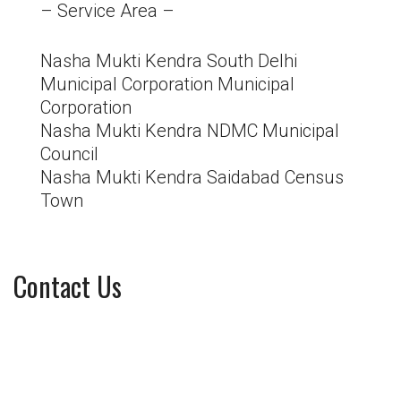
– Service Area –
Nasha Mukti Kendra South Delhi
Municipal Corporation Municipal
Corporation
Nasha Mukti Kendra NDMC Municipal
Council
Nasha Mukti Kendra Saidabad Census
Town
Contact Us