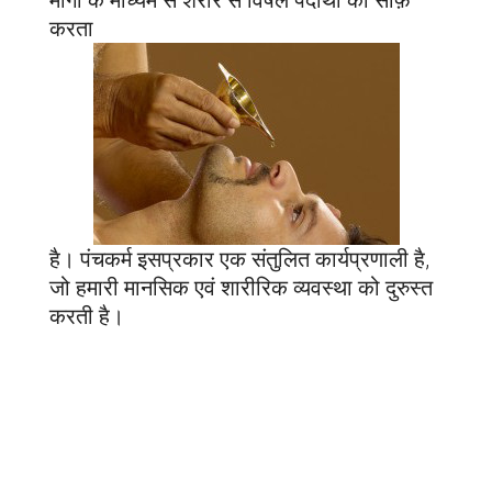
मार्गों के माध्यम से शरीर से विषैले पदार्थों को साफ़
करता
है। पंचकर्म इसप्रकार एक संतुलित कार्यप्रणाली है,
जो हमारी मानसिक एवं शारीरिक व्यवस्था को दुरुस्त
करती है।