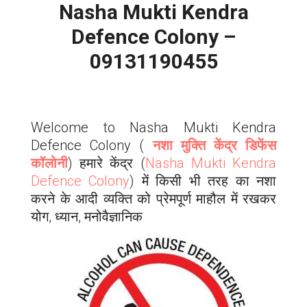
Nasha Mukti Kendra
Defence Colony –
09131190455
Welcome to Nasha Mukti Kendra
Defence Colony
(
नशा मुक्ति केंद्र डिफेंस
कॉलोनी
) हमारे केंद्र (
Nasha Mukti Kendra
Defence Colony
) में किसी भी तरह का नशा
करने के आदी व्यक्ति को प्रेमपूर्ण माहौल में रखकर
योग, ध्यान, मनोवैज्ञानिक