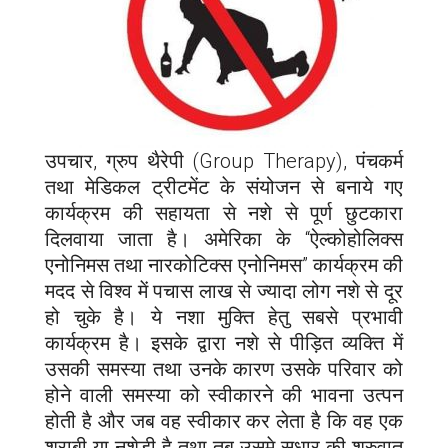
उपचार, ग्रुप थैरेपी (Group Therapy), पंचकर्म
तथा मेडिकल ट्रीटमेंट के संयोजन से बनाये गए
कार्यक्रम की सहायता से नशे से पूर्ण छुटकारा
दिलवाया जाता है। अमेरिका के “ऐल्कोहोलिक्स
एनोनिमस तथा नारकोटिक्स एनोनिमस” कार्यक्रम की
मदद से विश्व में पचास लाख से ज्यादा लोग नशे से दूर
हो चुके है। ये नशा मुक्ति हेतु सबसे प्रभावी
कार्यक्रम है। इसके द्वारा नशे से पीड़ित व्यक्ति में
उसकी समस्या तथा उनके कारण उसके परिवार को
होने वाली समस्या को स्वीकारने की भावना उत्पन
होती है और जब वह स्वीकार कर लेता है कि वह एक
शराबी या नशेडी है तथा तब उसमे सुधार की शुरुवात