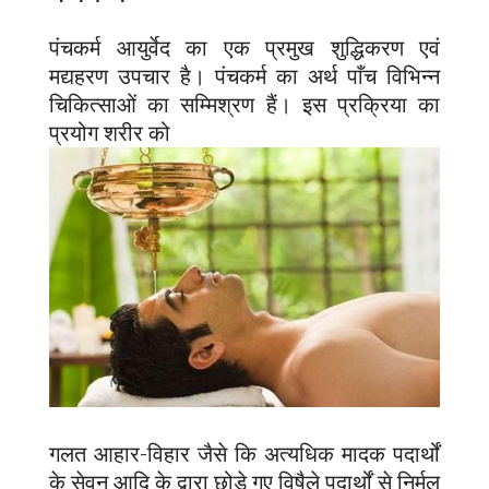
पंचकर्म आयुर्वेद का एक प्रमुख शुद्धिकरण एवं
मद्यहरण उपचार है। पंचकर्म का अर्थ पाँच विभिन्न
चिकित्साओं का सम्मिश्रण हैं। इस प्रक्रिया का
प्रयोग शरीर को
गलत आहार-विहार जैसे कि अत्यधिक मादक पदार्थों
के सेवन आदि के द्वारा छोड़े गए विषैले पदार्थों से निर्मल