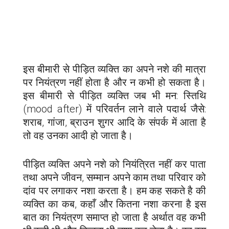
इस बीमारी से पीड़ित व्यक्ति का अपने नशे की मात्रा
पर नियंत्रण नहीं होता है और न कभी हो सकता है।
इस बीमारी से पीड़ित व्यक्ति जब भी मन: स्तिथि
(mood after) में परिवर्तन लाने वाले पदार्थ जैसे:
शराब, गांजा, ब्राउन शुगर आदि के संपर्क में आता है
तो वह उनका आदी हो जाता है।
पीड़ित व्यक्ति अपने नशे को नियंत्रित नहीं कर पाता
तथा अपने जीवन, सम्मान अपने काम तथा परिवार को
दांव पर लगाकर नशा करता है। हम कह सकते है की
व्यक्ति का कब, कहाँ और कितना नशा करना है इस
बात का नियंत्रण समाप्त हो जाता है अर्थात वह कभी