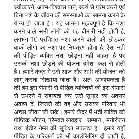
स्वीकारने, आत्म-विश्वास पाने, स्वयं से प्रेम करने एवं
बिना नशे के जीवन की समस्याओ का सामना करने के
योग्य हो जाता है। यह जानना महत्वपूर्ण है कि नशा
करने वाले सभी लोगों को यह बीमारी नहीं होती है,
लगभग 10 प्रतिशत नशा करने वालो को छोड़कर
बांकी लोगो का नशा पर नियंत्रण होता है, ऐसा नहीं
की पीड़ित व्यक्ति नशा छोड़ना नहीं चाहता है पर
उसकी नशा छोड़ने की योजना हमेशा कल से होती
है। हमारे केंद्र में उसे आज और अभी की योजना को
लागू करना सिखाया जाता है। अतः आवश्यकता है
की हम इस बीमारी से पीड़ित व्यक्तियों को इस बीमारी
से उभरने में सहायता कर उसे सुधार का अवसर
अवश्य दें, जिससे की वह और उसका परिवार भी
अच्छा जीवन जी सके। हमारे केंद्र में भर्ती व्यक्ति को
पोष्टिक भोजन, प्रेमवत व्यवहार , सम्मान , मनोरंजन
तथा इंडोर गेम्स की सुविधा उपलब्ध है। हमारे यहाँ
पीड़ित के परिजनों को भी काउंसिलिंग दी जाती है,