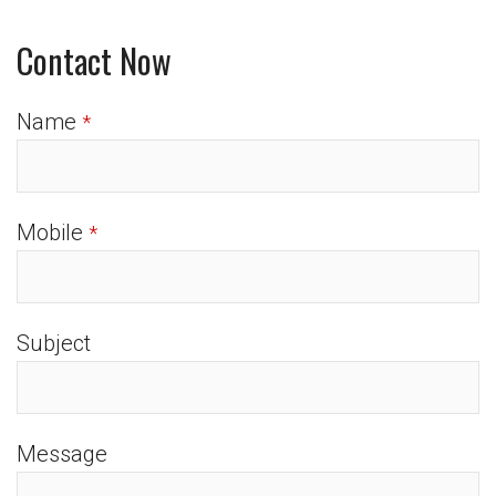
Contact Now
Name
*
Mobile
*
Subject
Message