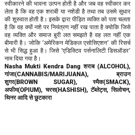
स्वीकारने की भावना उत्पन होती है और जब वह स्वीकार कर
लेता है कि वह एक शराबी या नशेडी है तथा तब उसमे सुधार
की शुरुवात होती है। इसके द्वारा पीड़ित व्यक्ति को पता चलता
है कि वह क्यों नशे पर नियंत्रण नहीं रख पाता है क्योकि जिसे
वह व्यक्ति और समाज बुरी लत समझते है वह लत नहीं एक
बीमारी है। जोकि “अमेरिकन मेडिकल एसोसिएशन” की रिसर्च
से भी सिद्ध हुआ है। जिसे “एडिक्टिव पर्सनालिटी डिसऑडर”
नाम दिया गया है।
Nasha Mukti Kendra
Dang
शराब (ALCOHOL),
गांजा(CANNABIS/MARIJUANA), ब्राउन
शुगर(BROWN SUGAR), स्मैक(SMACK),
अफीम(OPIUM), चरस(HASHISH), टॅब्लेट्स, सिलोचन,
थिनर आदि से छुटकारा