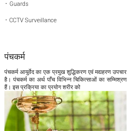
᛫ Guards
᛫ CCTV Surveillance
पंचकर्म
पंचकर्म आयुर्वेद का एक प्रमुख शुद्धिकरण एवं मद्यहरण उपचार
है। पंचकर्म का अर्थ पाँच विभिन्न चिकित्साओं का सम्मिश्रण
हैं। इस प्रक्रिया का प्रयोग शरीर को