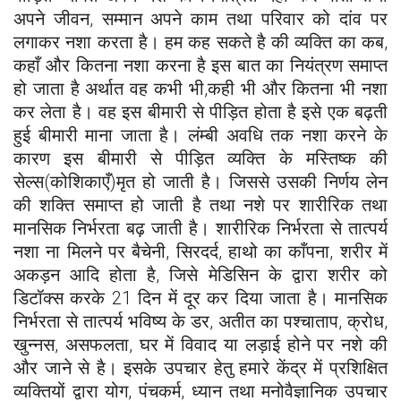
अपने जीवन, सम्मान अपने काम तथा परिवार को दांव पर
लगाकर नशा करता है। हम कह सकते है की व्यक्ति का कब,
कहाँ और कितना नशा करना है इस बात का नियंत्रण समाप्त
हो जाता है अर्थात वह कभी भी,कही भी और कितना भी नशा
कर लेता है। वह इस बीमारी से पीड़ित होता है इसे एक बढ़ती
हुई बीमारी माना जाता है। लंम्बी अवधि तक नशा करने के
कारण इस बीमारी से पीड़ित व्यक्ति के मस्तिष्क की
सेल्स(कोशिकाएँ)मृत हो जाती है। जिससे उसकी निर्णय लेन
की शक्ति समाप्त हो जाती है तथा नशे पर शारीरिक तथा
मानसिक निर्भरता बढ़ जाती है। शारीरिक निर्भरता से तात्पर्य
नशा ना मिलने पर बैचेनी, सिरदर्द, हाथो का काँपना, शरीर में
अकड़न आदि होता है, जिसे मेडिसिन के द्वारा शरीर को
डिटॉक्स करके 21 दिन में दूर कर दिया जाता है। मानसिक
निर्भरता से तात्पर्य भविष्य के डर, अतीत का पश्चाताप, क्रोध,
खुन्नस, असफलता, घर में विवाद या लड़ाई होने पर नशे की
और जाने से है। इसके उपचार हेतु हमारे केंद्र में प्रशिक्षित
व्यक्तियों द्वारा योग, पंचकर्म, ध्यान तथा मनोवैज्ञानिक उपचार