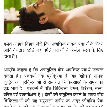
गलत आहार-विहार जैसे कि अत्यधिक मादक पदार्थों के सेवन
आदि के द्वारा छोड़े गए विषैले पदार्थों से निर्मल करने के लिए
होता है।
आयुर्वेद कहता है कि असंतुलित दोष अपशिष्ट पदार्थ उत्पन्न
करता है। पंचकर्म एक प्रक्रिया है, यह ‘शोधन’ नामक
शुद्धिकरण प्रक्रियाओं से संबंधित चिकित्साओं के समूह का
एक भाग है। पंचकर्म में पाँच चिकित्सा ‘वमन, विरेचन, नस्य,
वस्ति एवं रक्तमोक्षण’ हैं। दोषों को संतुलित करने के समय पाँच
चिकित्साओं की यह श्रृंखला शरीर के अंदर जीवविष पैदा