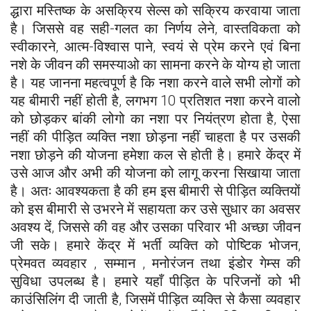
द्धारा मस्तिष्क के असक्रिय सेल्स को सक्रिय करवाया जाता
है। जिससे वह सही-गलत का निर्णय लेने, वास्तविकता को
स्वीकारने, आत्म-विश्वास पाने, स्वयं से प्रेम करने एवं बिना
नशे के जीवन की समस्याओ का सामना करने के योग्य हो जाता
है। यह जानना महत्वपूर्ण है कि नशा करने वाले सभी लोगों को
यह बीमारी नहीं होती है, लगभग 10 प्रतिशत नशा करने वालो
को छोड़कर बांकी लोगो का नशा पर नियंत्रण होता है, ऐसा
नहीं की पीड़ित व्यक्ति नशा छोड़ना नहीं चाहता है पर उसकी
नशा छोड़ने की योजना हमेशा कल से होती है। हमारे केंद्र में
उसे आज और अभी की योजना को लागू करना सिखाया जाता
है। अतः आवश्यकता है की हम इस बीमारी से पीड़ित व्यक्तियों
को इस बीमारी से उभरने में सहायता कर उसे सुधार का अवसर
अवश्य दें, जिससे की वह और उसका परिवार भी अच्छा जीवन
जी सके। हमारे केंद्र में भर्ती व्यक्ति को पोष्टिक भोजन,
प्रेमवत व्यवहार , सम्मान , मनोरंजन तथा इंडोर गेम्स की
सुविधा उपलब्ध है। हमारे यहाँ पीड़ित के परिजनों को भी
काउंसिलिंग दी जाती है, जिसमें पीड़ित व्यक्ति से कैसा व्यवहार