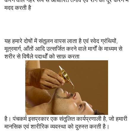
करने वाले गहरे रूप से आधारित तनाव एवं रोग को दूर करने में
मदद करती है
यह हमारे दोषों में संतुलन वापस लाता है एवं स्वेद ग्रंथियों,
मूत्रमार्ग, आँतों आदि उत्सर्जित करने वाले मार्गों के माध्यम से
शरीर से विषैले पदार्थों को साफ़ करता
है। पंचकर्म इसप्रकार एक संतुलित कार्यप्रणाली है, जो हमारी
मानसिक एवं शारीरिक व्यवस्था को दुरुस्त करती है।