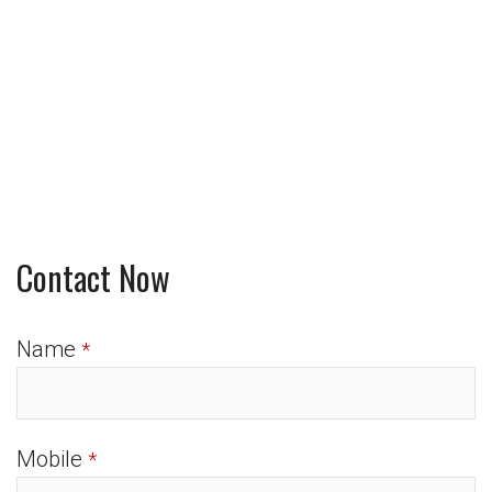
Contact Now
Name
*
Mobile
*