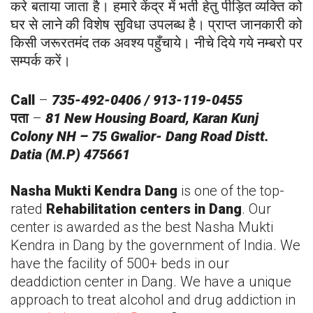
करे बताया जाता है। हमारे केंद्र में भर्ती हेतु पीड़ित व्यक्ति को
घर से लाने की विशेष सुविधा उपलब्ध है। प्राप्त जानकारी को
किसी जरूरतमंद तक अवश्य पहुँचाये। नीचे दिये गये नम्बरो पर
सम्पर्क करें।
Call
–
735-492-0406 / 913-119-0455
पता
–
81 New Housing Board, Karan Kunj
Colony NH – 75 Gwalior-
Dang
Road Distt.
Datia (M.P) 475661
Nasha Mukti Kendra
Dang
is one of the top-
rated
Rehabilitation centers in
Dang
. Our
center is awarded as the best Nasha Mukti
Kendra in
Dang
by the government of India. We
have the facility of 500+ beds in our
deaddiction center in
Dang
. We have a unique
approach to treat alcohol and drug addiction in