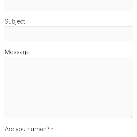
Subject
Message
Are you human?
*