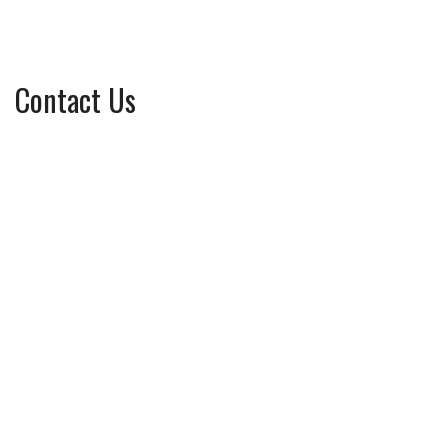
Contact Us