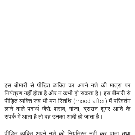
इस बीमारी से पीड़ित व्यक्ति का अपने नशे की मात्रा पर
नियंत्रण नहीं होता है और न कभी हो सकता है। इस बीमारी से
पीड़ित व्यक्ति जब भी मन: स्तिथि (mood after) में परिवर्तन
लाने वाले पदार्थ जैसे: शराब, गांजा, ब्राउन शुगर आदि के
संपर्क में आता है तो वह उनका आदी हो जाता है।
पीड़ित व्यक्ति अपने नशे को नियंत्रित नहीं कर पाता तथा