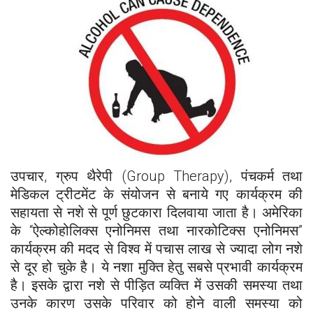
उपचार, ग्रुप थैरेपी (Group Therapy), पंचकर्म तथा
मेडिकल ट्रीटमेंट के संयोजन से बनाये गए कार्यक्रम की
सहायता से नशे से पूर्ण छुटकारा दिलवाया जाता है। अमेरिका
के “ऐल्कोहोलिक्स एनोनिमस तथा नारकोटिक्स एनोनिमस”
कार्यक्रम की मदद से विश्व में पचास लाख से ज्यादा लोग नशे
से दूर हो चुके है। ये नशा मुक्ति हेतु सबसे प्रभावी कार्यक्रम
है। इसके द्वारा नशे से पीड़ित व्यक्ति में उसकी समस्या तथा
उनके कारण उसके परिवार को होने वाली समस्या को