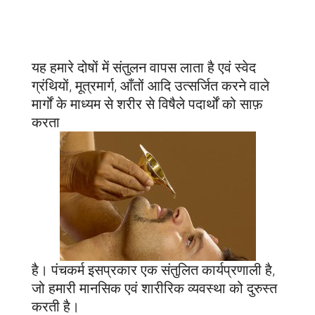
यह हमारे दोषों में संतुलन वापस लाता है एवं स्वेद
ग्रंथियों, मूत्रमार्ग, आँतों आदि उत्सर्जित करने वाले
मार्गों के माध्यम से शरीर से विषैले पदार्थों को साफ़
करता
है। पंचकर्म इसप्रकार एक संतुलित कार्यप्रणाली है,
जो हमारी मानसिक एवं शारीरिक व्यवस्था को दुरुस्त
करती है।