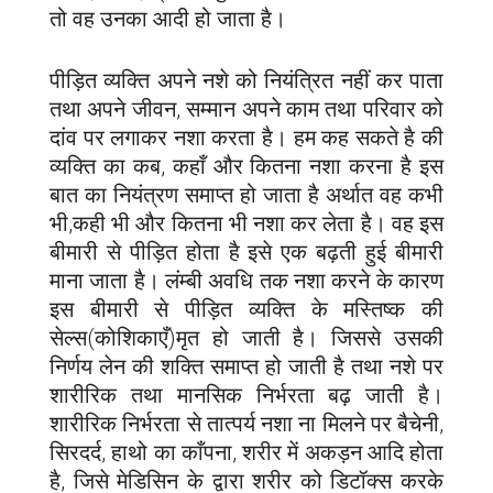
तो वह उनका आदी हो जाता है।
पीड़ित व्यक्ति अपने नशे को नियंत्रित नहीं कर पाता
तथा अपने जीवन, सम्मान अपने काम तथा परिवार को
दांव पर लगाकर नशा करता है। हम कह सकते है की
व्यक्ति का कब, कहाँ और कितना नशा करना है इस
बात का नियंत्रण समाप्त हो जाता है अर्थात वह कभी
भी,कही भी और कितना भी नशा कर लेता है। वह इस
बीमारी से पीड़ित होता है इसे एक बढ़ती हुई बीमारी
माना जाता है। लंम्बी अवधि तक नशा करने के कारण
इस बीमारी से पीड़ित व्यक्ति के मस्तिष्क की
सेल्स(कोशिकाएँ)मृत हो जाती है। जिससे उसकी
निर्णय लेन की शक्ति समाप्त हो जाती है तथा नशे पर
शारीरिक तथा मानसिक निर्भरता बढ़ जाती है।
शारीरिक निर्भरता से तात्पर्य नशा ना मिलने पर बैचेनी,
सिरदर्द, हाथो का काँपना, शरीर में अकड़न आदि होता
है, जिसे मेडिसिन के द्वारा शरीर को डिटॉक्स करके