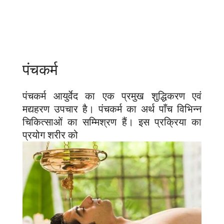
पंचकर्म
पंचकर्म आयुर्वेद का एक प्रमुख शुद्धिकरण एवं
मद्यहरण उपचार है। पंचकर्म का अर्थ पाँच विभिन्न
चिकित्साओं का सम्मिश्रण हैं। इस प्रक्रिया का
प्रयोग शरीर को