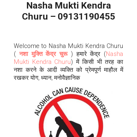
Nasha Mukti Kendra
Churu – 09131190455
Welcome to Nasha Mukti Kendra
Churu
(
नशा मुक्ति केंद्र चुरू
) हमारे केंद्र (
Nasha
Mukti Kendra
Churu
) में किसी भी तरह का
नशा करने के आदी व्यक्ति को प्रेमपूर्ण माहौल में
रखकर योग, ध्यान, मनोवैज्ञानिक