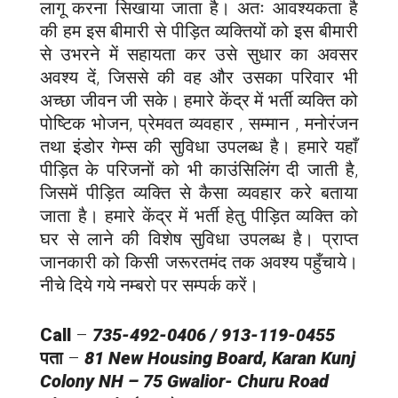
लागू करना सिखाया जाता है। अतः आवश्यकता है
की हम इस बीमारी से पीड़ित व्यक्तियों को इस बीमारी
से उभरने में सहायता कर उसे सुधार का अवसर
अवश्य दें, जिससे की वह और उसका परिवार भी
अच्छा जीवन जी सके। हमारे केंद्र में भर्ती व्यक्ति को
पोष्टिक भोजन, प्रेमवत व्यवहार , सम्मान , मनोरंजन
तथा इंडोर गेम्स की सुविधा उपलब्ध है। हमारे यहाँ
पीड़ित के परिजनों को भी काउंसिलिंग दी जाती है,
जिसमें पीड़ित व्यक्ति से कैसा व्यवहार करे बताया
जाता है। हमारे केंद्र में भर्ती हेतु पीड़ित व्यक्ति को
घर से लाने की विशेष सुविधा उपलब्ध है। प्राप्त
जानकारी को किसी जरूरतमंद तक अवश्य पहुँचाये।
नीचे दिये गये नम्बरो पर सम्पर्क करें।
Call
–
735-492-0406 / 913-119-0455
पता
–
81 New Housing Board, Karan Kunj
Colony NH – 75 Gwalior- Churu Road