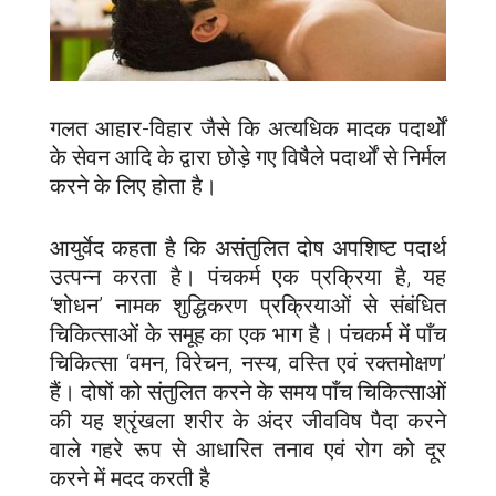
गलत आहार-विहार जैसे कि अत्यधिक मादक पदार्थों
के सेवन आदि के द्वारा छोड़े गए विषैले पदार्थों से निर्मल
करने के लिए होता है।
आयुर्वेद कहता है कि असंतुलित दोष अपशिष्ट पदार्थ
उत्पन्न करता है। पंचकर्म एक प्रक्रिया है, यह
‘शोधन’ नामक शुद्धिकरण प्रक्रियाओं से संबंधित
चिकित्साओं के समूह का एक भाग है। पंचकर्म में पाँच
चिकित्सा ‘वमन, विरेचन, नस्य, वस्ति एवं रक्तमोक्षण’
हैं। दोषों को संतुलित करने के समय पाँच चिकित्साओं
की यह श्रृंखला शरीर के अंदर जीवविष पैदा करने
वाले गहरे रूप से आधारित तनाव एवं रोग को दूर
करने में मदद करती है