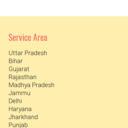
Service Area
Uttar Pradesh
Bihar
Gujarat
Rajasthan
Madhya Pradesh
Jammu
Delhi
Haryana
Jharkhand
Punjab