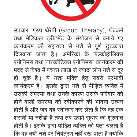
उपचार, ग्रुप थैरेपी (Group Therapy), पंचकर्म
तथा मेडिकल ट्रीटमेंट के संयोजन से बनाये गए
कार्यक्रम की सहायता से नशे से पूर्ण छुटकारा
दिलवाया जाता है। अमेरिका के “ऐल्कोहोलिक्स
एनोनिमस तथा नारकोटिक्स एनोनिमस” कार्यक्रम की
मदद से विश्व में पचास लाख से ज्यादा लोग नशे से दूर
हो चुके है। ये नशा मुक्ति हेतु सबसे प्रभावी
कार्यक्रम है। इसके द्वारा नशे से पीड़ित व्यक्ति में
उसकी समस्या तथा उनके कारण उसके परिवार को
होने वाली समस्या को स्वीकारने की भावना उत्पन
होती है और जब वह स्वीकार कर लेता है कि वह एक
शराबी या नशेडी है तथा तब उसमे सुधार की शुरुवात
होती है। इसके द्वारा पीड़ित व्यक्ति को पता चलता है
कि वह क्यों नशे पर नियंत्रण नहीं रख पाता है क्योकि