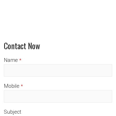
Contact Now
Name
*
Mobile
*
Subject