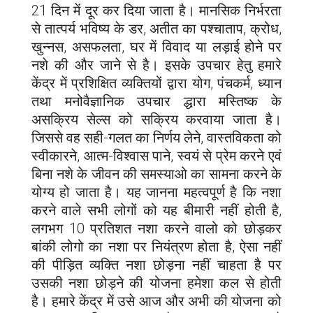
21 दिन में दूर कर दिया जाता है। मानसिक निर्भरता
से तात्पर्य भविष्य के डर, अतीत का पश्चाताप, क्रोध,
खुन्नस, असफलता, घर में विवाद या लड़ाई होने पर
नशे की और जाने से है। इसके उपचार हेतु हमारे
केंद्र में प्रशिक्षित व्यक्तियों द्वारा योग, पंचकर्म, ध्यान
तथा मनोवैज्ञानिक उपचार द्धारा मस्तिष्क के
असक्रिय सेल्स को सक्रिय करवाया जाता है।
जिससे वह सही-गलत का निर्णय लेने, वास्तविकता को
स्वीकारने, आत्म-विश्वास पाने, स्वयं से प्रेम करने एवं
बिना नशे के जीवन की समस्याओ का सामना करने के
योग्य हो जाता है। यह जानना महत्वपूर्ण है कि नशा
करने वाले सभी लोगों को यह बीमारी नहीं होती है,
लगभग 10 प्रतिशत नशा करने वालो को छोड़कर
बांकी लोगो का नशा पर नियंत्रण होता है, ऐसा नहीं
की पीड़ित व्यक्ति नशा छोड़ना नहीं चाहता है पर
उसकी नशा छोड़ने की योजना हमेशा कल से होती
है। हमारे केंद्र में उसे आज और अभी की योजना को