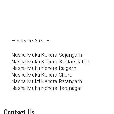
– Service Area –
Nasha Mukti Kendra Sujangarh
Nasha Mukti Kendra Sardarshahar
Nasha Mukti Kendra Rajgarh
Nasha Mukti Kendra Churu
Nasha Mukti Kendra Ratangarh
Nasha Mukti Kendra Taranagar
Contact Us