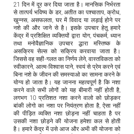
21 दिन में दूर कर दिया जाता है। मानसिक निर्भरता
से तात्पर्य भविष्य के डर, अतीत का पश्चाताप, क्रोध,
खुन्नस, असफलता, घर में विवाद या लड़ाई होने पर
नशे की और जाने से है। इसके उपचार हेतु हमारे
केंद्र में प्रशिक्षित व्यक्तियों द्वारा योग, पंचकर्म, ध्यान
तथा मनोवैज्ञानिक उपचार द्धारा मस्तिष्क के
असक्रिय सेल्स को सक्रिय करवाया जाता है।
जिससे वह सही-गलत का निर्णय लेने, वास्तविकता को
स्वीकारने, आत्म-विश्वास पाने, स्वयं से प्रेम करने एवं
बिना नशे के जीवन की समस्याओ का सामना करने के
योग्य हो जाता है। यह जानना महत्वपूर्ण है कि नशा
करने वाले सभी लोगों को यह बीमारी नहीं होती है,
लगभग 10 प्रतिशत नशा करने वालो को छोड़कर
बांकी लोगो का नशा पर नियंत्रण होता है, ऐसा नहीं
की पीड़ित व्यक्ति नशा छोड़ना नहीं चाहता है पर
उसकी नशा छोड़ने की योजना हमेशा कल से होती
है। हमारे केंद्र में उसे आज और अभी की योजना को