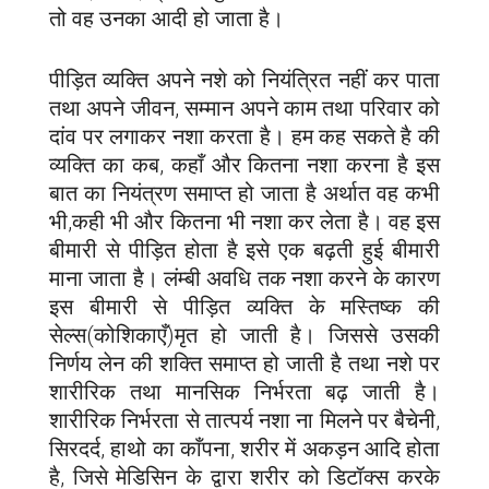
तो वह उनका आदी हो जाता है।
पीड़ित व्यक्ति अपने नशे को नियंत्रित नहीं कर पाता
तथा अपने जीवन, सम्मान अपने काम तथा परिवार को
दांव पर लगाकर नशा करता है। हम कह सकते है की
व्यक्ति का कब, कहाँ और कितना नशा करना है इस
बात का नियंत्रण समाप्त हो जाता है अर्थात वह कभी
भी,कही भी और कितना भी नशा कर लेता है। वह इस
बीमारी से पीड़ित होता है इसे एक बढ़ती हुई बीमारी
माना जाता है। लंम्बी अवधि तक नशा करने के कारण
इस बीमारी से पीड़ित व्यक्ति के मस्तिष्क की
सेल्स(कोशिकाएँ)मृत हो जाती है। जिससे उसकी
निर्णय लेन की शक्ति समाप्त हो जाती है तथा नशे पर
शारीरिक तथा मानसिक निर्भरता बढ़ जाती है।
शारीरिक निर्भरता से तात्पर्य नशा ना मिलने पर बैचेनी,
सिरदर्द, हाथो का काँपना, शरीर में अकड़न आदि होता
है, जिसे मेडिसिन के द्वारा शरीर को डिटॉक्स करके