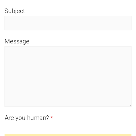
Subject
Message
Are you human?
*