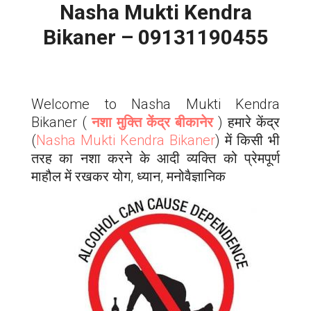
Nasha Mukti Kendra
Bikaner – 09131190455
Welcome to Nasha Mukti Kendra
Bikaner
(
नशा मुक्ति केंद्र बीकानेर
) हमारे केंद्र
(
Nasha Mukti Kendra
Bikaner
) में किसी भी
तरह का नशा करने के आदी व्यक्ति को प्रेमपूर्ण
माहौल में रखकर योग, ध्यान, मनोवैज्ञानिक