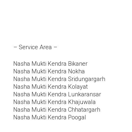
– Service Area –
Nasha Mukti Kendra Bikaner
Nasha Mukti Kendra Nokha
Nasha Mukti Kendra Sridungargarh
Nasha Mukti Kendra Kolayat
Nasha Mukti Kendra Lunkaransar
Nasha Mukti Kendra Khajuwala
Nasha Mukti Kendra Chhatargarh
Nasha Mukti Kendra Poogal