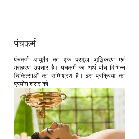
पंचकर्म
पंचकर्म आयुर्वेद का एक प्रमुख शुद्धिकरण एवं
मद्यहरण उपचार है। पंचकर्म का अर्थ पाँच विभिन्न
चिकित्साओं का सम्मिश्रण हैं। इस प्रक्रिया का
प्रयोग शरीर को