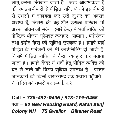
लागू करना सिखाया जाता है। अतः आवश्यकता है
की हम इस बीमारी से पीड़ित व्यक्तियों को इस बीमारी
से उभरने में सहायता कर उसे सुधार का अवसर
अवश्य दें, जिससे की वह और उसका परिवार भी
अच्छा जीवन जी सके। हमारे केंद्र में भर्ती व्यक्ति को
पोष्टिक भोजन, प्रेमवत व्यवहार , सम्मान , मनोरंजन
तथा इंडोर गेम्स की सुविधा उपलब्ध है। हमारे यहाँ
पीड़ित के परिजनों को भी काउंसिलिंग दी जाती है,
जिसमें पीड़ित व्यक्ति से कैसा व्यवहार करे बताया
जाता है। हमारे केंद्र में भर्ती हेतु पीड़ित व्यक्ति को
घर से लाने की विशेष सुविधा उपलब्ध है। प्राप्त
जानकारी को किसी जरूरतमंद तक अवश्य पहुँचाये।
नीचे दिये गये नम्बरो पर सम्पर्क करें।
Call
–
735-492-0406 / 913-119-0455
पता
–
81 New Housing Board, Karan Kunj
Colony NH – 75 Gwalior – Bikaner Road