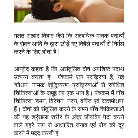
गलत आहार-विहार जैसे कि अत्यधिक मादक पदार्थों
के सेवन आदि के द्वारा छोड़े गए विषैले पदार्थों से निर्मल
करने के लिए होता है।
आयुर्वेद कहता है कि असंतुलित दोष अपशिष्ट पदार्थ
उत्पन्न करता है। पंचकर्म एक प्रक्रिया है, यह
‘शोधन’ नामक शुद्धिकरण प्रक्रियाओं से संबंधित
चिकित्साओं के समूह का एक भाग है। पंचकर्म में पाँच
चिकित्सा ‘वमन, विरेचन, नस्य, वस्ति एवं रक्तमोक्षण’
हैं। दोषों को संतुलित करने के समय पाँच चिकित्साओं
की यह श्रृंखला शरीर के अंदर जीवविष पैदा करने
वाले गहरे रूप से आधारित तनाव एवं रोग को दूर
करने में मदद करती है