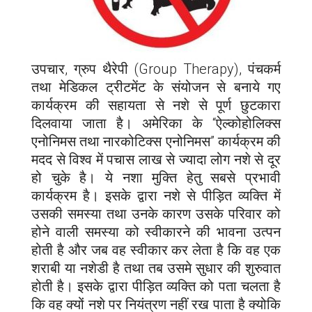
उपचार, ग्रुप थैरेपी (Group Therapy), पंचकर्म
तथा मेडिकल ट्रीटमेंट के संयोजन से बनाये गए
कार्यक्रम की सहायता से नशे से पूर्ण छुटकारा
दिलवाया जाता है। अमेरिका के “ऐल्कोहोलिक्स
एनोनिमस तथा नारकोटिक्स एनोनिमस” कार्यक्रम की
मदद से विश्व में पचास लाख से ज्यादा लोग नशे से दूर
हो चुके है। ये नशा मुक्ति हेतु सबसे प्रभावी
कार्यक्रम है। इसके द्वारा नशे से पीड़ित व्यक्ति में
उसकी समस्या तथा उनके कारण उसके परिवार को
होने वाली समस्या को स्वीकारने की भावना उत्पन
होती है और जब वह स्वीकार कर लेता है कि वह एक
शराबी या नशेडी है तथा तब उसमे सुधार की शुरुवात
होती है। इसके द्वारा पीड़ित व्यक्ति को पता चलता है
कि वह क्यों नशे पर नियंत्रण नहीं रख पाता है क्योकि