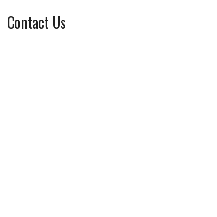
Contact Us