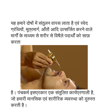
यह हमारे दोषों में संतुलन वापस लाता है एवं स्वेद
ग्रंथियों, मूत्रमार्ग, आँतों आदि उत्सर्जित करने वाले
मार्गों के माध्यम से शरीर से विषैले पदार्थों को साफ़
करता
है। पंचकर्म इसप्रकार एक संतुलित कार्यप्रणाली है,
जो हमारी मानसिक एवं शारीरिक व्यवस्था को दुरुस्त
करती है।