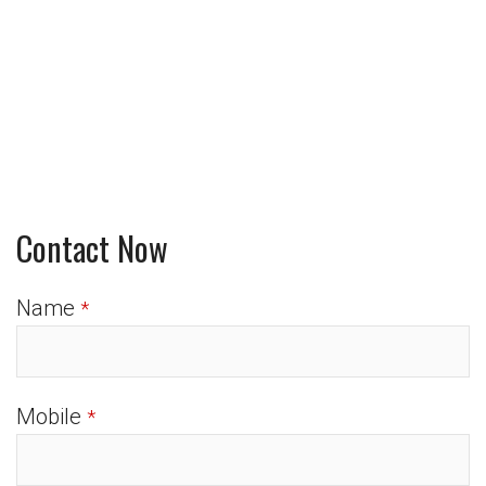
Contact Now
Name
*
Mobile
*