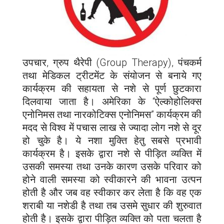
उपचार, ग्रुप थैरेपी (Group Therapy), पंचकर्म
तथा मेडिकल ट्रीटमेंट के संयोजन से बनाये गए
कार्यक्रम की सहायता से नशे से पूर्ण छुटकारा
दिलवाया जाता है। अमेरिका के “ऐल्कोहोलिक्स
एनोनिमस तथा नारकोटिक्स एनोनिमस” कार्यक्रम की
मदद से विश्व में पचास लाख से ज्यादा लोग नशे से दूर
हो चुके है। ये नशा मुक्ति हेतु सबसे प्रभावी
कार्यक्रम है। इसके द्वारा नशे से पीड़ित व्यक्ति में
उसकी समस्या तथा उनके कारण उसके परिवार को
होने वाली समस्या को स्वीकारने की भावना उत्पन
होती है और जब वह स्वीकार कर लेता है कि वह एक
शराबी या नशेडी है तथा तब उसमे सुधार की शुरुवात
होती है। इसके द्वारा पीड़ित व्यक्ति को पता चलता है