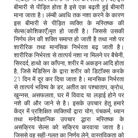
बीमारी से पीड़ित होता है इसे एक बढ़ती हुई बीमारी
माना जाता है। लंम्बी अवधि तक नशा करने के कारण
इस बीमारी से पीड़ित व्यक्ति के मस्तिष्क की
सेल्स(कोशिकाएँ)मृत हो जाती है। जिससे उसकी
निर्णय लेन की शक्ति समाप्त हो जाती है तथा नशे पर
शारीरिक तथा मानसिक निर्भरता बढ़ जाती है।
शारीरिक निर्भरता से तात्पर्य नशा ना मिलने पर बैचेनी,
सिरदर्द, हाथो का काँपना, शरीर में अकड़न आदि होता
है, जिसे मेडिसिन के द्वारा शरीर को डिटॉक्स करके
21 दिन में दूर कर दिया जाता है। मानसिक निर्भरता
से तात्पर्य भविष्य के डर, अतीत का पश्चाताप, क्रोध,
खुन्नस, असफलता, घर में विवाद या लड़ाई होने पर
नशे की और जाने से है। इसके उपचार हेतु हमारे
केंद्र में प्रशिक्षित व्यक्तियों द्वारा योग, पंचकर्म, ध्यान
तथा मनोवैज्ञानिक उपचार द्धारा मस्तिष्क के
असक्रिय सेल्स को सक्रिय करवाया जाता है।
जिससे वह सही-गलत का निर्णय लेने, वास्तविकता को