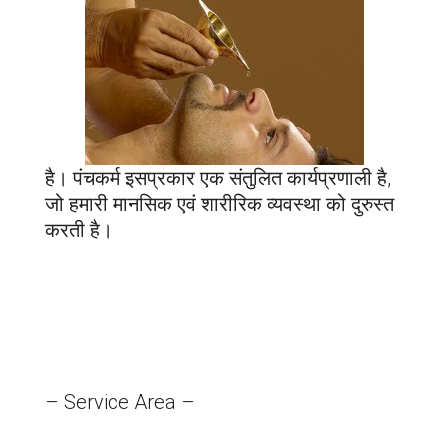
है। पंचकर्म इसप्रकार एक संतुलित कार्यप्रणाली है,
जो हमारी मानसिक एवं शारीरिक व्यवस्था को दुरुस्त
करती है।
– Service Area –