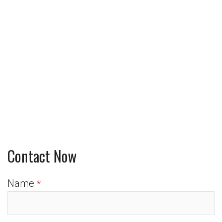
Contact Now
Name
*