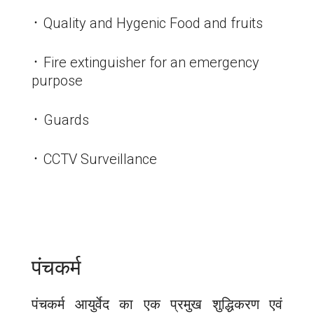
᛫ Quality and Hygenic Food and fruits
᛫ Fire extinguisher for an emergency
purpose
᛫ Guards
᛫ CCTV Surveillance
पंचकर्म
पंचकर्म आयुर्वेद का एक प्रमुख शुद्धिकरण एवं