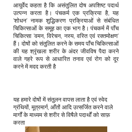
आयुर्वेद कहता है कि असंतुलित दोष अपशिष्ट पदार्थ
उत्पन्न करता है। पंचकर्म एक प्रक्रिया है, यह
‘शोधन’ नामक शुद्धिकरण प्रक्रियाओं से संबंधित
चिकित्साओं के समूह का एक भाग है। पंचकर्म में पाँच
चिकित्सा ‘वमन, विरेचन, नस्य, वस्ति एवं रक्तमोक्षण’
हैं। दोषों को संतुलित करने के समय पाँच चिकित्साओं
की यह श्रृंखला शरीर के अंदर जीवविष पैदा करने
वाले गहरे रूप से आधारित तनाव एवं रोग को दूर
करने में मदद करती है
यह हमारे दोषों में संतुलन वापस लाता है एवं स्वेद
ग्रंथियों, मूत्रमार्ग, आँतों आदि उत्सर्जित करने वाले
मार्गों के माध्यम से शरीर से विषैले पदार्थों को साफ़
करता