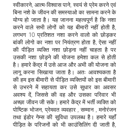
स्वीकारने, आत्म-विश्वास पाने, स्वयं से प्रेम करने एवं
बिना नशे के जीवन की समस्याओ का सामना करने के
योग्य हो जाता है। यह जानना महत्वपूर्ण है कि नशा
करने वाले सभी लोगों को यह बीमारी नहीं होती है,
लगभग 10 प्रतिशत नशा करने वालो को छोड़कर
बांकी लोगो का नशा पर नियंत्रण होता है, ऐसा नहीं
की पीड़ित व्यक्ति नशा छोड़ना नहीं चाहता है पर
उसकी नशा छोड़ने की योजना हमेशा कल से होती
है। हमारे केंद्र में उसे आज और अभी की योजना को
लागू करना सिखाया जाता है। अतः आवश्यकता है
की हम इस बीमारी से पीड़ित व्यक्तियों को इस बीमारी
से उभरने में सहायता कर उसे सुधार का अवसर
अवश्य दें, जिससे की वह और उसका परिवार भी
अच्छा जीवन जी सके। हमारे केंद्र में भर्ती व्यक्ति को
पोष्टिक भोजन, प्रेमवत व्यवहार , सम्मान , मनोरंजन
तथा इंडोर गेम्स की सुविधा उपलब्ध है। हमारे यहाँ
पीड़ित के परिजनों को भी काउंसिलिंग दी जाती है,