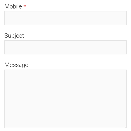
Mobile
*
Subject
Message