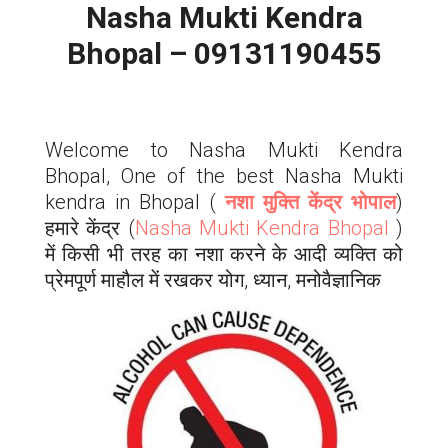
Nasha Mukti Kendra
Bhopal – 09131190455
Welcome to Nasha Mukti Kendra
Bhopal, One of the best Nasha Mukti
kendra in Bhopal (
नशा मुक्ति केंद्र भोपाल
)
हमारे केंद्र (
Nasha Mukti Kendra Bhopal
)
में किसी भी तरह का नशा करने के आदी व्यक्ति को
प्रेमपूर्ण माहौल में रखकर योग, ध्यान, मनोवैज्ञानिक