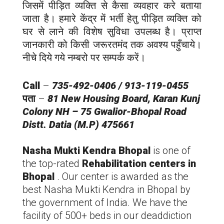
जिसमें पीड़ित व्यक्ति से कैसा व्यवहार करे बताया
जाता है। हमारे केंद्र में भर्ती हेतु पीड़ित व्यक्ति को
घर से लाने की विशेष सुविधा उपलब्ध है। प्राप्त
जानकारी को किसी जरूरतमंद तक अवश्य पहुँचाये।
नीचे दिये गये नम्बरो पर सम्पर्क करें।
Call
–
735-492-0406 / 913-119-0455
पता
–
81 New Housing Board, Karan Kunj
Colony NH – 75 Gwalior-Bhopal Road
Distt. Datia (M.P) 475661
Nasha Mukti Kendra Bhopal
is one of
the top-rated
Rehabilitation centers in
Bhopal
. Our center is awarded as the
best Nasha Mukti Kendra in Bhopal by
the government of India. We have the
facility of 500+ beds in our deaddiction