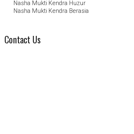
Nasha Mukti Kendra Huzur
Nasha Mukti Kendra Berasia
Contact Us