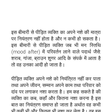
इस बीमारी से पीड़ित व्यक्ति का अपने नशे की मात्रा
पर नियंत्रण नहीं होता है और न कभी हो सकता है।
इस बीमारी से पीड़ित व्यक्ति जब भी मन: स्तिथि
(mood after) में परिवर्तन लाने वाले पदार्थ जैसे:
शराब, गांजा, ब्राउन शुगर आदि के संपर्क में आता है
तो वह उनका आदी हो जाता है।
पीड़ित व्यक्ति अपने नशे को नियंत्रित नहीं कर पाता
तथा अपने जीवन, सम्मान अपने काम तथा परिवार को
दांव पर लगाकर नशा करता है। हम कह सकते है की
व्यक्ति का कब, कहाँ और कितना नशा करना है इस
बात का नियंत्रण समाप्त हो जाता है अर्थात वह कभी
भी,कही भी और कितना भी नशा कर लेता है। वह इस