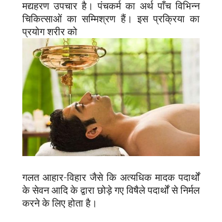
मद्यहरण उपचार है। पंचकर्म का अर्थ पाँच विभिन्न
चिकित्साओं का सम्मिश्रण हैं। इस प्रक्रिया का
प्रयोग शरीर को
गलत आहार-विहार जैसे कि अत्यधिक मादक पदार्थों
के सेवन आदि के द्वारा छोड़े गए विषैले पदार्थों से निर्मल
करने के लिए होता है।