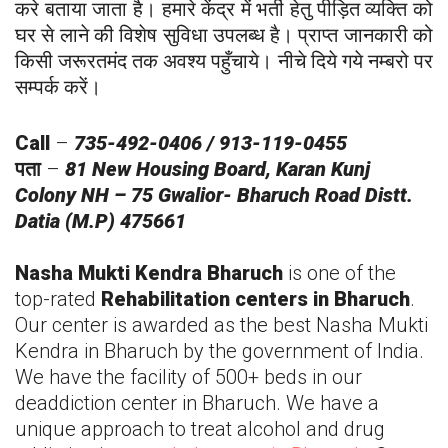
करे बताया जाता है। हमारे केंद्र में भर्ती हेतु पीड़ित व्यक्ति को
घर से लाने की विशेष सुविधा उपलब्ध है। प्राप्त जानकारी को
किसी जरूरतमंद तक अवश्य पहुँचाये। नीचे दिये गये नम्बरो पर
सम्पर्क करें।
Call
–
735-492-0406 / 913-119-0455
पता
–
81 New Housing Board, Karan Kunj
Colony NH – 75 Gwalior-
Bharuch
Road Distt.
Datia (M.P) 475661
Nasha Mukti Kendra
Bharuch
is one of the
top-rated
Rehabilitation centers in
Bharuch
.
Our center is awarded as the best Nasha Mukti
Kendra in
Bharuch
by the government of India.
We have the facility of 500+ beds in our
deaddiction center in
Bharuch
. We have a
unique approach to treat alcohol and drug