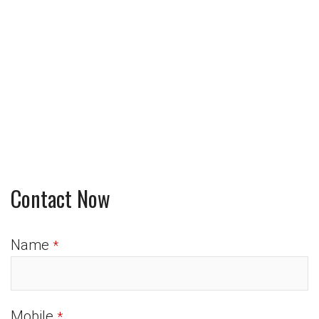
Contact Now
Name
*
Mobile
*