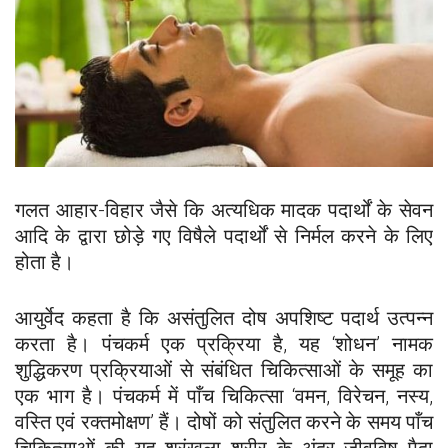
गलत आहार-विहार जैसे कि अत्यधिक मादक पदार्थों के सेवन
आदि के द्वारा छोड़े गए विषैले पदार्थों से निर्मल करने के लिए
होता है।
आयुर्वेद कहता है कि असंतुलित दोष अपशिष्ट पदार्थ उत्पन्न
करता है। पंचकर्म एक प्रक्रिया है, यह ‘शोधन’ नामक
शुद्धिकरण प्रक्रियाओं से संबंधित चिकित्साओं के समूह का
एक भाग है। पंचकर्म में पाँच चिकित्सा ‘वमन, विरेचन, नस्य,
वस्ति एवं रक्तमोक्षण’ हैं। दोषों को संतुलित करने के समय पाँच