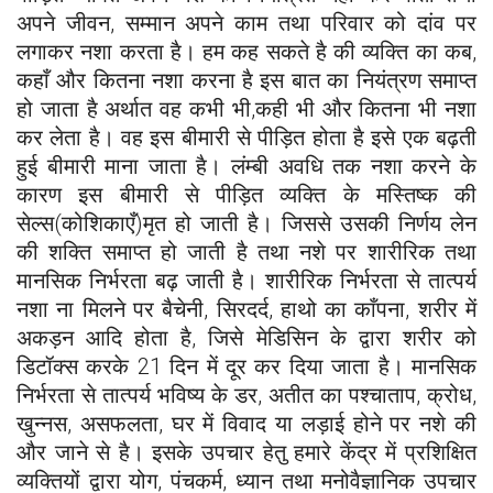
अपने जीवन, सम्मान अपने काम तथा परिवार को दांव पर
लगाकर नशा करता है। हम कह सकते है की व्यक्ति का कब,
कहाँ और कितना नशा करना है इस बात का नियंत्रण समाप्त
हो जाता है अर्थात वह कभी भी,कही भी और कितना भी नशा
कर लेता है। वह इस बीमारी से पीड़ित होता है इसे एक बढ़ती
हुई बीमारी माना जाता है। लंम्बी अवधि तक नशा करने के
कारण इस बीमारी से पीड़ित व्यक्ति के मस्तिष्क की
सेल्स(कोशिकाएँ)मृत हो जाती है। जिससे उसकी निर्णय लेन
की शक्ति समाप्त हो जाती है तथा नशे पर शारीरिक तथा
मानसिक निर्भरता बढ़ जाती है। शारीरिक निर्भरता से तात्पर्य
नशा ना मिलने पर बैचेनी, सिरदर्द, हाथो का काँपना, शरीर में
अकड़न आदि होता है, जिसे मेडिसिन के द्वारा शरीर को
डिटॉक्स करके 21 दिन में दूर कर दिया जाता है। मानसिक
निर्भरता से तात्पर्य भविष्य के डर, अतीत का पश्चाताप, क्रोध,
खुन्नस, असफलता, घर में विवाद या लड़ाई होने पर नशे की
और जाने से है। इसके उपचार हेतु हमारे केंद्र में प्रशिक्षित
व्यक्तियों द्वारा योग, पंचकर्म, ध्यान तथा मनोवैज्ञानिक उपचार