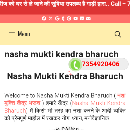
ो घर से ले जाने की सुविधा उपलब्ध है गाड़ी द्वारा.. Call
Skip
to
S
Menu
content
nasha mukti kendra bharuch
7354920406
Nasha Mukti Kendra
Bharuch
">
Welcome to Nasha Mukti Kendra
Bharuch
(
नशा
मुक्ति केंद्र भरूच
) हमारे केंद्र (
Nasha Mukti Kendra
Bharuch
) में किसी भी तरह का नशा करने के आदी व्यक्ति
को प्रेमपूर्ण माहौल में रखकर योग, ध्यान, मनोवैज्ञानिक