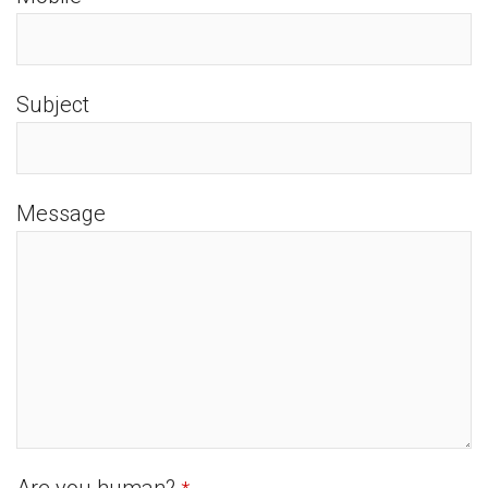
Subject
Message