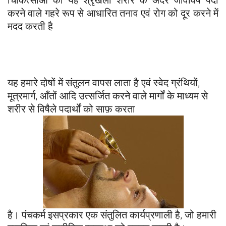
चिकित्साओं की यह श्रृंखला शरीर के अंदर जीवविष पैदा
करने वाले गहरे रूप से आधारित तनाव एवं रोग को दूर करने में
मदद करती है
यह हमारे दोषों में संतुलन वापस लाता है एवं स्वेद ग्रंथियों,
मूत्रमार्ग, आँतों आदि उत्सर्जित करने वाले मार्गों के माध्यम से
शरीर से विषैले पदार्थों को साफ़ करता
है। पंचकर्म इसप्रकार एक संतुलित कार्यप्रणाली है, जो हमारी