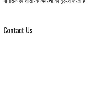
मानसिक एवं शारीरिक व्यवस्था को दुरुस्त करती है।
Contact Us