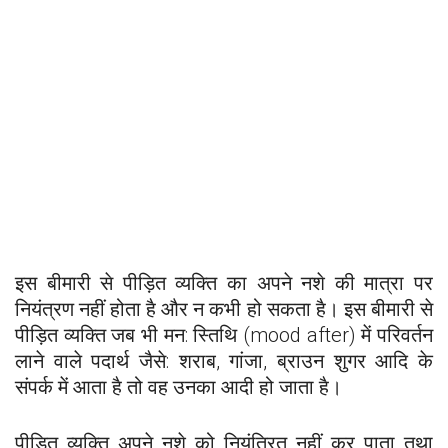
इस बीमारी से पीड़ित व्यक्ति का अपने नशे की मात्रा पर
नियंत्रण नहीं होता है और न कभी हो सकता है। इस बीमारी से
पीड़ित व्यक्ति जब भी मन: स्तिथि (mood after) में परिवर्तन
लाने वाले पदार्थ जैसे: शराब, गांजा, ब्राउन शुगर आदि के
संपर्क में आता है तो वह उनका आदी हो जाता है।
पीड़ित व्यक्ति अपने नशे को नियंत्रित नहीं कर पाता तथा