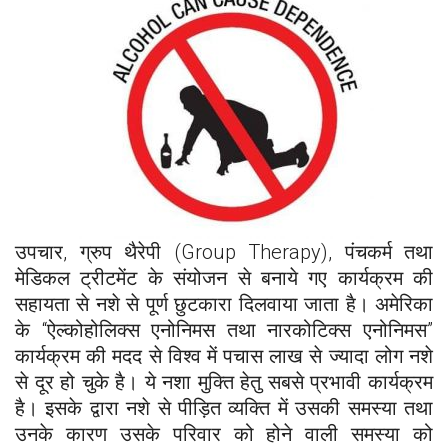
उपचार, ग्रुप थैरेपी (Group Therapy), पंचकर्म तथा
मेडिकल ट्रीटमेंट के संयोजन से बनाये गए कार्यक्रम की
सहायता से नशे से पूर्ण छुटकारा दिलवाया जाता है। अमेरिका
के “ऐल्कोहोलिक्स एनोनिमस तथा नारकोटिक्स एनोनिमस”
कार्यक्रम की मदद से विश्व में पचास लाख से ज्यादा लोग नशे
से दूर हो चुके है। ये नशा मुक्ति हेतु सबसे प्रभावी कार्यक्रम
है। इसके द्वारा नशे से पीड़ित व्यक्ति में उसकी समस्या तथा
उनके कारण उसके परिवार को होने वाली समस्या को