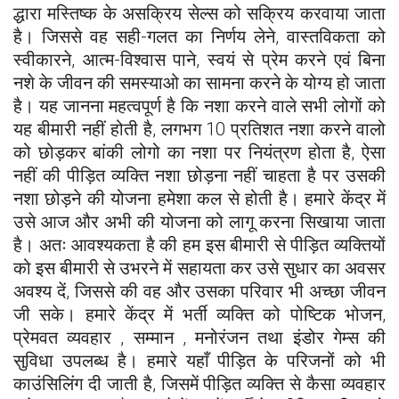
द्धारा मस्तिष्क के असक्रिय सेल्स को सक्रिय करवाया जाता
है। जिससे वह सही-गलत का निर्णय लेने, वास्तविकता को
स्वीकारने, आत्म-विश्वास पाने, स्वयं से प्रेम करने एवं बिना
नशे के जीवन की समस्याओ का सामना करने के योग्य हो जाता
है। यह जानना महत्वपूर्ण है कि नशा करने वाले सभी लोगों को
यह बीमारी नहीं होती है, लगभग 10 प्रतिशत नशा करने वालो
को छोड़कर बांकी लोगो का नशा पर नियंत्रण होता है, ऐसा
नहीं की पीड़ित व्यक्ति नशा छोड़ना नहीं चाहता है पर उसकी
नशा छोड़ने की योजना हमेशा कल से होती है। हमारे केंद्र में
उसे आज और अभी की योजना को लागू करना सिखाया जाता
है। अतः आवश्यकता है की हम इस बीमारी से पीड़ित व्यक्तियों
को इस बीमारी से उभरने में सहायता कर उसे सुधार का अवसर
अवश्य दें, जिससे की वह और उसका परिवार भी अच्छा जीवन
जी सके। हमारे केंद्र में भर्ती व्यक्ति को पोष्टिक भोजन,
प्रेमवत व्यवहार , सम्मान , मनोरंजन तथा इंडोर गेम्स की
सुविधा उपलब्ध है। हमारे यहाँ पीड़ित के परिजनों को भी
काउंसिलिंग दी जाती है, जिसमें पीड़ित व्यक्ति से कैसा व्यवहार