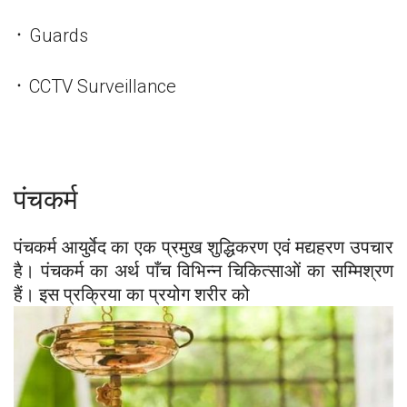
᛫ Guards
᛫ CCTV Surveillance
पंचकर्म
पंचकर्म आयुर्वेद का एक प्रमुख शुद्धिकरण एवं मद्यहरण उपचार
है। पंचकर्म का अर्थ पाँच विभिन्न चिकित्साओं का सम्मिश्रण
हैं। इस प्रक्रिया का प्रयोग शरीर को