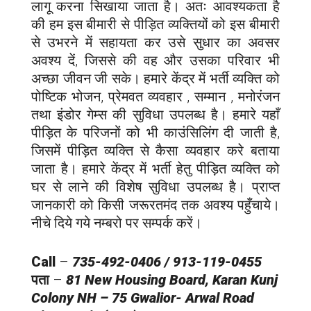
लागू करना सिखाया जाता है। अतः आवश्यकता है
की हम इस बीमारी से पीड़ित व्यक्तियों को इस बीमारी
से उभरने में सहायता कर उसे सुधार का अवसर
अवश्य दें, जिससे की वह और उसका परिवार भी
अच्छा जीवन जी सके। हमारे केंद्र में भर्ती व्यक्ति को
पोष्टिक भोजन, प्रेमवत व्यवहार , सम्मान , मनोरंजन
तथा इंडोर गेम्स की सुविधा उपलब्ध है। हमारे यहाँ
पीड़ित के परिजनों को भी काउंसिलिंग दी जाती है,
जिसमें पीड़ित व्यक्ति से कैसा व्यवहार करे बताया
जाता है। हमारे केंद्र में भर्ती हेतु पीड़ित व्यक्ति को
घर से लाने की विशेष सुविधा उपलब्ध है। प्राप्त
जानकारी को किसी जरूरतमंद तक अवश्य पहुँचाये।
नीचे दिये गये नम्बरो पर सम्पर्क करें।
Call
–
735-492-0406 / 913-119-0455
पता
–
81 New Housing Board, Karan Kunj
Colony NH – 75 Gwalior-
Arwal
Road