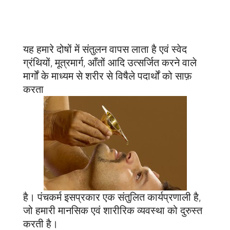
यह हमारे दोषों में संतुलन वापस लाता है एवं स्वेद
ग्रंथियों, मूत्रमार्ग, आँतों आदि उत्सर्जित करने वाले
मार्गों के माध्यम से शरीर से विषैले पदार्थों को साफ़
करता
है। पंचकर्म इसप्रकार एक संतुलित कार्यप्रणाली है,
जो हमारी मानसिक एवं शारीरिक व्यवस्था को दुरुस्त
करती है।