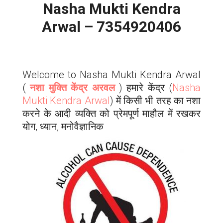
Nasha Mukti Kendra
Arwal – 7354920406
Welcome to Nasha Mukti Kendra
Arwal
(
नशा मुक्ति केंद्र अरवल
) हमारे केंद्र (
Nasha
Mukti Kendra
Arwal
) में किसी भी तरह का नशा
करने के आदी व्यक्ति को प्रेमपूर्ण माहौल में रखकर
योग, ध्यान, मनोवैज्ञानिक