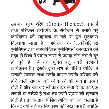
उपचार, ग्रुप थैरेपी (Group Therapy), पंचकर्म
तथा मेडिकल ट्रीटमेंट के संयोजन से बनाये गए
कार्यक्रम की सहायता से नशे से पूर्ण छुटकारा
दिलवाया जाता है। अमेरिका के “ऐल्कोहोलिक्स
एनोनिमस तथा नारकोटिक्स एनोनिमस” कार्यक्रम की
मदद से विश्व में पचास लाख से ज्यादा लोग नशे से दूर
हो चुके है। ये नशा मुक्ति हेतु सबसे प्रभावी
कार्यक्रम है। इसके द्वारा नशे से पीड़ित व्यक्ति में
उसकी समस्या तथा उनके कारण उसके परिवार को
होने वाली समस्या को स्वीकारने की भावना उत्पन
होती है और जब वह स्वीकार कर लेता है कि वह एक
शराबी या नशेडी है तथा तब उसमे सुधार की शुरुवात
होती है। इसके द्वारा पीड़ित व्यक्ति को पता चलता है
कि वह क्यों नशे पर नियंत्रण नहीं रख पाता है क्योकि