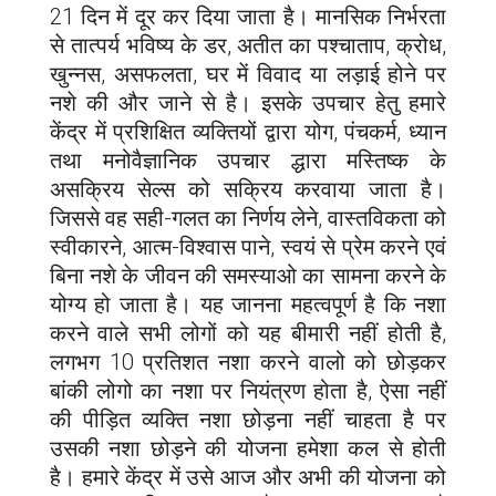
21 दिन में दूर कर दिया जाता है। मानसिक निर्भरता
से तात्पर्य भविष्य के डर, अतीत का पश्चाताप, क्रोध,
खुन्नस, असफलता, घर में विवाद या लड़ाई होने पर
नशे की और जाने से है। इसके उपचार हेतु हमारे
केंद्र में प्रशिक्षित व्यक्तियों द्वारा योग, पंचकर्म, ध्यान
तथा मनोवैज्ञानिक उपचार द्धारा मस्तिष्क के
असक्रिय सेल्स को सक्रिय करवाया जाता है।
जिससे वह सही-गलत का निर्णय लेने, वास्तविकता को
स्वीकारने, आत्म-विश्वास पाने, स्वयं से प्रेम करने एवं
बिना नशे के जीवन की समस्याओ का सामना करने के
योग्य हो जाता है। यह जानना महत्वपूर्ण है कि नशा
करने वाले सभी लोगों को यह बीमारी नहीं होती है,
लगभग 10 प्रतिशत नशा करने वालो को छोड़कर
बांकी लोगो का नशा पर नियंत्रण होता है, ऐसा नहीं
की पीड़ित व्यक्ति नशा छोड़ना नहीं चाहता है पर
उसकी नशा छोड़ने की योजना हमेशा कल से होती
है। हमारे केंद्र में उसे आज और अभी की योजना को