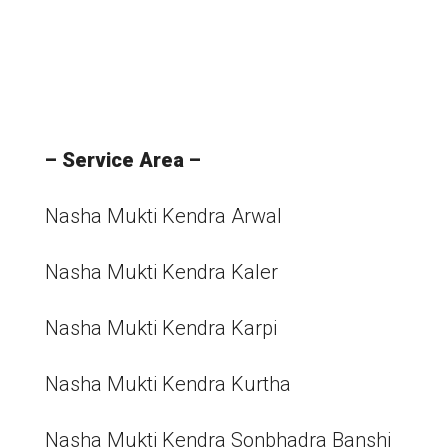
– Service Area –
Nasha Mukti Kendra Arwal
Nasha Mukti Kendra Kaler
Nasha Mukti Kendra Karpi
Nasha Mukti Kendra Kurtha
Nasha Mukti Kendra Sonbhadra Banshi