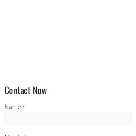
Contact Now
Name
*