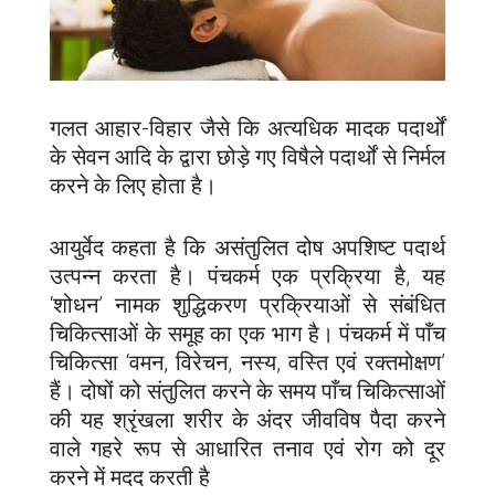
गलत आहार-विहार जैसे कि अत्यधिक मादक पदार्थों
के सेवन आदि के द्वारा छोड़े गए विषैले पदार्थों से निर्मल
करने के लिए होता है।
आयुर्वेद कहता है कि असंतुलित दोष अपशिष्ट पदार्थ
उत्पन्न करता है। पंचकर्म एक प्रक्रिया है, यह
‘शोधन’ नामक शुद्धिकरण प्रक्रियाओं से संबंधित
चिकित्साओं के समूह का एक भाग है। पंचकर्म में पाँच
चिकित्सा ‘वमन, विरेचन, नस्य, वस्ति एवं रक्तमोक्षण’
हैं। दोषों को संतुलित करने के समय पाँच चिकित्साओं
की यह श्रृंखला शरीर के अंदर जीवविष पैदा करने
वाले गहरे रूप से आधारित तनाव एवं रोग को दूर
करने में मदद करती है