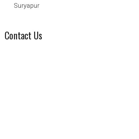
Suryapur
Contact Us