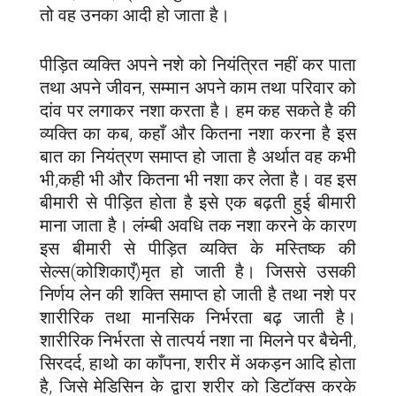
तो वह उनका आदी हो जाता है।
पीड़ित व्यक्ति अपने नशे को नियंत्रित नहीं कर पाता
तथा अपने जीवन, सम्मान अपने काम तथा परिवार को
दांव पर लगाकर नशा करता है। हम कह सकते है की
व्यक्ति का कब, कहाँ और कितना नशा करना है इस
बात का नियंत्रण समाप्त हो जाता है अर्थात वह कभी
भी,कही भी और कितना भी नशा कर लेता है। वह इस
बीमारी से पीड़ित होता है इसे एक बढ़ती हुई बीमारी
माना जाता है। लंम्बी अवधि तक नशा करने के कारण
इस बीमारी से पीड़ित व्यक्ति के मस्तिष्क की
सेल्स(कोशिकाएँ)मृत हो जाती है। जिससे उसकी
निर्णय लेन की शक्ति समाप्त हो जाती है तथा नशे पर
शारीरिक तथा मानसिक निर्भरता बढ़ जाती है।
शारीरिक निर्भरता से तात्पर्य नशा ना मिलने पर बैचेनी,
सिरदर्द, हाथो का काँपना, शरीर में अकड़न आदि होता
है, जिसे मेडिसिन के द्वारा शरीर को डिटॉक्स करके