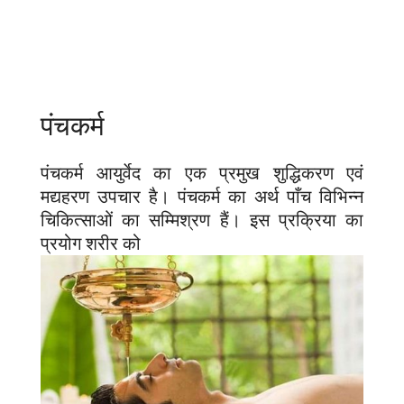
पंचकर्म
पंचकर्म आयुर्वेद का एक प्रमुख शुद्धिकरण एवं
मद्यहरण उपचार है। पंचकर्म का अर्थ पाँच विभिन्न
चिकित्साओं का सम्मिश्रण हैं। इस प्रक्रिया का
प्रयोग शरीर को