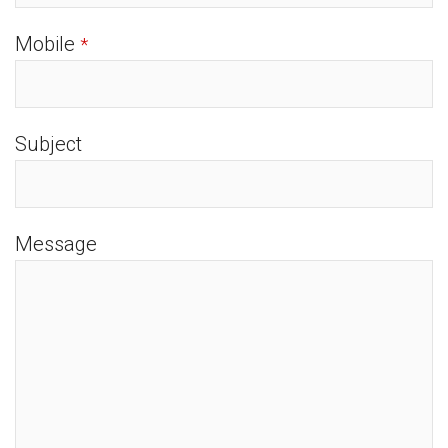
Mobile
*
Subject
Message