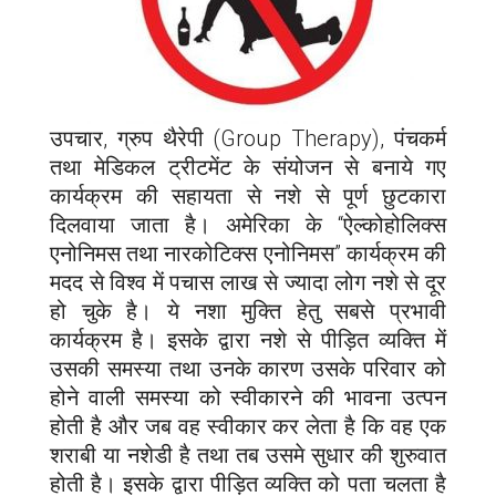
उपचार, ग्रुप थैरेपी (Group Therapy), पंचकर्म
तथा मेडिकल ट्रीटमेंट के संयोजन से बनाये गए
कार्यक्रम की सहायता से नशे से पूर्ण छुटकारा
दिलवाया जाता है। अमेरिका के “ऐल्कोहोलिक्स
एनोनिमस तथा नारकोटिक्स एनोनिमस” कार्यक्रम की
मदद से विश्व में पचास लाख से ज्यादा लोग नशे से दूर
हो चुके है। ये नशा मुक्ति हेतु सबसे प्रभावी
कार्यक्रम है। इसके द्वारा नशे से पीड़ित व्यक्ति में
उसकी समस्या तथा उनके कारण उसके परिवार को
होने वाली समस्या को स्वीकारने की भावना उत्पन
होती है और जब वह स्वीकार कर लेता है कि वह एक
शराबी या नशेडी है तथा तब उसमे सुधार की शुरुवात
होती है। इसके द्वारा पीड़ित व्यक्ति को पता चलता है