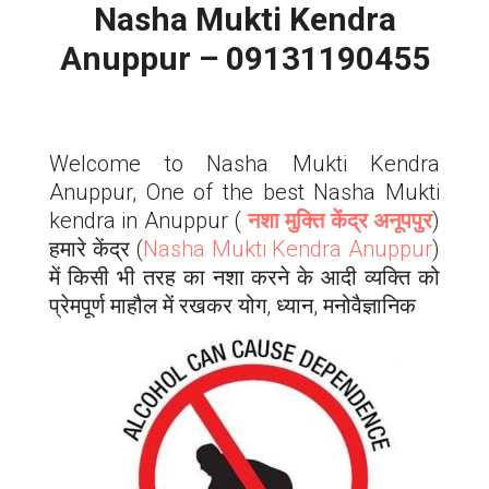
Nasha Mukti Kendra
Anuppur – 09131190455
Welcome to Nasha Mukti Kendra
Anuppur, One of the best Nasha Mukti
kendra in Anuppur (
नशा मुक्ति केंद्र अनूपपुर
)
हमारे केंद्र (
Nasha Mukti Kendra Anuppur
)
में किसी भी तरह का नशा करने के आदी व्यक्ति को
प्रेमपूर्ण माहौल में रखकर योग, ध्यान, मनोवैज्ञानिक