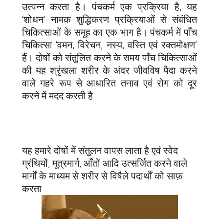
उत्पन्न करता है। पंचकर्म एक प्रक्रिया है, यह
‘शोधन’ नामक शुद्धिकरण प्रक्रियाओं से संबंधित
चिकित्साओं के समूह का एक भाग है। पंचकर्म में पाँच
चिकित्सा ‘वमन, विरेचन, नस्य, वस्ति एवं रक्तमोक्षण’
हैं। दोषों को संतुलित करने के समय पाँच चिकित्साओं
की यह श्रृंखला शरीर के अंदर जीवविष पैदा करने
वाले गहरे रूप से आधारित तनाव एवं रोग को दूर
करने में मदद करती है
यह हमारे दोषों में संतुलन वापस लाता है एवं स्वेद
ग्रंथियों, मूत्रमार्ग, आँतों आदि उत्सर्जित करने वाले
मार्गों के माध्यम से शरीर से विषैले पदार्थों को साफ़
करता