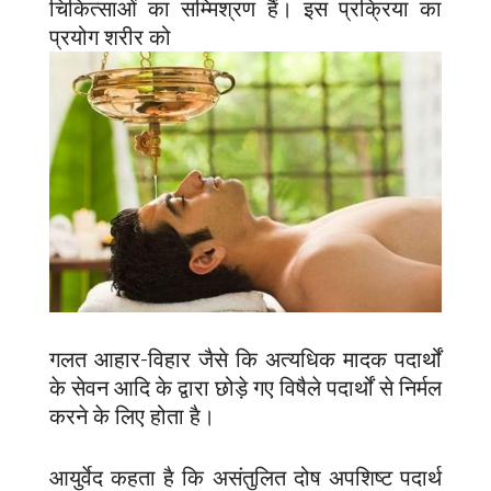
चिकित्साओं का सम्मिश्रण हैं। इस प्रक्रिया का
प्रयोग शरीर को
गलत आहार-विहार जैसे कि अत्यधिक मादक पदार्थों
के सेवन आदि के द्वारा छोड़े गए विषैले पदार्थों से निर्मल
करने के लिए होता है।
आयुर्वेद कहता है कि असंतुलित दोष अपशिष्ट पदार्थ