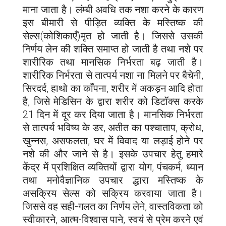
माना जाता है। लंम्बी अवधि तक नशा करने के कारण
इस बीमारी से पीड़ित व्यक्ति के मस्तिष्क की
सेल्स(कोशिकाएँ)मृत हो जाती है। जिससे उसकी
निर्णय लेन की शक्ति समाप्त हो जाती है तथा नशे पर
शारीरिक तथा मानसिक निर्भरता बढ़ जाती है।
शारीरिक निर्भरता से तात्पर्य नशा ना मिलने पर बैचेनी,
सिरदर्द, हाथो का काँपना, शरीर में अकड़न आदि होता
है, जिसे मेडिसिन के द्वारा शरीर को डिटॉक्स करके
21 दिन में दूर कर दिया जाता है। मानसिक निर्भरता
से तात्पर्य भविष्य के डर, अतीत का पश्चाताप, क्रोध,
खुन्नस, असफलता, घर में विवाद या लड़ाई होने पर
नशे की और जाने से है। इसके उपचार हेतु हमारे
केंद्र में प्रशिक्षित व्यक्तियों द्वारा योग, पंचकर्म, ध्यान
तथा मनोवैज्ञानिक उपचार द्धारा मस्तिष्क के
असक्रिय सेल्स को सक्रिय करवाया जाता है।
जिससे वह सही-गलत का निर्णय लेने, वास्तविकता को
स्वीकारने, आत्म-विश्वास पाने, स्वयं से प्रेम करने एवं