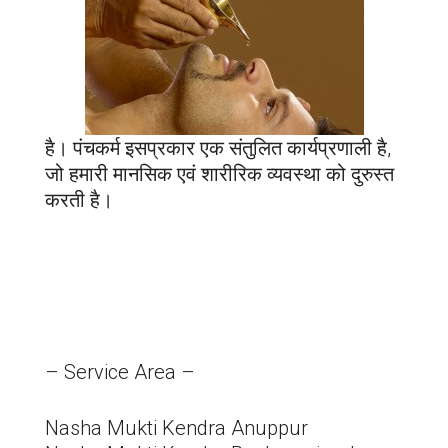
है। पंचकर्म इसप्रकार एक संतुलित कार्यप्रणाली है,
जो हमारी मानसिक एवं शारीरिक व्यवस्था को दुरुस्त
करती है।
– Service Area –
Nasha Mukti Kendra Anuppur