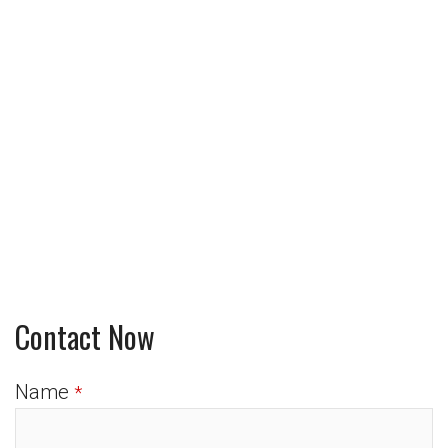
Contact Now
Name
*