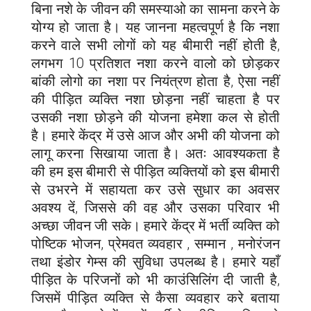
बिना नशे के जीवन की समस्याओ का सामना करने के
योग्य हो जाता है। यह जानना महत्वपूर्ण है कि नशा
करने वाले सभी लोगों को यह बीमारी नहीं होती है,
लगभग 10 प्रतिशत नशा करने वालो को छोड़कर
बांकी लोगो का नशा पर नियंत्रण होता है, ऐसा नहीं
की पीड़ित व्यक्ति नशा छोड़ना नहीं चाहता है पर
उसकी नशा छोड़ने की योजना हमेशा कल से होती
है। हमारे केंद्र में उसे आज और अभी की योजना को
लागू करना सिखाया जाता है। अतः आवश्यकता है
की हम इस बीमारी से पीड़ित व्यक्तियों को इस बीमारी
से उभरने में सहायता कर उसे सुधार का अवसर
अवश्य दें, जिससे की वह और उसका परिवार भी
अच्छा जीवन जी सके। हमारे केंद्र में भर्ती व्यक्ति को
पोष्टिक भोजन, प्रेमवत व्यवहार , सम्मान , मनोरंजन
तथा इंडोर गेम्स की सुविधा उपलब्ध है। हमारे यहाँ
पीड़ित के परिजनों को भी काउंसिलिंग दी जाती है,
जिसमें पीड़ित व्यक्ति से कैसा व्यवहार करे बताया