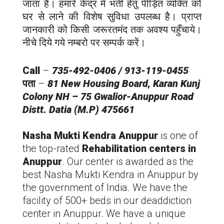
जाता है। हमारे केंद्र में भर्ती हेतु पीड़ित व्यक्ति को
घर से लाने की विशेष सुविधा उपलब्ध है। प्राप्त
जानकारी को किसी जरूरतमंद तक अवश्य पहुँचाये।
नीचे दिये गये नम्बरो पर सम्पर्क करें।
Call
–
735-492-0406 / 913-119-0455
पता
–
81 New Housing Board, Karan Kunj
Colony NH – 75 Gwalior-Anuppur Road
Distt. Datia (M.P) 475661
Nasha Mukti Kendra Anuppur
is one of
the top-rated
Rehabilitation centers in
Anuppur
. Our center is awarded as the
best Nasha Mukti Kendra in Anuppur by
the government of India. We have the
facility of 500+ beds in our deaddiction
center in Anuppur. We have a unique