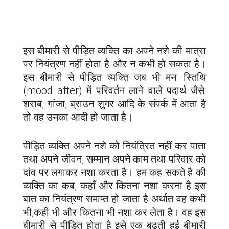
इस बीमारी से पीड़ित व्यक्ति का अपने नशे की मात्रा
पर नियंत्रण नहीं होता है और न कभी हो सकता है।
इस बीमारी से पीड़ित व्यक्ति जब भी मन: स्तिथि
(mood after) में परिवर्तन लाने वाले पदार्थ जैसे:
शराब, गांजा, ब्राउन शुगर आदि के संपर्क में आता है
तो वह उनका आदी हो जाता है।
पीड़ित व्यक्ति अपने नशे को नियंत्रित नहीं कर पाता
तथा अपने जीवन, सम्मान अपने काम तथा परिवार को
दांव पर लगाकर नशा करता है। हम कह सकते है की
व्यक्ति का कब, कहाँ और कितना नशा करना है इस
बात का नियंत्रण समाप्त हो जाता है अर्थात वह कभी
भी,कही भी और कितना भी नशा कर लेता है। वह इस
बीमारी से पीड़ित होता है इसे एक बढ़ती हुई बीमारी