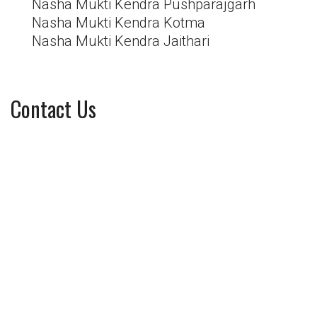
Nasha Mukti Kendra Pushparajgarh
Nasha Mukti Kendra Kotma
Nasha Mukti Kendra Jaithari
Contact Us