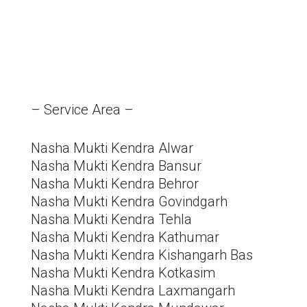
– Service Area –
Nasha Mukti Kendra Alwar
Nasha Mukti Kendra Bansur
Nasha Mukti Kendra Behror
Nasha Mukti Kendra Govindgarh
Nasha Mukti Kendra Tehla
Nasha Mukti Kendra Kathumar
Nasha Mukti Kendra Kishangarh Bas
Nasha Mukti Kendra Kotkasim
Nasha Mukti Kendra Laxmangarh