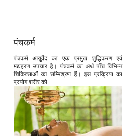
पंचकर्म
पंचकर्म आयुर्वेद का एक प्रमुख शुद्धिकरण एवं
मद्यहरण उपचार है। पंचकर्म का अर्थ पाँच विभिन्न
चिकित्साओं का सम्मिश्रण हैं। इस प्रक्रिया का
प्रयोग शरीर को