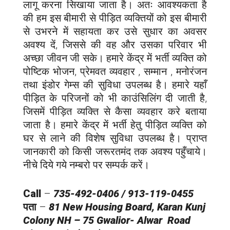
लागू करना सिखाया जाता है। अतः आवश्यकता है
की हम इस बीमारी से पीड़ित व्यक्तियों को इस बीमारी
से उभरने में सहायता कर उसे सुधार का अवसर
अवश्य दें, जिससे की वह और उसका परिवार भी
अच्छा जीवन जी सके। हमारे केंद्र में भर्ती व्यक्ति को
पोष्टिक भोजन, प्रेमवत व्यवहार , सम्मान , मनोरंजन
तथा इंडोर गेम्स की सुविधा उपलब्ध है। हमारे यहाँ
पीड़ित के परिजनों को भी काउंसिलिंग दी जाती है,
जिसमें पीड़ित व्यक्ति से कैसा व्यवहार करे बताया
जाता है। हमारे केंद्र में भर्ती हेतु पीड़ित व्यक्ति को
घर से लाने की विशेष सुविधा उपलब्ध है। प्राप्त
जानकारी को किसी जरूरतमंद तक अवश्य पहुँचाये।
नीचे दिये गये नम्बरो पर सम्पर्क करें।
Call
–
735-492-0406 / 913-119-0455
पता
–
81 New Housing Board, Karan Kunj
Colony NH – 75 Gwalior- Alwar Road