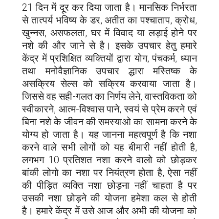
21 दिन में दूर कर दिया जाता है। मानसिक निर्भरता
से तात्पर्य भविष्य के डर, अतीत का पश्चाताप, क्रोध,
खुन्नस, असफलता, घर में विवाद या लड़ाई होने पर
नशे की और जाने से है। इसके उपचार हेतु हमारे
केंद्र में प्रशिक्षित व्यक्तियों द्वारा योग, पंचकर्म, ध्यान
तथा मनोवैज्ञानिक उपचार द्धारा मस्तिष्क के
असक्रिय सेल्स को सक्रिय करवाया जाता है।
जिससे वह सही-गलत का निर्णय लेने, वास्तविकता को
स्वीकारने, आत्म-विश्वास पाने, स्वयं से प्रेम करने एवं
बिना नशे के जीवन की समस्याओ का सामना करने के
योग्य हो जाता है। यह जानना महत्वपूर्ण है कि नशा
करने वाले सभी लोगों को यह बीमारी नहीं होती है,
लगभग 10 प्रतिशत नशा करने वालो को छोड़कर
बांकी लोगो का नशा पर नियंत्रण होता है, ऐसा नहीं
की पीड़ित व्यक्ति नशा छोड़ना नहीं चाहता है पर
उसकी नशा छोड़ने की योजना हमेशा कल से होती
है। हमारे केंद्र में उसे आज और अभी की योजना को