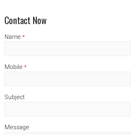
Contact Now
Name
*
Mobile
*
Subject
Message