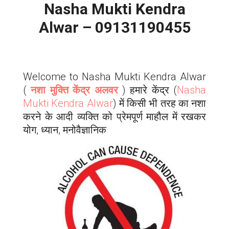
Nasha Mukti Kendra
Alwar – 09131190455
Welcome to Nasha Mukti Kendra
Alwar
(
नशा मुक्ति केंद्र अलवर
) हमारे केंद्र (
Nasha
Mukti Kendra
Alwar
) में किसी भी तरह का नशा
करने के आदी व्यक्ति को प्रेमपूर्ण माहौल में रखकर
योग, ध्यान, मनोवैज्ञानिक