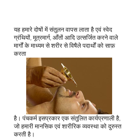
यह हमारे दोषों में संतुलन वापस लाता है एवं स्वेद
ग्रंथियों, मूत्रमार्ग, आँतों आदि उत्सर्जित करने वाले
मार्गों के माध्यम से शरीर से विषैले पदार्थों को साफ़
करता
है। पंचकर्म इसप्रकार एक संतुलित कार्यप्रणाली है,
जो हमारी मानसिक एवं शारीरिक व्यवस्था को दुरुस्त
करती है।