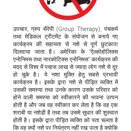
उपचार, ग्रुप थैरेपी (Group Therapy), पंचकर्म
तथा मेडिकल ट्रीटमेंट के संयोजन से बनाये गए
कार्यक्रम की सहायता से नशे से पूर्ण छुटकारा
दिलवाया जाता है। अमेरिका के “ऐल्कोहोलिक्स
एनोनिमस तथा नारकोटिक्स एनोनिमस” कार्यक्रम की
मदद से विश्व में पचास लाख से ज्यादा लोग नशे से दूर
हो चुके है। ये नशा मुक्ति हेतु सबसे प्रभावी
कार्यक्रम है। इसके द्वारा नशे से पीड़ित व्यक्ति में
उसकी समस्या तथा उनके कारण उसके परिवार को
होने वाली समस्या को स्वीकारने की भावना उत्पन
होती है और जब वह स्वीकार कर लेता है कि वह एक
शराबी या नशेडी है तथा तब उसमे सुधार की शुरुवात
होती है। इसके द्वारा पीड़ित व्यक्ति को पता चलता है
कि वह क्यों नशे पर नियंत्रण नहीं रख पाता है क्योकि