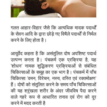
गलत आहार-विहार जैसे कि अत्यधिक मादक पदार्थों
के सेवन आदि के द्वारा छोड़े गए विषैले पदार्थों से निर्मल
करने के लिए होता है।
आयुर्वेद कहता है कि असंतुलित दोष अपशिष्ट पदार्थ
उत्पन्न करता है। पंचकर्म एक प्रक्रिया है, यह
‘शोधन’ नामक शुद्धिकरण प्रक्रियाओं से संबंधित
चिकित्साओं के समूह का एक भाग है। पंचकर्म में पाँच
चिकित्सा ‘वमन, विरेचन, नस्य, वस्ति एवं रक्तमोक्षण’
हैं। दोषों को संतुलित करने के समय पाँच चिकित्साओं
की यह श्रृंखला शरीर के अंदर जीवविष पैदा करने
वाले गहरे रूप से आधारित तनाव एवं रोग को दूर
करने में मदद करती है