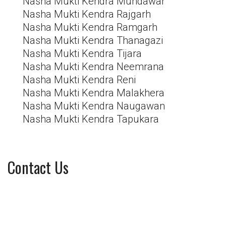
Nasha Mukti Kendra Mundawar
Nasha Mukti Kendra Rajgarh
Nasha Mukti Kendra Ramgarh
Nasha Mukti Kendra Thanagazi
Nasha Mukti Kendra Tijara
Nasha Mukti Kendra Neemrana
Nasha Mukti Kendra Reni
Nasha Mukti Kendra Malakhera
Nasha Mukti Kendra Naugawan
Nasha Mukti Kendra Tapukara
Contact Us