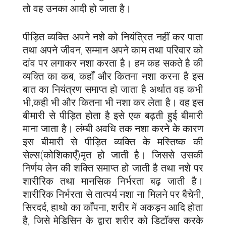
तो वह उनका आदी हो जाता है।
पीड़ित व्यक्ति अपने नशे को नियंत्रित नहीं कर पाता
तथा अपने जीवन, सम्मान अपने काम तथा परिवार को
दांव पर लगाकर नशा करता है। हम कह सकते है की
व्यक्ति का कब, कहाँ और कितना नशा करना है इस
बात का नियंत्रण समाप्त हो जाता है अर्थात वह कभी
भी,कही भी और कितना भी नशा कर लेता है। वह इस
बीमारी से पीड़ित होता है इसे एक बढ़ती हुई बीमारी
माना जाता है। लंम्बी अवधि तक नशा करने के कारण
इस बीमारी से पीड़ित व्यक्ति के मस्तिष्क की
सेल्स(कोशिकाएँ)मृत हो जाती है। जिससे उसकी
निर्णय लेन की शक्ति समाप्त हो जाती है तथा नशे पर
शारीरिक तथा मानसिक निर्भरता बढ़ जाती है।
शारीरिक निर्भरता से तात्पर्य नशा ना मिलने पर बैचेनी,
सिरदर्द, हाथो का काँपना, शरीर में अकड़न आदि होता
है, जिसे मेडिसिन के द्वारा शरीर को डिटॉक्स करके