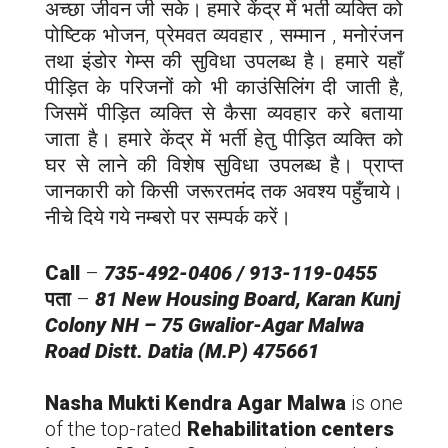
अच्छा जीवन जी सके। हमारे केंद्र में भर्ती व्यक्ति को
पोष्टिक भोजन, प्रेमवत व्यवहार , सम्मान , मनोरंजन
तथा इंडोर गेम्स की सुविधा उपलब्ध है। हमारे यहाँ
पीड़ित के परिजनों को भी काउंसिलिंग दी जाती है,
जिसमें पीड़ित व्यक्ति से कैसा व्यवहार करे बताया
जाता है। हमारे केंद्र में भर्ती हेतु पीड़ित व्यक्ति को
घर से लाने की विशेष सुविधा उपलब्ध है। प्राप्त
जानकारी को किसी जरूरतमंद तक अवश्य पहुँचाये।
नीचे दिये गये नम्बरो पर सम्पर्क करें।
Call
–
735-492-0406 / 913-119-0455
पता
–
81 New Housing Board, Karan Kunj
Colony NH – 75 Gwalior-Agar Malwa
Road Distt. Datia (M.P) 475661
Nasha Mukti Kendra Agar Malwa
is one
of the top-rated
Rehabilitation centers