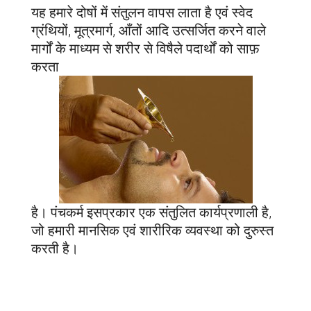
यह हमारे दोषों में संतुलन वापस लाता है एवं स्वेद
ग्रंथियों, मूत्रमार्ग, आँतों आदि उत्सर्जित करने वाले
मार्गों के माध्यम से शरीर से विषैले पदार्थों को साफ़
करता
है। पंचकर्म इसप्रकार एक संतुलित कार्यप्रणाली है,
जो हमारी मानसिक एवं शारीरिक व्यवस्था को दुरुस्त
करती है।