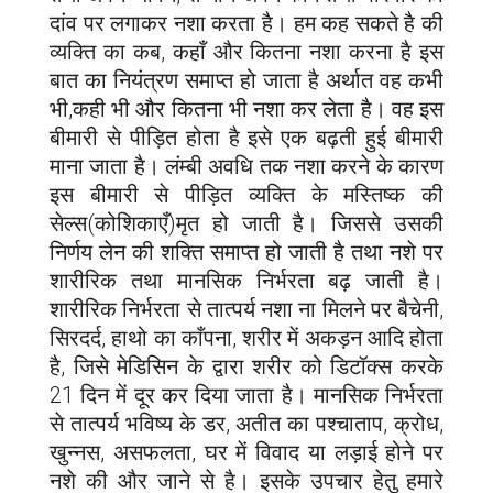
दांव पर लगाकर नशा करता है। हम कह सकते है की
व्यक्ति का कब, कहाँ और कितना नशा करना है इस
बात का नियंत्रण समाप्त हो जाता है अर्थात वह कभी
भी,कही भी और कितना भी नशा कर लेता है। वह इस
बीमारी से पीड़ित होता है इसे एक बढ़ती हुई बीमारी
माना जाता है। लंम्बी अवधि तक नशा करने के कारण
इस बीमारी से पीड़ित व्यक्ति के मस्तिष्क की
सेल्स(कोशिकाएँ)मृत हो जाती है। जिससे उसकी
निर्णय लेन की शक्ति समाप्त हो जाती है तथा नशे पर
शारीरिक तथा मानसिक निर्भरता बढ़ जाती है।
शारीरिक निर्भरता से तात्पर्य नशा ना मिलने पर बैचेनी,
सिरदर्द, हाथो का काँपना, शरीर में अकड़न आदि होता
है, जिसे मेडिसिन के द्वारा शरीर को डिटॉक्स करके
21 दिन में दूर कर दिया जाता है। मानसिक निर्भरता
से तात्पर्य भविष्य के डर, अतीत का पश्चाताप, क्रोध,
खुन्नस, असफलता, घर में विवाद या लड़ाई होने पर
नशे की और जाने से है। इसके उपचार हेतु हमारे