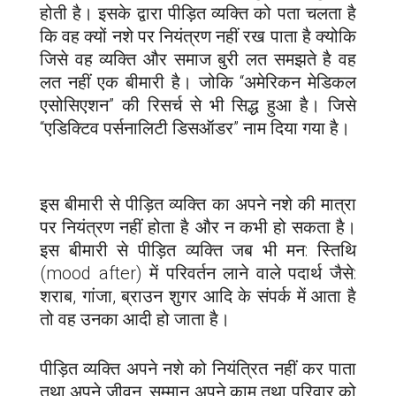
होती है। इसके द्वारा पीड़ित व्यक्ति को पता चलता है
कि वह क्यों नशे पर नियंत्रण नहीं रख पाता है क्योकि
जिसे वह व्यक्ति और समाज बुरी लत समझते है वह
लत नहीं एक बीमारी है। जोकि “अमेरिकन मेडिकल
एसोसिएशन” की रिसर्च से भी सिद्ध हुआ है। जिसे
“एडिक्टिव पर्सनालिटी डिसऑडर” नाम दिया गया है।
इस बीमारी से पीड़ित व्यक्ति का अपने नशे की मात्रा
पर नियंत्रण नहीं होता है और न कभी हो सकता है।
इस बीमारी से पीड़ित व्यक्ति जब भी मन: स्तिथि
(mood after) में परिवर्तन लाने वाले पदार्थ जैसे:
शराब, गांजा, ब्राउन शुगर आदि के संपर्क में आता है
तो वह उनका आदी हो जाता है।
पीड़ित व्यक्ति अपने नशे को नियंत्रित नहीं कर पाता
तथा अपने जीवन, सम्मान अपने काम तथा परिवार को