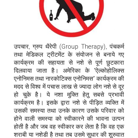
उपचार, ग्रुप थैरेपी (Group Therapy), पंचकर्म
तथा मेडिकल ट्रीटमेंट के संयोजन से बनाये गए
कार्यक्रम की सहायता से नशे से पूर्ण छुटकारा
दिलवाया जाता है। अमेरिका के “ऐल्कोहोलिक्स
एनोनिमस तथा नारकोटिक्स एनोनिमस” कार्यक्रम की
मदद से विश्व में पचास लाख से ज्यादा लोग नशे से दूर
हो चुके है। ये नशा मुक्ति हेतु सबसे प्रभावी
कार्यक्रम है। इसके द्वारा नशे से पीड़ित व्यक्ति में
उसकी समस्या तथा उनके कारण उसके परिवार को
होने वाली समस्या को स्वीकारने की भावना उत्पन
होती है और जब वह स्वीकार कर लेता है कि वह एक
शराबी या नशेडी है तथा तब उसमे सुधार की शुरुवात