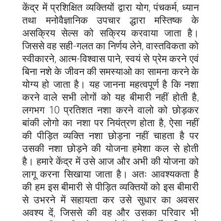
केंद्र में प्रशिक्षित व्यक्तियों द्वारा योग, पंचकर्म, ध्यान
तथा मनोवैज्ञानिक उपचार द्धारा मस्तिष्क के
असक्रिय सेल्स को सक्रिय करवाया जाता है।
जिससे वह सही-गलत का निर्णय लेने, वास्तविकता को
स्वीकारने, आत्म-विश्वास पाने, स्वयं से प्रेम करने एवं
बिना नशे के जीवन की समस्याओ का सामना करने के
योग्य हो जाता है। यह जानना महत्वपूर्ण है कि नशा
करने वाले सभी लोगों को यह बीमारी नहीं होती है,
लगभग 10 प्रतिशत नशा करने वालो को छोड़कर
बांकी लोगो का नशा पर नियंत्रण होता है, ऐसा नहीं
की पीड़ित व्यक्ति नशा छोड़ना नहीं चाहता है पर
उसकी नशा छोड़ने की योजना हमेशा कल से होती
है। हमारे केंद्र में उसे आज और अभी की योजना को
लागू करना सिखाया जाता है। अतः आवश्यकता है
की हम इस बीमारी से पीड़ित व्यक्तियों को इस बीमारी
से उभरने में सहायता कर उसे सुधार का अवसर
अवश्य दें, जिससे की वह और उसका परिवार भी