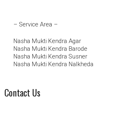
– Service Area –
Nasha Mukti Kendra Agar
Nasha Mukti Kendra Barode
Nasha Mukti Kendra Susner
Nasha Mukti Kendra Nalkheda
Contact Us