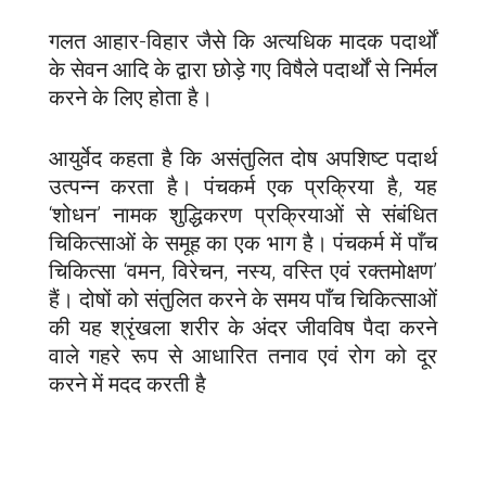
गलत आहार-विहार जैसे कि अत्यधिक मादक पदार्थों
के सेवन आदि के द्वारा छोड़े गए विषैले पदार्थों से निर्मल
करने के लिए होता है।
आयुर्वेद कहता है कि असंतुलित दोष अपशिष्ट पदार्थ
उत्पन्न करता है। पंचकर्म एक प्रक्रिया है, यह
‘शोधन’ नामक शुद्धिकरण प्रक्रियाओं से संबंधित
चिकित्साओं के समूह का एक भाग है। पंचकर्म में पाँच
चिकित्सा ‘वमन, विरेचन, नस्य, वस्ति एवं रक्तमोक्षण’
हैं। दोषों को संतुलित करने के समय पाँच चिकित्साओं
की यह श्रृंखला शरीर के अंदर जीवविष पैदा करने
वाले गहरे रूप से आधारित तनाव एवं रोग को दूर
करने में मदद करती है