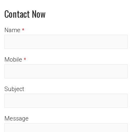
Contact Now
Name
*
Mobile
*
Subject
Message