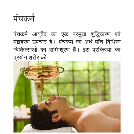
पंचकर्म
पंचकर्म आयुर्वेद का एक प्रमुख शुद्धिकरण एवं
मद्यहरण उपचार है। पंचकर्म का अर्थ पाँच विभिन्न
चिकित्साओं का सम्मिश्रण हैं। इस प्रक्रिया का
प्रयोग शरीर को