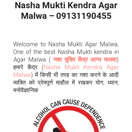
Nasha Mukti Kendra Agar
Malwa – 09131190455
Welcome to Nasha Mukti Agar Malwa,
One of the best Nasha Mukti kendra in
Agar Malwa (
नशा मुक्ति केंद्र आगर मालवा
)
हमारे केंद्र (
Nasha Mukti Kendra Agar
Malwa
) में किसी भी तरह का नशा करने के आदी
व्यक्ति को प्रेमपूर्ण माहौल में रखकर योग, ध्यान,
मनोवैज्ञानिक